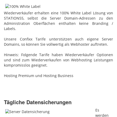
Wiederverkäufer erhalten eine 100% White Label Lösung von
STATION55, selbst die Server Domain-Adressen zu den
Administration Oberflächen enthalten keine Branding /
Labels.
Unsere Confixx Tarife unterstützen auch eigene Server
Domains, so können Sie vollwertig als Webhoster auftreten.
Hinweis: Folgende Tarife haben Wiederverkäufer Optionen
und sind zum Wiederverkaufen von Webhosting Leistungen
kompromisslos geeignet.
Hosting Premium und Hosting Business
Tägliche Datensicherungen
Es
werden