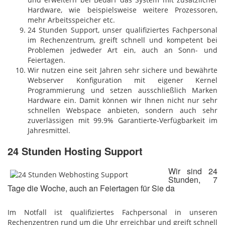
Hardware, wie beispielsweise weitere Prozessoren,
mehr Arbeitsspeicher etc.
24 Stunden Support, unser qualifiziertes Fachpersonal
im Rechenzentrum, greift schnell und kompetent bei
Problemen jedweder Art ein, auch an Sonn- und
Feiertagen.
Wir nutzen eine seit Jahren sehr sichere und bewährte
Webserver Konfiguration mit eigener Kernel
Programmierung und setzen ausschließlich Marken
Hardware ein. Damit können wir Ihnen nicht nur sehr
schnellen Webspace anbieten, sondern auch sehr
zuverlässigen mit 99.9% Garantierte-Verfügbarkeit im
Jahresmittel.
24 Stunden Hosting Support
Wir sind 24
Stunden, 7
Tage die Woche, auch an Feiertagen für Sie da
Im Notfall ist qualifiziertes Fachpersonal in unseren
Rechenzentren rund um die Uhr erreichbar und greift schnell