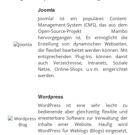
Joomla
Joomla! ist ein populäres Content-
Management-System (CMS), das aus dem
Open-Source-Projekt Mambo
hervorgegangen ist. Es ermöglicht die
Erstellung von dynamischen Webseiten,
die flexibel bearbeitet werden können. Mit
entsprechenden Plug-Ins können damit
auch Verzeichnisse, Intranets, Soziale
Netze, Online-Shops u.v.m. eingerichtet
werden.
Wordpress
WordPress ist eine sehr leicht zu
bedienende aber gleichzeitig flexible und
erweiterbare Software zur Verwaltung der
Inhalte einer Website. Häufig wird
WordPress für Weblogs (Blogs) eingesetzt,