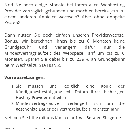
Sind Sie noch einige Monate bei Ihrem alten Webhosting
Provider vertraglich gebunden und möchten bereits jetzt zu
einem anderen Anbieter wechseln? Aber ohne doppelte
Kosten?
Dann nutzen Sie doch einfach unseren Providerwechsel
Bonus, wir berechnen Ihnen bis zu 6 Monaten keine
Grundgebühr und verlängern dafür nur die
Mindestvertragslaufzeit des Webspace Tarif um bis zu 6
Monaten. Sparen Sie dabei bis zu 239 € an Grundgebühr
beim Wechsel zu STATION55.
Vorraussetzungen:
Sie müssen uns lediglich eine Kopie der
Kündigungsbestätigung mit Datum Ihres bisherigen
Hosting Provider mitteilen.
Mindestvertragslaufzeit verlängert sich um die
geschenkte Dauer der Vertragslaufzeit im ersten Jahr.
Nehmen Sie bitte mit uns Kontakt auf, wir Beraten Sie gerne.