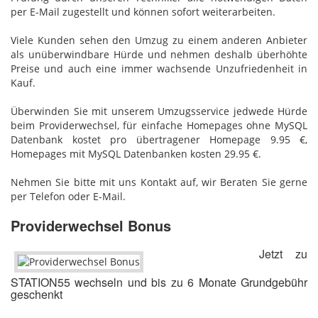
per E-Mail zugestellt und können sofort weiterarbeiten.
Viele Kunden sehen den Umzug zu einem anderen Anbieter
als unüberwindbare Hürde und nehmen deshalb überhöhte
Preise und auch eine immer wachsende Unzufriedenheit in
Kauf.
Überwinden Sie mit unserem Umzugsservice jedwede Hürde
beim Providerwechsel, für einfache Homepages ohne MySQL
Datenbank kostet pro übertragener Homepage 9.95 €,
Homepages mit MySQL Datenbanken kosten 29.95 €.
Nehmen Sie bitte mit uns Kontakt auf, wir Beraten Sie gerne
per Telefon oder E-Mail.
Providerwechsel Bonus
Jetzt zu
STATION55 wechseln und bis zu 6 Monate Grundgebühr
geschenkt