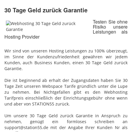
30 Tage Geld zurück Garantie
Testen Sie ohne
Risiko unsere
Leistungen als
Hosting Provider
Wir sind von unseren Hosting Leistungen zu 100% überzeugt,
im Sinne der Kundenzufriedenheit gewähren wir jedem
Kunden, auch Business Kunden, einen 30 Tage Geld zurück
Garantie.
Die ist beginnend ab erhalt der Zugangsdaten haben Sie 30
Tage Zeit unseren Webspace Tarife gründlich unter die Lupe
zu nehmen. Bei Nichtgefallen gibt es den Webhosting
Tarifpreis einschließlich der Einrichtungsgebühr ohne wenn
und aber von STATION55 zurück.
Um unsere 30 Tage Geld zurück Garantie in Anspruch zu
nehmen, genügt ein formloses schreiben an
support@station55.de mit der Angabe Ihrer Kunden Nr als