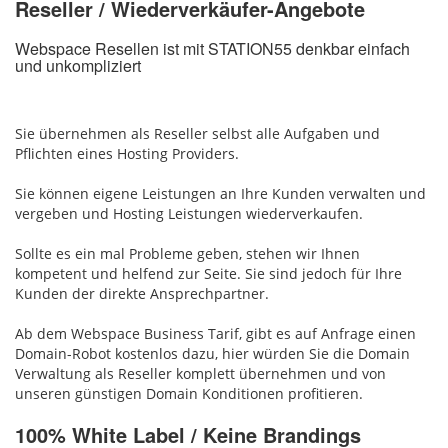
Reseller / Wiederverkäufer-Angebote
Webspace Resellen ist mit STATION55 denkbar einfach
und unkompliziert
Sie übernehmen als Reseller selbst alle Aufgaben und
Pflichten eines Hosting Providers.
Sie können eigene Leistungen an Ihre Kunden verwalten und
vergeben und Hosting Leistungen wiederverkaufen.
Sollte es ein mal Probleme geben, stehen wir Ihnen
kompetent und helfend zur Seite. Sie sind jedoch für Ihre
Kunden der direkte Ansprechpartner.
Ab dem Webspace Business Tarif, gibt es auf Anfrage einen
Domain-Robot kostenlos dazu, hier würden Sie die Domain
Verwaltung als Reseller komplett übernehmen und von
unseren günstigen Domain Konditionen profitieren.
100% White Label / Keine Brandings