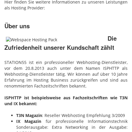
Hier finden Sie weitere Informationen zu unseren Leistungen
als Hosting Provider:
Über uns
Die
Zufriedenheit unserer Kundschaft zählt
STATION55 ist ein professioneller Webhosting-Dienstleister,
vor dem 20.8.2013 auch unter dem Namen ISPHTTP als
Webhosting-Dienstleister tätig. Wir können auf über 10 Jahre
Erfahrung im Hosting Business zurückgreifen und sind aus
renommierten Fachzeitschriften bekannt.
ISPHTTP ist beispielsweise aus Fachzeitschriften wie T3N
und IX bekannt:
T3N Magazin
: Reseller Webhosting Empfehlung 3/2009
IX Magazin
für professionelle Informationstechnik
Sonderausgabe: Extra Networking in der Ausgabe: