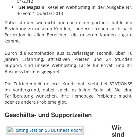
04/2012
T3N Magazin
: Reseller Webhosting in der Ausgabe Nr.
30 vom 1 Quartal 2013
Dabei streben wir nicht nur nach einer partnerschaftlichen
Beziehung zu unseren Kunden, sondern streben auch nach
Perfektion in allen Bereichen, die unseren Kunden zugute
kommt.
Durch die Kombination aus zuverlässiger Technik, über 10
Jahren Erfahrung, attraktiven Preisen und 24 Stunden
Support, sind unsere Webhosting Tarife für Privat- und Ihr
Business bestens geeignet.
Die Zufriedenheit unserer Kundschaft steht bei STATION55
im Vordergrund, dabei spielt es keine Rolle ob Sie eine
Tarifberatung wünschen, Ihre Homepage Probleme macht,
oder es andere Probleme gibt.
Geschäfts- und Supportzeiten
Wir
sind