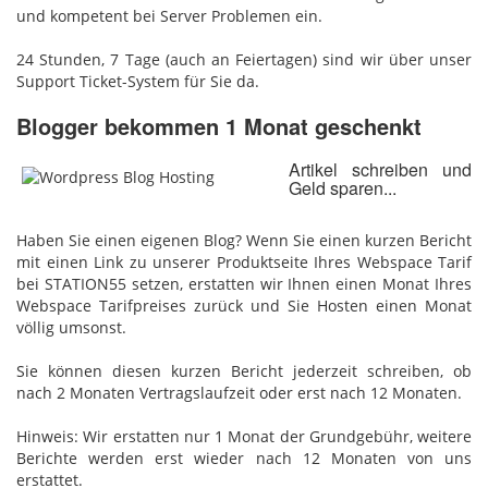
und kompetent bei Server Problemen ein.
24 Stunden, 7 Tage (auch an Feiertagen) sind wir über unser
Support Ticket-System für Sie da.
Blogger bekommen 1 Monat geschenkt
Artikel schreiben und
Geld sparen...
Haben Sie einen eigenen Blog? Wenn Sie einen kurzen Bericht
mit einen Link zu unserer Produktseite Ihres Webspace Tarif
bei STATION55 setzen, erstatten wir Ihnen einen Monat Ihres
Webspace Tarifpreises zurück und Sie Hosten einen Monat
völlig umsonst.
Sie können diesen kurzen Bericht jederzeit schreiben, ob
nach 2 Monaten Vertragslaufzeit oder erst nach 12 Monaten.
Hinweis: Wir erstatten nur 1 Monat der Grundgebühr, weitere
Berichte werden erst wieder nach 12 Monaten von uns
erstattet.