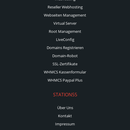
Reseller Webhosting
Webseiten Management
Virtual Server
Root Management
LiveConfig
Domains Registrieren
Domain-Robot
SSL-Zertifikate
WHMCS Kassenformular
WHMCS Paypal Plus
STATION55
Über Uns
Kontakt
Impressum