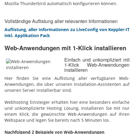
Mozilla Thunderbird automatisch konfigurieren können.
Vollständige Auflistung aller relevanten Informationen
Auflistung, aller Informationen zu LiveConfig von Keppler-IT
inkl. Applikation Pack
Web-Anwendungen mit 1-Klick installieren
Einfach und unkompliziert mit
1-Klick Web-Anwendungen
installieren
Hier finden Sie eine Auflistung aller verfügbaren Web-
Anwendungen, die über unseren Installation-Assistenten auf
unseren Server installierbar sind.
Webhosting Einsteiger erhalten hier eine besonders einfache
und unkomplizierte Hosting Lösung, installieren Sie mit nur
einem Klick, die gewünschte Web-Anwendungen auf Ihren
Webspace und legen Sie bereits nach 5 Minuten los.
Nachfolgend 2 Beispiele von Web-Anwendungen