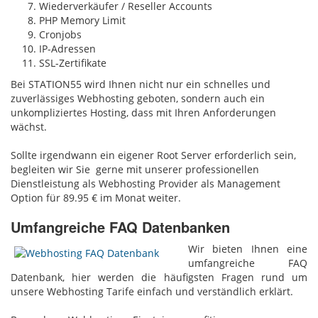
Wiederverkäufer / Reseller Accounts
PHP Memory Limit
Cronjobs
IP-Adressen
SSL-Zertifikate
Bei STATION55 wird Ihnen nicht nur ein schnelles und
zuverlässiges Webhosting geboten, sondern auch ein
unkompliziertes Hosting, dass mit Ihren Anforderungen
wächst.
Sollte irgendwann ein eigener Root Server erforderlich sein,
begleiten wir Sie gerne mit unserer professionellen
Dienstleistung als Webhosting Provider als Management
Option für 89.95 € im Monat weiter.
Umfangreiche FAQ Datenbanken
Wir bieten Ihnen eine
umfangreiche FAQ
Datenbank, hier werden die häufigsten Fragen rund um
unsere Webhosting Tarife einfach und verständlich erklärt.