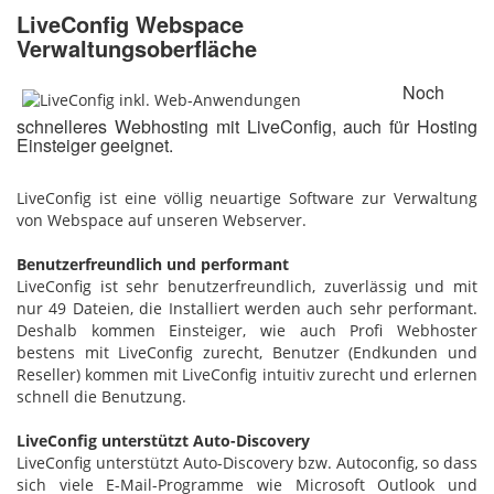
LiveConfig Webspace
Verwaltungsoberfläche
Noch
schnelleres Webhosting mit LiveConfig, auch für Hosting
Einsteiger geeignet.
LiveConfig ist eine völlig neuartige Software zur Verwaltung
von Webspace auf unseren Webserver.
Benutzerfreundlich und performant
LiveConfig ist sehr benutzerfreundlich, zuverlässig und mit
nur 49 Dateien, die Installiert werden auch sehr performant.
Deshalb kommen Einsteiger, wie auch Profi Webhoster
bestens mit LiveConfig zurecht, Benutzer (Endkunden und
Reseller) kommen mit LiveConfig intuitiv zurecht und erlernen
schnell die Benutzung.
LiveConfig unterstützt Auto-Discovery
LiveConfig unterstützt Auto-Discovery bzw. Autoconfig, so dass
sich viele E-Mail-Programme wie Microsoft Outlook und