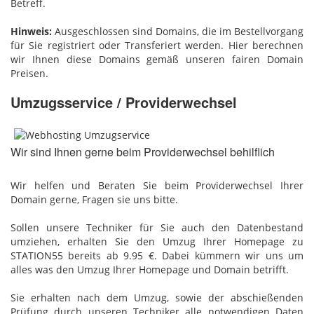
Betreff.
Hinweis:
Ausgeschlossen sind Domains, die im Bestellvorgang
für Sie registriert oder Transferiert werden. Hier berechnen
wir Ihnen diese Domains gemäß unseren fairen Domain
Preisen.
Umzugsservice / Providerwechsel
Wir sind Ihnen gerne beim Providerwechsel behilflich
Wir helfen und Beraten Sie beim Providerwechsel Ihrer
Domain gerne, Fragen sie uns bitte.
Sollen unsere Techniker für Sie auch den Datenbestand
umziehen, erhalten Sie den Umzug Ihrer Homepage zu
STATION55 bereits ab 9.95 €. Dabei kümmern wir uns um
alles was den Umzug Ihrer Homepage und Domain betrifft.
Sie erhalten nach dem Umzug, sowie der abschießenden
Prüfung durch unseren Techniker alle notwendigen Daten