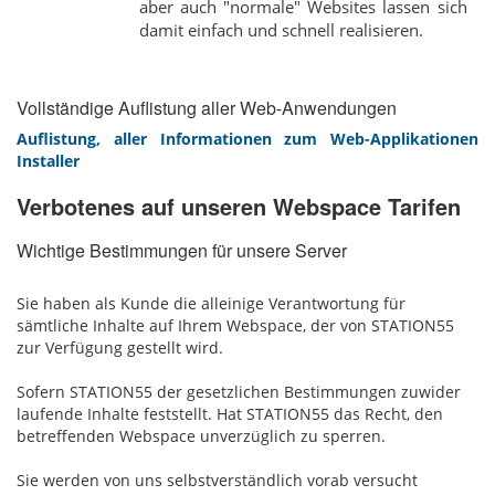
aber auch "normale" Websites lassen sich
damit einfach und schnell realisieren.
Vollständige Auflistung aller Web-Anwendungen
Auflistung, aller Informationen zum Web-Applikationen
Installer
Verbotenes auf unseren Webspace Tarifen
Wichtige Bestimmungen für unsere Server
Sie haben als Kunde die alleinige Verantwortung für
sämtliche Inhalte auf Ihrem Webspace, der von STATION55
zur Verfügung gestellt wird.
Sofern STATION55 der gesetzlichen Bestimmungen zuwider
laufende Inhalte feststellt. Hat STATION55 das Recht, den
betreffenden Webspace unverzüglich zu sperren.
Sie werden von uns selbstverständlich vorab versucht