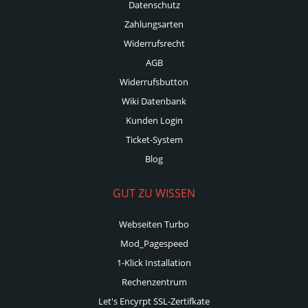
Datenschutz
Zahlungsarten
Widerrufsrecht
AGB
Widerrufsbutton
Wiki Datenbank
Kunden Login
Ticket-System
Blog
GUT ZU WISSEN
Webseiten Turbo
Mod_Pagespeed
1-Klick Installation
Rechenzentrum
Let's Encyrpt SSL-Zertifkate