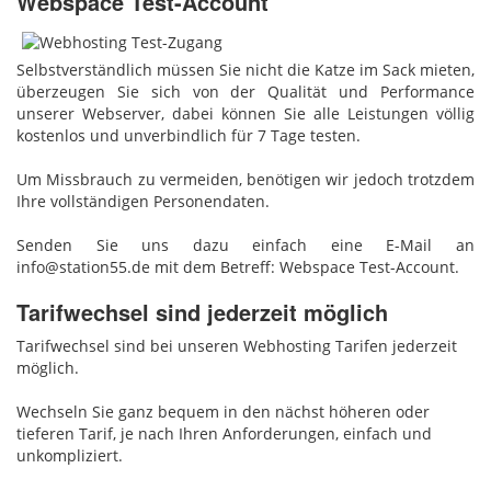
Webspace Test-Account
Selbstverständlich müssen Sie nicht die Katze im Sack mieten,
überzeugen Sie sich von der Qualität und Performance
unserer Webserver, dabei können Sie alle Leistungen völlig
kostenlos und unverbindlich für 7 Tage testen.
Um Missbrauch zu vermeiden, benötigen wir jedoch trotzdem
Ihre vollständigen Personendaten.
Senden Sie uns dazu einfach eine E-Mail an
info@station55.de mit dem Betreff: Webspace Test-Account.
Tarifwechsel sind jederzeit möglich
Tarifwechsel sind bei unseren Webhosting Tarifen jederzeit
möglich.
Wechseln Sie ganz bequem in den nächst höheren oder
tieferen Tarif, je nach Ihren Anforderungen, einfach und
unkompliziert.