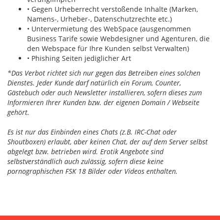
• Gegen Urheberrecht verstoßende Inhalte (Marken,
Namens-, Urheber-, Datenschutzrechte etc.)
• Untervermietung des WebSpace (ausgenommen
Business Tarife sowie Webdesigner und Agenturen, die
den Webspace für Ihre Kunden selbst Verwalten)
• Phishing Seiten jediglicher Art
*Das Verbot richtet sich nur gegen das Betreiben eines solchen
Dienstes. Jeder Kunde darf natürlich ein Forum, Counter,
Gästebuch oder auch Newsletter installieren, sofern dieses zum
Informieren Ihrer Kunden bzw. der eigenen Domain / Webseite
gehört.
Es ist nur das Einbinden eines Chats (z.B. IRC-Chat oder
Shoutboxen) erlaubt, aber keinen Chat, der auf dem Server selbst
abgelegt bzw. betrieben wird. Erotik Angebote sind
selbstverständlich auch zulässig, sofern diese keine
pornographischen FSK 18 Bilder oder Videos enthalten.