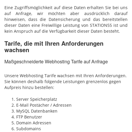
Eine Zugriffsmöglichkeit auf diese Daten erhalten Sie bei uns
auf Anfrage, wir möchten aber ausdrücklich darauf
hinweisen, dass die Datensicherung und das bereitstellen
dieser Daten eine Freiwillige Leistung von STATION55 ist und
kein Anspruch auf die Verfügbarkeit dieser Daten besteht.
Tarife, die mit Ihren Anforderungen
wachsen
Maßgeschneiderte Webhosting Tarife auf Anfrage
Unsere Webhosting Tarife wachsen mit Ihren Anforderungen.
Sie können deshalb folgende Leistungen grenzenlos gegen
Aufpreis hinzu bestellen:
Server Speicherplatz
E-Mail Postächer / Adressen
MySQL Datenbanken
FTP Benutzer
Domain Adressen
Subdomains