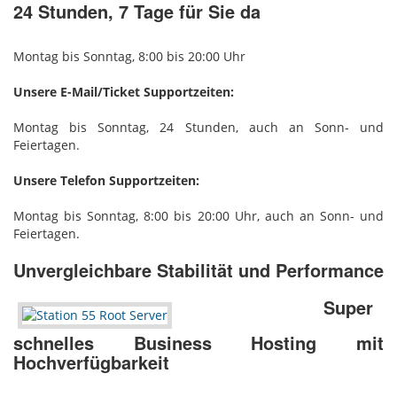
24 Stunden, 7 Tage für Sie da
Montag bis Sonntag, 8:00 bis 20:00 Uhr
Unsere E-Mail/Ticket Supportzeiten:
Montag bis Sonntag, 24 Stunden, auch an Sonn- und
Feiertagen.
Unsere Telefon Supportzeiten:
Montag bis Sonntag, 8:00 bis 20:00 Uhr, auch an Sonn- und
Feiertagen.
Unvergleichbare Stabilität und Performance
Super
schnelles Business Hosting mit
Hochverfügbarkeit