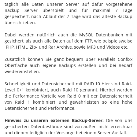
täglich alle Daten unserer Server auf dafür vorgesehene
Backup Server überspielt und für maximal 7 Tage
gespeichert, nach Ablauf der 7 Tage wird das älteste Backup
überschrieben.
Dabei werden natürlich auch die MySQL Datenbanken mit
gesichert, als auch alle Daten auf dem FTP, wie beispielsweise
PHP, HTML, Zip- und Rar Archive, sowie MP3 und Videos etc.
Zusätzlich können Sie ganz bequem über Parallels Confixx
Oberfläche auch eigene Backups erstellen und bei Bedarf
wiedereinstellen.
Schnelligkeit und Datensicherheit mit RAID 10 Hier sind Raid-
Level 0+1 kombiniert, auch Raid 10 genannt. Hierbei werden
die Performance Vorteile von Raid 0 mit der Datensicherheit
von Raid 1 kombiniert und gewährleisten so eine hohe
Datensicherheit und Performance.
Hinweis zu unseren externen Backup-Server:
Die von uns
gesicherten Datenbestände sind von außen nicht erreichbar
und dienen lediglich der Vorsorge bei einem Server Ausfall.