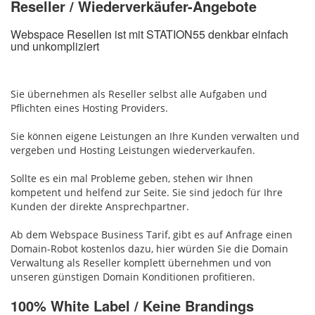
Reseller / Wiederverkäufer-Angebote
Webspace Resellen ist mit STATION55 denkbar einfach
und unkompliziert
Sie übernehmen als Reseller selbst alle Aufgaben und
Pflichten eines Hosting Providers.
Sie können eigene Leistungen an Ihre Kunden verwalten und
vergeben und Hosting Leistungen wiederverkaufen.
Sollte es ein mal Probleme geben, stehen wir Ihnen
kompetent und helfend zur Seite. Sie sind jedoch für Ihre
Kunden der direkte Ansprechpartner.
Ab dem Webspace Business Tarif, gibt es auf Anfrage einen
Domain-Robot kostenlos dazu, hier würden Sie die Domain
Verwaltung als Reseller komplett übernehmen und von
unseren günstigen Domain Konditionen profitieren.
100% White Label / Keine Brandings