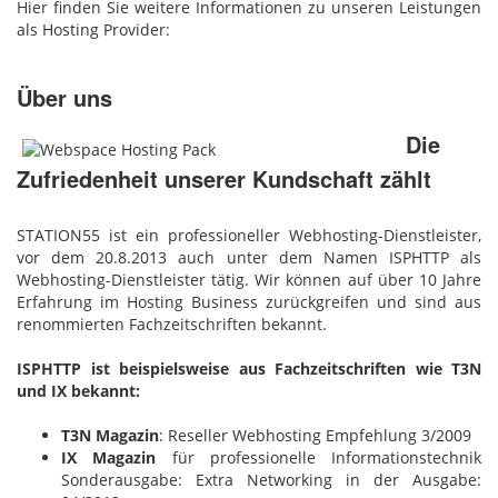
Hier finden Sie weitere Informationen zu unseren Leistungen
als Hosting Provider:
Über uns
Die
Zufriedenheit unserer Kundschaft zählt
STATION55 ist ein professioneller Webhosting-Dienstleister,
vor dem 20.8.2013 auch unter dem Namen ISPHTTP als
Webhosting-Dienstleister tätig. Wir können auf über 10 Jahre
Erfahrung im Hosting Business zurückgreifen und sind aus
renommierten Fachzeitschriften bekannt.
ISPHTTP ist beispielsweise aus Fachzeitschriften wie T3N
und IX bekannt:
T3N Magazin
: Reseller Webhosting Empfehlung 3/2009
IX Magazin
für professionelle Informationstechnik
Sonderausgabe: Extra Networking in der Ausgabe: