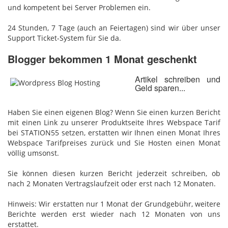
und kompetent bei Server Problemen ein.
24 Stunden, 7 Tage (auch an Feiertagen) sind wir über unser
Support Ticket-System für Sie da.
Blogger bekommen 1 Monat geschenkt
Artikel schreiben und
Geld sparen...
Haben Sie einen eigenen Blog? Wenn Sie einen kurzen Bericht
mit einen Link zu unserer Produktseite Ihres Webspace Tarif
bei STATION55 setzen, erstatten wir Ihnen einen Monat Ihres
Webspace Tarifpreises zurück und Sie Hosten einen Monat
völlig umsonst.
Sie können diesen kurzen Bericht jederzeit schreiben, ob
nach 2 Monaten Vertragslaufzeit oder erst nach 12 Monaten.
Hinweis: Wir erstatten nur 1 Monat der Grundgebühr, weitere
Berichte werden erst wieder nach 12 Monaten von uns
erstattet.