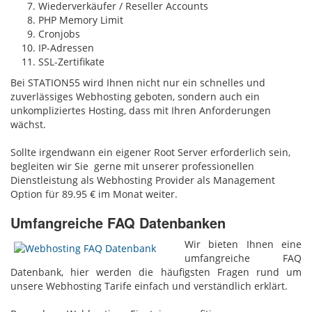
Wiederverkäufer / Reseller Accounts
PHP Memory Limit
Cronjobs
IP-Adressen
SSL-Zertifikate
Bei STATION55 wird Ihnen nicht nur ein schnelles und
zuverlässiges Webhosting geboten, sondern auch ein
unkompliziertes Hosting, dass mit Ihren Anforderungen
wächst.
Sollte irgendwann ein eigener Root Server erforderlich sein,
begleiten wir Sie gerne mit unserer professionellen
Dienstleistung als Webhosting Provider als Management
Option für 89.95 € im Monat weiter.
Umfangreiche FAQ Datenbanken
Wir bieten Ihnen eine
umfangreiche FAQ
Datenbank, hier werden die häufigsten Fragen rund um
unsere Webhosting Tarife einfach und verständlich erklärt.