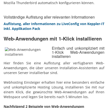
Mozilla Thunderbird automatisch konfigurieren können.
Vollständige Auflistung aller relevanten Informationen
Auflistung, aller Informationen zu LiveConfig von Keppler-IT
inkl. Applikation Pack
Web-Anwendungen mit 1-Klick installieren
Einfach und unkompliziert mit
1-Klick Web-Anwendungen
installieren
Hier finden Sie eine Auflistung aller verfügbaren Web-
Anwendungen, die über unseren Installation-Assistenten auf
unseren Server installierbar sind.
Webhosting Einsteiger erhalten hier eine besonders einfache
und unkomplizierte Hosting Lösung, installieren Sie mit nur
einem Klick, die gewünschte Web-Anwendungen auf Ihren
Webspace und legen Sie bereits nach 5 Minuten los.
Nachfolgend 2 Beispiele von Web-Anwendungen