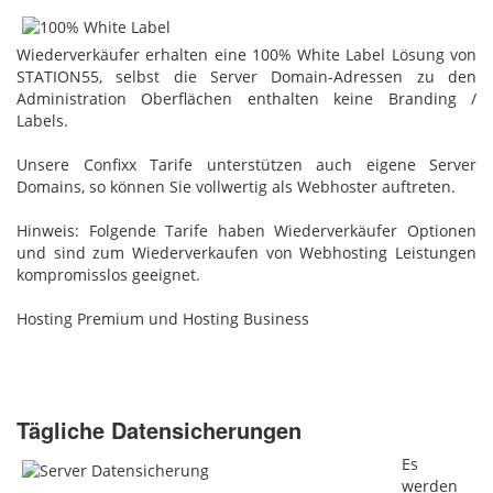
Wiederverkäufer erhalten eine 100% White Label Lösung von
STATION55, selbst die Server Domain-Adressen zu den
Administration Oberflächen enthalten keine Branding /
Labels.
Unsere Confixx Tarife unterstützen auch eigene Server
Domains, so können Sie vollwertig als Webhoster auftreten.
Hinweis: Folgende Tarife haben Wiederverkäufer Optionen
und sind zum Wiederverkaufen von Webhosting Leistungen
kompromisslos geeignet.
Hosting Premium und Hosting Business
Tägliche Datensicherungen
Es
werden