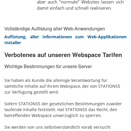
aber auch "normale" Websites lassen sich
damit einfach und schnell realisieren.
Vollständige Auflistung aller Web-Anwendungen
Auflistung, aller Informationen zum Web-Applikationen
Installer
Verbotenes auf unseren Webspace Tarifen
Wichtige Bestimmungen für unsere Server
Sie haben als Kunde die alleinige Verantwortung für
sämtliche Inhalte auf Ihrem Webspace, der von STATION55
zur Verfügung gestellt wird.
Sofern STATION55 der gesetzlichen Bestimmungen zuwider
laufende Inhalte feststellt. Hat STATION55 das Recht, den
betreffenden Webspace unverzüglich zu sperren.
Sie werden von uns selbstverständlich vorab versucht