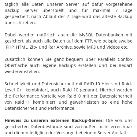
täglich alle Daten unserer Server auf dafür vorgesehene
Backup Server überspielt und für maximal 7 Tage
gespeichert, nach Ablauf der 7 Tage wird das älteste Backup
überschrieben.
Dabei werden natürlich auch die MySQL Datenbanken mit
gesichert, als auch alle Daten auf dem FTP, wie beispielsweise
PHP, HTML, Zip- und Rar Archive, sowie MP3 und Videos etc.
Zusätzlich können Sie ganz bequem über Parallels Confixx
Oberfläche auch eigene Backups erstellen und bei Bedarf
wiedereinstellen.
Schnelligkeit und Datensicherheit mit RAID 10 Hier sind Raid-
Level 0+1 kombiniert, auch Raid 10 genannt. Hierbei werden
die Performance Vorteile von Raid 0 mit der Datensicherheit
von Raid 1 kombiniert und gewährleisten so eine hohe
Datensicherheit und Performance.
Hinweis zu unseren externen Backup-Server:
Die von uns
gesicherten Datenbestände sind von außen nicht erreichbar
und dienen lediglich der Vorsorge bei einem Server Ausfall.