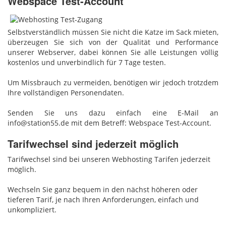
Webspace Test-Account
Selbstverständlich müssen Sie nicht die Katze im Sack mieten,
überzeugen Sie sich von der Qualität und Performance
unserer Webserver, dabei können Sie alle Leistungen völlig
kostenlos und unverbindlich für 7 Tage testen.
Um Missbrauch zu vermeiden, benötigen wir jedoch trotzdem
Ihre vollständigen Personendaten.
Senden Sie uns dazu einfach eine E-Mail an
info@station55.de mit dem Betreff: Webspace Test-Account.
Tarifwechsel sind jederzeit möglich
Tarifwechsel sind bei unseren Webhosting Tarifen jederzeit
möglich.
Wechseln Sie ganz bequem in den nächst höheren oder
tieferen Tarif, je nach Ihren Anforderungen, einfach und
unkompliziert.