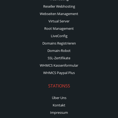
Reseller Webhosting
Webseiten Management
Virtual Server
Root Management
LiveConfig
Domains Registrieren
Domain-Robot
SSL-Zertifikate
WHMCS Kassenformular
WHMCS Paypal Plus
STATION55
Über Uns
Kontakt
Impressum