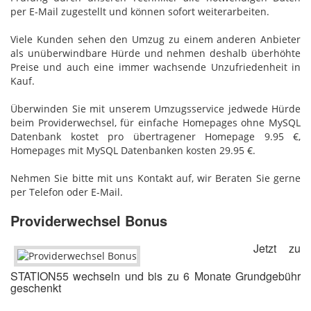
per E-Mail zugestellt und können sofort weiterarbeiten.
Viele Kunden sehen den Umzug zu einem anderen Anbieter
als unüberwindbare Hürde und nehmen deshalb überhöhte
Preise und auch eine immer wachsende Unzufriedenheit in
Kauf.
Überwinden Sie mit unserem Umzugsservice jedwede Hürde
beim Providerwechsel, für einfache Homepages ohne MySQL
Datenbank kostet pro übertragener Homepage 9.95 €,
Homepages mit MySQL Datenbanken kosten 29.95 €.
Nehmen Sie bitte mit uns Kontakt auf, wir Beraten Sie gerne
per Telefon oder E-Mail.
Providerwechsel Bonus
Jetzt zu
STATION55 wechseln und bis zu 6 Monate Grundgebühr
geschenkt