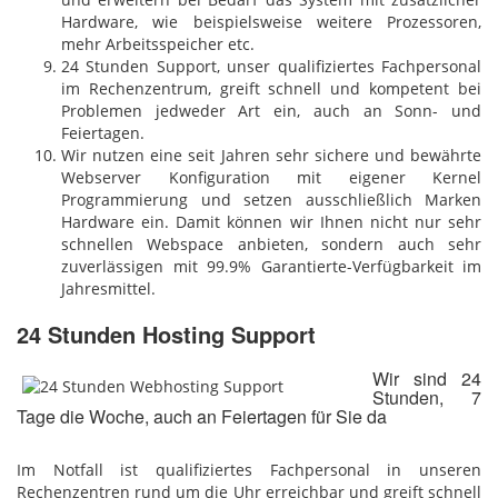
Hardware, wie beispielsweise weitere Prozessoren,
mehr Arbeitsspeicher etc.
24 Stunden Support, unser qualifiziertes Fachpersonal
im Rechenzentrum, greift schnell und kompetent bei
Problemen jedweder Art ein, auch an Sonn- und
Feiertagen.
Wir nutzen eine seit Jahren sehr sichere und bewährte
Webserver Konfiguration mit eigener Kernel
Programmierung und setzen ausschließlich Marken
Hardware ein. Damit können wir Ihnen nicht nur sehr
schnellen Webspace anbieten, sondern auch sehr
zuverlässigen mit 99.9% Garantierte-Verfügbarkeit im
Jahresmittel.
24 Stunden Hosting Support
Wir sind 24
Stunden, 7
Tage die Woche, auch an Feiertagen für Sie da
Im Notfall ist qualifiziertes Fachpersonal in unseren
Rechenzentren rund um die Uhr erreichbar und greift schnell