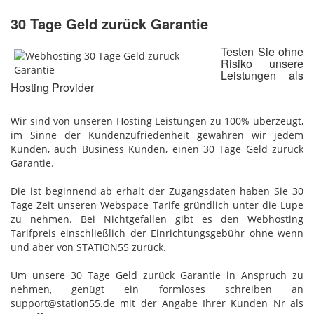
30 Tage Geld zurück Garantie
Testen Sie ohne
Risiko unsere
Leistungen als
Hosting Provider
Wir sind von unseren Hosting Leistungen zu 100% überzeugt,
im Sinne der Kundenzufriedenheit gewähren wir jedem
Kunden, auch Business Kunden, einen 30 Tage Geld zurück
Garantie.
Die ist beginnend ab erhalt der Zugangsdaten haben Sie 30
Tage Zeit unseren Webspace Tarife gründlich unter die Lupe
zu nehmen. Bei Nichtgefallen gibt es den Webhosting
Tarifpreis einschließlich der Einrichtungsgebühr ohne wenn
und aber von STATION55 zurück.
Um unsere 30 Tage Geld zurück Garantie in Anspruch zu
nehmen, genügt ein formloses schreiben an
support@station55.de mit der Angabe Ihrer Kunden Nr als