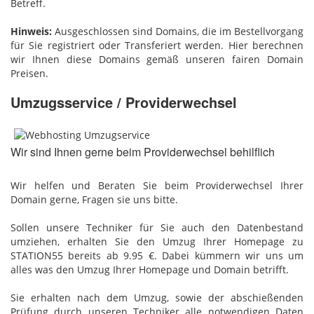
Betreff.
Hinweis:
Ausgeschlossen sind Domains, die im Bestellvorgang
für Sie registriert oder Transferiert werden. Hier berechnen
wir Ihnen diese Domains gemäß unseren fairen Domain
Preisen.
Umzugsservice / Providerwechsel
Wir sind Ihnen gerne beim Providerwechsel behilflich
Wir helfen und Beraten Sie beim Providerwechsel Ihrer
Domain gerne, Fragen sie uns bitte.
Sollen unsere Techniker für Sie auch den Datenbestand
umziehen, erhalten Sie den Umzug Ihrer Homepage zu
STATION55 bereits ab 9.95 €. Dabei kümmern wir uns um
alles was den Umzug Ihrer Homepage und Domain betrifft.
Sie erhalten nach dem Umzug, sowie der abschießenden
Prüfung durch unseren Techniker alle notwendigen Daten