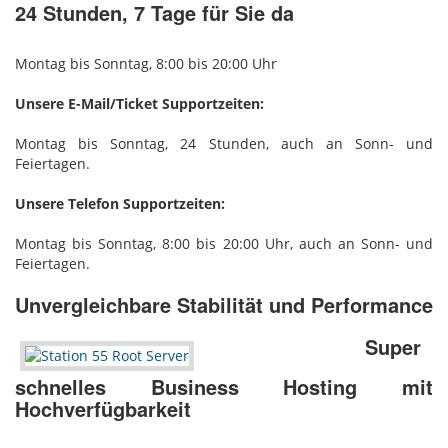
24 Stunden, 7 Tage für Sie da
Montag bis Sonntag, 8:00 bis 20:00 Uhr
Unsere E-Mail/Ticket Supportzeiten:
Montag bis Sonntag, 24 Stunden, auch an Sonn- und
Feiertagen.
Unsere Telefon Supportzeiten:
Montag bis Sonntag, 8:00 bis 20:00 Uhr, auch an Sonn- und
Feiertagen.
Unvergleichbare Stabilität und Performance
Super
schnelles Business Hosting mit
Hochverfügbarkeit