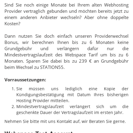
Sind Sie noch einige Monate bei Ihrem alten Webhosting
Provider vertraglich gebunden und möchten bereits jetzt zu
einem anderen Anbieter wechseln? Aber ohne doppelte
Kosten?
Dann nutzen Sie doch einfach unseren Providerwechsel
Bonus, wir berechnen Ihnen bis zu 6 Monaten keine
Grundgebühr und verlängern dafür nur die
Mindestvertragslaufzeit des Webspace Tarif um bis zu 6
Monaten. Sparen Sie dabei bis zu 239 € an Grundgebühr
beim Wechsel zu STATION55.
Vorraussetzungen:
Sie müssen uns lediglich eine Kopie der
Kündigungsbestätigung mit Datum Ihres bisherigen
Hosting Provider mitteilen.
Mindestvertragslaufzeit verlängert sich um die
geschenkte Dauer der Vertragslaufzeit im ersten Jahr.
Nehmen Sie bitte mit uns Kontakt auf, wir Beraten Sie gerne.