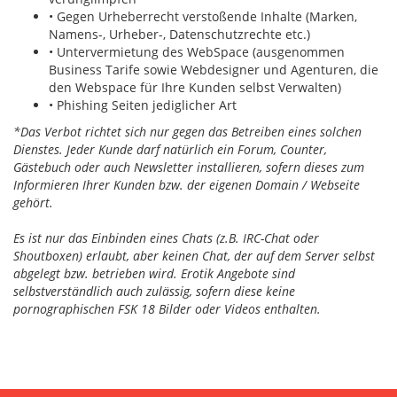
• Gegen Urheberrecht verstoßende Inhalte (Marken,
Namens-, Urheber-, Datenschutzrechte etc.)
• Untervermietung des WebSpace (ausgenommen
Business Tarife sowie Webdesigner und Agenturen, die
den Webspace für Ihre Kunden selbst Verwalten)
• Phishing Seiten jediglicher Art
*Das Verbot richtet sich nur gegen das Betreiben eines solchen
Dienstes. Jeder Kunde darf natürlich ein Forum, Counter,
Gästebuch oder auch Newsletter installieren, sofern dieses zum
Informieren Ihrer Kunden bzw. der eigenen Domain / Webseite
gehört.
Es ist nur das Einbinden eines Chats (z.B. IRC-Chat oder
Shoutboxen) erlaubt, aber keinen Chat, der auf dem Server selbst
abgelegt bzw. betrieben wird. Erotik Angebote sind
selbstverständlich auch zulässig, sofern diese keine
pornographischen FSK 18 Bilder oder Videos enthalten.