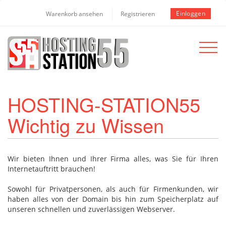
Einloggen
Warenkorb ansehen
Registrieren
Toggle
navigat
HOSTING-STATION55
Wichtig zu Wissen
Wir bieten Ihnen und Ihrer Firma alles, was Sie für Ihren
Internetauftritt brauchen!
Sowohl für Privatpersonen, als auch für Firmenkunden, wir
haben alles von der Domain bis hin zum Speicherplatz auf
unseren schnellen und zuverlässigen Webserver.