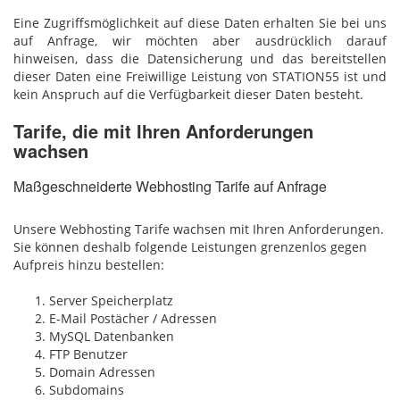
Eine Zugriffsmöglichkeit auf diese Daten erhalten Sie bei uns
auf Anfrage, wir möchten aber ausdrücklich darauf
hinweisen, dass die Datensicherung und das bereitstellen
dieser Daten eine Freiwillige Leistung von STATION55 ist und
kein Anspruch auf die Verfügbarkeit dieser Daten besteht.
Tarife, die mit Ihren Anforderungen
wachsen
Maßgeschneiderte Webhosting Tarife auf Anfrage
Unsere Webhosting Tarife wachsen mit Ihren Anforderungen.
Sie können deshalb folgende Leistungen grenzenlos gegen
Aufpreis hinzu bestellen:
Server Speicherplatz
E-Mail Postächer / Adressen
MySQL Datenbanken
FTP Benutzer
Domain Adressen
Subdomains