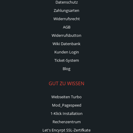
Datenschutz
Zahlungsarten
Widerrufsrecht
AGB
Widerrufsbutton
Wiki Datenbank
Kunden Login
Ticket-System
Blog
GUT ZU WISSEN
Webseiten Turbo
Mod_Pagespeed
1-Klick Installation
Rechenzentrum
Let's Encyrpt SSL-Zertifkate