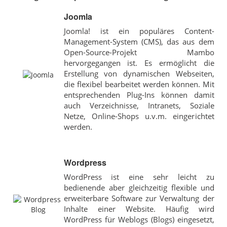
Joomla
Joomla! ist ein populäres Content-
Management-System (CMS), das aus dem
Open-Source-Projekt Mambo
hervorgegangen ist. Es ermöglicht die
Erstellung von dynamischen Webseiten,
die flexibel bearbeitet werden können. Mit
entsprechenden Plug-Ins können damit
auch Verzeichnisse, Intranets, Soziale
Netze, Online-Shops u.v.m. eingerichtet
werden.
Wordpress
WordPress ist eine sehr leicht zu
bedienende aber gleichzeitig flexible und
erweiterbare Software zur Verwaltung der
Inhalte einer Website. Häufig wird
WordPress für Weblogs (Blogs) eingesetzt,