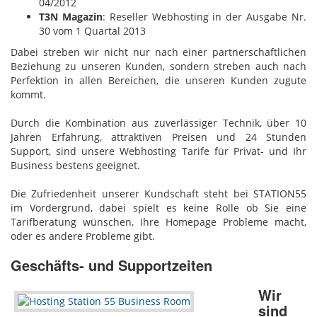
04/2012
T3N Magazin
: Reseller Webhosting in der Ausgabe Nr.
30 vom 1 Quartal 2013
Dabei streben wir nicht nur nach einer partnerschaftlichen
Beziehung zu unseren Kunden, sondern streben auch nach
Perfektion in allen Bereichen, die unseren Kunden zugute
kommt.
Durch die Kombination aus zuverlässiger Technik, über 10
Jahren Erfahrung, attraktiven Preisen und 24 Stunden
Support, sind unsere Webhosting Tarife für Privat- und Ihr
Business bestens geeignet.
Die Zufriedenheit unserer Kundschaft steht bei STATION55
im Vordergrund, dabei spielt es keine Rolle ob Sie eine
Tarifberatung wünschen, Ihre Homepage Probleme macht,
oder es andere Probleme gibt.
Geschäfts- und Supportzeiten
Wir
sind