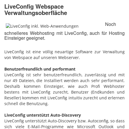
LiveConfig Webspace
Verwaltungsoberfläche
Noch
schnelleres Webhosting mit LiveConfig, auch für Hosting
Einsteiger geeignet.
LiveConfig ist eine völlig neuartige Software zur Verwaltung
von Webspace auf unseren Webserver.
Benutzerfreundlich und performant
LiveConfig ist sehr benutzerfreundlich, zuverlässig und mit
nur 49 Dateien, die Installiert werden auch sehr performant.
Deshalb kommen Einsteiger, wie auch Profi Webhoster
bestens mit LiveConfig zurecht, Benutzer (Endkunden und
Reseller) kommen mit LiveConfig intuitiv zurecht und erlernen
schnell die Benutzung.
LiveConfig unterstützt Auto-Discovery
LiveConfig unterstützt Auto-Discovery bzw. Autoconfig, so dass
sich viele E-Mail-Programme wie Microsoft Outlook und