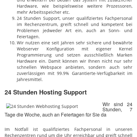
Hardware, wie beispielsweise weitere Prozessoren,
mehr Arbeitsspeicher etc.
24 Stunden Support, unser qualifiziertes Fachpersonal
im Rechenzentrum, greift schnell und kompetent bei
Problemen jedweder Art ein, auch an Sonn- und
Feiertagen.
Wir nutzen eine seit Jahren sehr sichere und bewährte
Webserver Konfiguration mit eigener Kernel
Programmierung und setzen ausschließlich Marken
Hardware ein. Damit können wir Ihnen nicht nur sehr
schnellen Webspace anbieten, sondern auch sehr
zuverlässigen mit 99.9% Garantierte-Verfügbarkeit im
Jahresmittel.
24 Stunden Hosting Support
Wir sind 24
Stunden, 7
Tage die Woche, auch an Feiertagen für Sie da
Im Notfall ist qualifiziertes Fachpersonal in unseren
Rechenzentren rund um die Uhr erreichbar und greift schnell