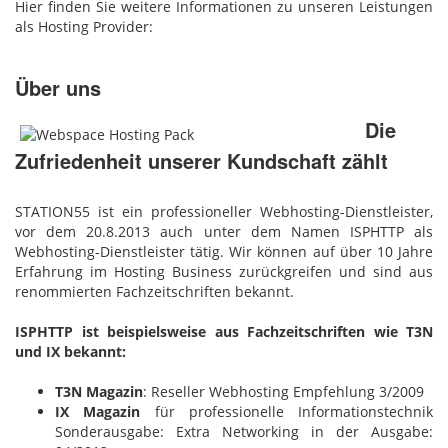
Hier finden Sie weitere Informationen zu unseren Leistungen
als Hosting Provider:
Über uns
Die
Zufriedenheit unserer Kundschaft zählt
STATION55 ist ein professioneller Webhosting-Dienstleister,
vor dem 20.8.2013 auch unter dem Namen ISPHTTP als
Webhosting-Dienstleister tätig. Wir können auf über 10 Jahre
Erfahrung im Hosting Business zurückgreifen und sind aus
renommierten Fachzeitschriften bekannt.
ISPHTTP ist beispielsweise aus Fachzeitschriften wie T3N
und IX bekannt:
T3N Magazin
: Reseller Webhosting Empfehlung 3/2009
IX Magazin
für professionelle Informationstechnik
Sonderausgabe: Extra Networking in der Ausgabe: