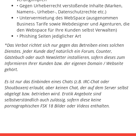
• Gegen Urheberrecht verstoßende Inhalte (Marken,
Namens-, Urheber-, Datenschutzrechte etc.)
• Untervermietung des WebSpace (ausgenommen
Business Tarife sowie Webdesigner und Agenturen, die
den Webspace für Ihre Kunden selbst Verwalten)
• Phishing Seiten jediglicher Art
*Das Verbot richtet sich nur gegen das Betreiben eines solchen
Dienstes. Jeder Kunde darf natürlich ein Forum, Counter,
Gästebuch oder auch Newsletter installieren, sofern dieses zum
Informieren Ihrer Kunden bzw. der eigenen Domain / Webseite
gehört.
Es ist nur das Einbinden eines Chats (z.B. IRC-Chat oder
Shoutboxen) erlaubt, aber keinen Chat, der auf dem Server selbst
abgelegt bzw. betrieben wird. Erotik Angebote sind
selbstverständlich auch zulässig, sofern diese keine
pornographischen FSK 18 Bilder oder Videos enthalten.