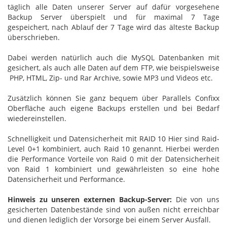
täglich alle Daten unserer Server auf dafür vorgesehene
Backup Server überspielt und für maximal 7 Tage
gespeichert, nach Ablauf der 7 Tage wird das älteste Backup
überschrieben.
Dabei werden natürlich auch die MySQL Datenbanken mit
gesichert, als auch alle Daten auf dem FTP, wie beispielsweise
PHP, HTML, Zip- und Rar Archive, sowie MP3 und Videos etc.
Zusätzlich können Sie ganz bequem über Parallels Confixx
Oberfläche auch eigene Backups erstellen und bei Bedarf
wiedereinstellen.
Schnelligkeit und Datensicherheit mit RAID 10 Hier sind Raid-
Level 0+1 kombiniert, auch Raid 10 genannt. Hierbei werden
die Performance Vorteile von Raid 0 mit der Datensicherheit
von Raid 1 kombiniert und gewährleisten so eine hohe
Datensicherheit und Performance.
Hinweis zu unseren externen Backup-Server:
Die von uns
gesicherten Datenbestände sind von außen nicht erreichbar
und dienen lediglich der Vorsorge bei einem Server Ausfall.