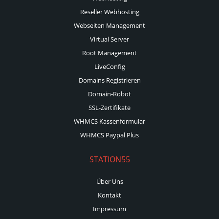
Reseller Webhosting
Webseiten Management
Virtual Server
Root Management
LiveConfig
Domains Registrieren
Domain-Robot
SSL-Zertifikate
WHMCS Kassenformular
WHMCS Paypal Plus
STATION55
Über Uns
Kontakt
Impressum