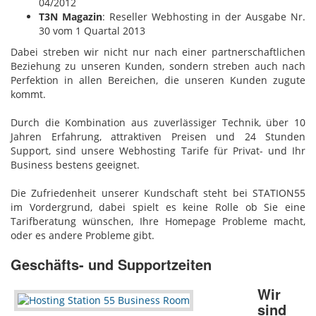
04/2012
T3N Magazin
: Reseller Webhosting in der Ausgabe Nr.
30 vom 1 Quartal 2013
Dabei streben wir nicht nur nach einer partnerschaftlichen
Beziehung zu unseren Kunden, sondern streben auch nach
Perfektion in allen Bereichen, die unseren Kunden zugute
kommt.
Durch die Kombination aus zuverlässiger Technik, über 10
Jahren Erfahrung, attraktiven Preisen und 24 Stunden
Support, sind unsere Webhosting Tarife für Privat- und Ihr
Business bestens geeignet.
Die Zufriedenheit unserer Kundschaft steht bei STATION55
im Vordergrund, dabei spielt es keine Rolle ob Sie eine
Tarifberatung wünschen, Ihre Homepage Probleme macht,
oder es andere Probleme gibt.
Geschäfts- und Supportzeiten
Wir
sind