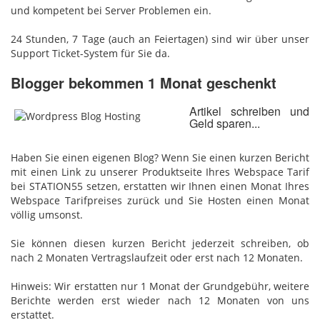
und kompetent bei Server Problemen ein.
24 Stunden, 7 Tage (auch an Feiertagen) sind wir über unser
Support Ticket-System für Sie da.
Blogger bekommen 1 Monat geschenkt
Artikel schreiben und
Geld sparen...
Haben Sie einen eigenen Blog? Wenn Sie einen kurzen Bericht
mit einen Link zu unserer Produktseite Ihres Webspace Tarif
bei STATION55 setzen, erstatten wir Ihnen einen Monat Ihres
Webspace Tarifpreises zurück und Sie Hosten einen Monat
völlig umsonst.
Sie können diesen kurzen Bericht jederzeit schreiben, ob
nach 2 Monaten Vertragslaufzeit oder erst nach 12 Monaten.
Hinweis: Wir erstatten nur 1 Monat der Grundgebühr, weitere
Berichte werden erst wieder nach 12 Monaten von uns
erstattet.