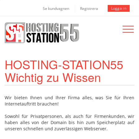
Logga in
Se kundvagnen
Registrera
Toggle
navigat
HOSTING-STATION55
Wichtig zu Wissen
Wir bieten Ihnen und Ihrer Firma alles, was Sie für Ihren
Internetauftritt brauchen!
Sowohl für Privatpersonen, als auch für Firmenkunden, wir
haben alles von der Domain bis hin zum Speicherplatz auf
unseren schnellen und zuverlässigen Webserver.