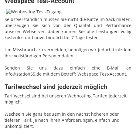
Webspace Test-Account
Selbstverständlich müssen Sie nicht die Katze im Sack mieten,
überzeugen Sie sich von der Qualität und Performance
unserer Webserver, dabei können Sie alle Leistungen völlig
kostenlos und unverbindlich für 7 Tage testen.
Um Missbrauch zu vermeiden, benötigen wir jedoch trotzdem
Ihre vollständigen Personendaten.
Senden Sie uns dazu einfach eine E-Mail an
info@station55.de mit dem Betreff: Webspace Test-Account.
Tarifwechsel sind jederzeit möglich
Tarifwechsel sind bei unseren Webhosting Tarifen jederzeit
möglich.
Wechseln Sie ganz bequem in den nächst höheren oder
tieferen Tarif, je nach Ihren Anforderungen, einfach und
unkompliziert.