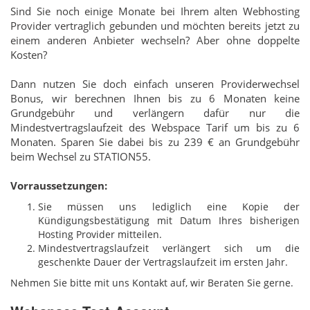
Sind Sie noch einige Monate bei Ihrem alten Webhosting
Provider vertraglich gebunden und möchten bereits jetzt zu
einem anderen Anbieter wechseln? Aber ohne doppelte
Kosten?
Dann nutzen Sie doch einfach unseren Providerwechsel
Bonus, wir berechnen Ihnen bis zu 6 Monaten keine
Grundgebühr und verlängern dafür nur die
Mindestvertragslaufzeit des Webspace Tarif um bis zu 6
Monaten. Sparen Sie dabei bis zu 239 € an Grundgebühr
beim Wechsel zu STATION55.
Vorraussetzungen:
Sie müssen uns lediglich eine Kopie der
Kündigungsbestätigung mit Datum Ihres bisherigen
Hosting Provider mitteilen.
Mindestvertragslaufzeit verlängert sich um die
geschenkte Dauer der Vertragslaufzeit im ersten Jahr.
Nehmen Sie bitte mit uns Kontakt auf, wir Beraten Sie gerne.