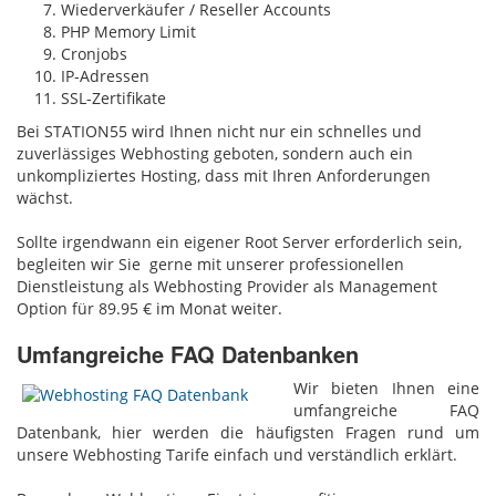
Wiederverkäufer / Reseller Accounts
PHP Memory Limit
Cronjobs
IP-Adressen
SSL-Zertifikate
Bei STATION55 wird Ihnen nicht nur ein schnelles und
zuverlässiges Webhosting geboten, sondern auch ein
unkompliziertes Hosting, dass mit Ihren Anforderungen
wächst.
Sollte irgendwann ein eigener Root Server erforderlich sein,
begleiten wir Sie gerne mit unserer professionellen
Dienstleistung als Webhosting Provider als Management
Option für 89.95 € im Monat weiter.
Umfangreiche FAQ Datenbanken
Wir bieten Ihnen eine
umfangreiche FAQ
Datenbank, hier werden die häufigsten Fragen rund um
unsere Webhosting Tarife einfach und verständlich erklärt.