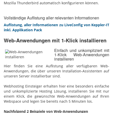
Mozilla Thunderbird automatisch konfigurieren können.
Vollständige Auflistung aller relevanten Informationen
Auflistung, aller Informationen zu LiveConfig von Keppler-IT
inkl. Applikation Pack
Web-Anwendungen mit 1-Klick installieren
Einfach und unkompliziert mit
1-Klick Web-Anwendungen
installieren
Hier finden Sie eine Auflistung aller verfügbaren Web-
Anwendungen, die über unseren Installation-Assistenten auf
unseren Server installierbar sind.
Webhosting Einsteiger erhalten hier eine besonders einfache
und unkomplizierte Hosting Lösung, installieren Sie mit nur
einem Klick, die gewünschte Web-Anwendungen auf Ihren
Webspace und legen Sie bereits nach 5 Minuten los.
Nachfolgend 2 Beispiele von Web-Anwendungen