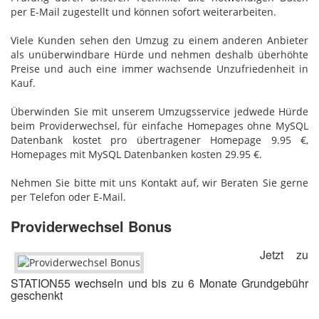
per E-Mail zugestellt und können sofort weiterarbeiten.
Viele Kunden sehen den Umzug zu einem anderen Anbieter
als unüberwindbare Hürde und nehmen deshalb überhöhte
Preise und auch eine immer wachsende Unzufriedenheit in
Kauf.
Überwinden Sie mit unserem Umzugsservice jedwede Hürde
beim Providerwechsel, für einfache Homepages ohne MySQL
Datenbank kostet pro übertragener Homepage 9.95 €,
Homepages mit MySQL Datenbanken kosten 29.95 €.
Nehmen Sie bitte mit uns Kontakt auf, wir Beraten Sie gerne
per Telefon oder E-Mail.
Providerwechsel Bonus
Jetzt zu
STATION55 wechseln und bis zu 6 Monate Grundgebühr
geschenkt