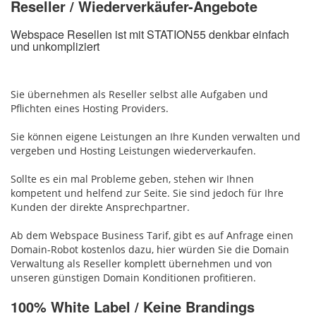
Reseller / Wiederverkäufer-Angebote
Webspace Resellen ist mit STATION55 denkbar einfach
und unkompliziert
Sie übernehmen als Reseller selbst alle Aufgaben und
Pflichten eines Hosting Providers.
Sie können eigene Leistungen an Ihre Kunden verwalten und
vergeben und Hosting Leistungen wiederverkaufen.
Sollte es ein mal Probleme geben, stehen wir Ihnen
kompetent und helfend zur Seite. Sie sind jedoch für Ihre
Kunden der direkte Ansprechpartner.
Ab dem Webspace Business Tarif, gibt es auf Anfrage einen
Domain-Robot kostenlos dazu, hier würden Sie die Domain
Verwaltung als Reseller komplett übernehmen und von
unseren günstigen Domain Konditionen profitieren.
100% White Label / Keine Brandings