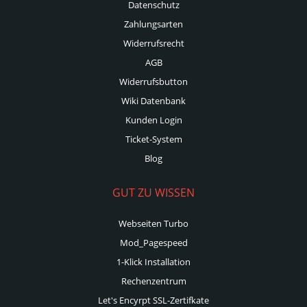
Datenschutz
Zahlungsarten
Widerrufsrecht
AGB
Widerrufsbutton
Wiki Datenbank
Kunden Login
Ticket-System
Blog
GUT ZU WISSEN
Webseiten Turbo
Mod_Pagespeed
1-Klick Installation
Rechenzentrum
Let's Encyrpt SSL-Zertifkate