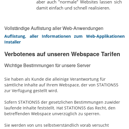
aber auch "normale" Websites lassen sich
damit einfach und schnell realisieren.
Vollständige Auflistung aller Web-Anwendungen
Auflistung, aller Informationen zum Web-Applikationen
Installer
Verbotenes auf unseren Webspace Tarifen
Wichtige Bestimmungen für unsere Server
Sie haben als Kunde die alleinige Verantwortung für
sämtliche Inhalte auf Ihrem Webspace, der von STATION55
zur Verfügung gestellt wird.
Sofern STATION55 der gesetzlichen Bestimmungen zuwider
laufende Inhalte feststellt. Hat STATION55 das Recht, den
betreffenden Webspace unverzüglich zu sperren.
Sie werden von uns selbstverständlich vorab versucht