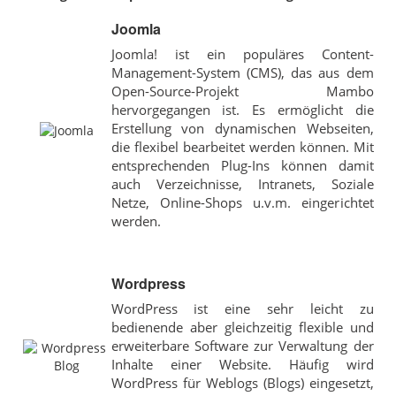
Joomla
Joomla! ist ein populäres Content-
Management-System (CMS), das aus dem
Open-Source-Projekt Mambo
hervorgegangen ist. Es ermöglicht die
Erstellung von dynamischen Webseiten,
die flexibel bearbeitet werden können. Mit
entsprechenden Plug-Ins können damit
auch Verzeichnisse, Intranets, Soziale
Netze, Online-Shops u.v.m. eingerichtet
werden.
Wordpress
WordPress ist eine sehr leicht zu
bedienende aber gleichzeitig flexible und
erweiterbare Software zur Verwaltung der
Inhalte einer Website. Häufig wird
WordPress für Weblogs (Blogs) eingesetzt,