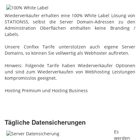
Wiederverkäufer erhalten eine 100% White Label Lösung von
STATION55, selbst die Server Domain-Adressen zu den
Administration Oberflächen enthalten keine Branding /
Labels.
Unsere Confixx Tarife unterstützen auch eigene Server
Domains, so können Sie vollwertig als Webhoster auftreten.
Hinweis: Folgende Tarife haben Wiederverkäufer Optionen
und sind zum Wiederverkaufen von Webhosting Leistungen
kompromisslos geeignet.
Hosting Premium und Hosting Business
Tägliche Datensicherungen
Es
werden