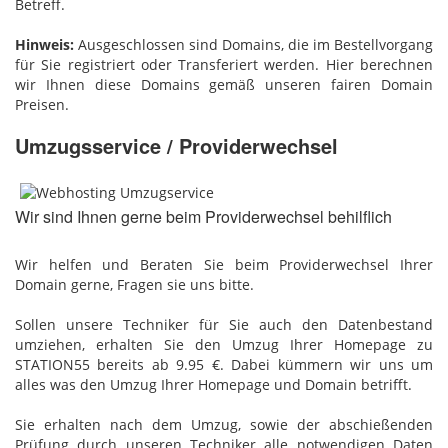
Betreff.
Hinweis:
Ausgeschlossen sind Domains, die im Bestellvorgang
für Sie registriert oder Transferiert werden. Hier berechnen
wir Ihnen diese Domains gemäß unseren fairen Domain
Preisen.
Umzugsservice / Providerwechsel
Wir sind Ihnen gerne beim Providerwechsel behilflich
Wir helfen und Beraten Sie beim Providerwechsel Ihrer
Domain gerne, Fragen sie uns bitte.
Sollen unsere Techniker für Sie auch den Datenbestand
umziehen, erhalten Sie den Umzug Ihrer Homepage zu
STATION55 bereits ab 9.95 €. Dabei kümmern wir uns um
alles was den Umzug Ihrer Homepage und Domain betrifft.
Sie erhalten nach dem Umzug, sowie der abschießenden
Prüfung durch unseren Techniker alle notwendigen Daten