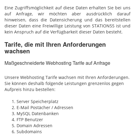
Eine Zugriffsmöglichkeit auf diese Daten erhalten Sie bei uns
auf Anfrage, wir möchten aber ausdrücklich darauf
hinweisen, dass die Datensicherung und das bereitstellen
dieser Daten eine Freiwillige Leistung von STATION55 ist und
kein Anspruch auf die Verfügbarkeit dieser Daten besteht.
Tarife, die mit Ihren Anforderungen
wachsen
Maßgeschneiderte Webhosting Tarife auf Anfrage
Unsere Webhosting Tarife wachsen mit Ihren Anforderungen.
Sie können deshalb folgende Leistungen grenzenlos gegen
Aufpreis hinzu bestellen:
Server Speicherplatz
E-Mail Postächer / Adressen
MySQL Datenbanken
FTP Benutzer
Domain Adressen
Subdomains