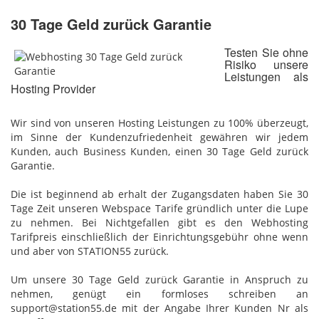
30 Tage Geld zurück Garantie
Testen Sie ohne
Risiko unsere
Leistungen als
Hosting Provider
Wir sind von unseren Hosting Leistungen zu 100% überzeugt,
im Sinne der Kundenzufriedenheit gewähren wir jedem
Kunden, auch Business Kunden, einen 30 Tage Geld zurück
Garantie.
Die ist beginnend ab erhalt der Zugangsdaten haben Sie 30
Tage Zeit unseren Webspace Tarife gründlich unter die Lupe
zu nehmen. Bei Nichtgefallen gibt es den Webhosting
Tarifpreis einschließlich der Einrichtungsgebühr ohne wenn
und aber von STATION55 zurück.
Um unsere 30 Tage Geld zurück Garantie in Anspruch zu
nehmen, genügt ein formloses schreiben an
support@station55.de mit der Angabe Ihrer Kunden Nr als