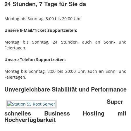
24 Stunden, 7 Tage für Sie da
Montag bis Sonntag, 8:00 bis 20:00 Uhr
Unsere E-Mail/Ticket Supportzeiten:
Montag bis Sonntag, 24 Stunden, auch an Sonn- und
Feiertagen.
Unsere Telefon Supportzeiten:
Montag bis Sonntag, 8:00 bis 20:00 Uhr, auch an Sonn- und
Feiertagen.
Unvergleichbare Stabilität und Performance
Super
schnelles Business Hosting mit
Hochverfügbarkeit