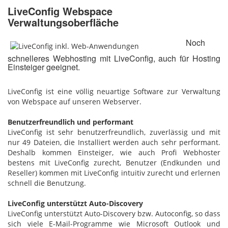
LiveConfig Webspace
Verwaltungsoberfläche
Noch
schnelleres Webhosting mit LiveConfig, auch für Hosting
Einsteiger geeignet.
LiveConfig ist eine völlig neuartige Software zur Verwaltung
von Webspace auf unseren Webserver.
Benutzerfreundlich und performant
LiveConfig ist sehr benutzerfreundlich, zuverlässig und mit
nur 49 Dateien, die Installiert werden auch sehr performant.
Deshalb kommen Einsteiger, wie auch Profi Webhoster
bestens mit LiveConfig zurecht, Benutzer (Endkunden und
Reseller) kommen mit LiveConfig intuitiv zurecht und erlernen
schnell die Benutzung.
LiveConfig unterstützt Auto-Discovery
LiveConfig unterstützt Auto-Discovery bzw. Autoconfig, so dass
sich viele E-Mail-Programme wie Microsoft Outlook und