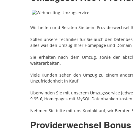
Wir helfen und Beraten Sie beim Providerwechsel Ih
Sollen unsere Techniker für Sie auch den Datenb
alles was den Umzug Ihrer Homepage und Domain b
Sie erhalten nach dem Umzug, sowie der absch
weiterarbeiten.
Viele Kunden sehen den Umzug zu einem andere
Unzufriedenheit in Kauf.
Überwinden Sie mit unserem Umzugsservice jedwe
9.95 €, Homepages mit MySQL Datenbanken kosten 
Nehmen Sie bitte mit uns Kontakt auf, wir Beraten 
Providerwechsel Bonus