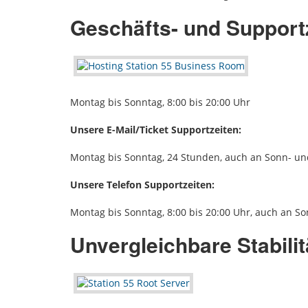
Geschäfts- und Support
Montag bis Sonntag, 8:00 bis 20:00 Uhr
Unsere E-Mail/Ticket Supportzeiten:
Montag bis Sonntag, 24 Stunden, auch an Sonn- un
Unsere Telefon Supportzeiten:
Montag bis Sonntag, 8:00 bis 20:00 Uhr, auch an So
Unvergleichbare Stabili