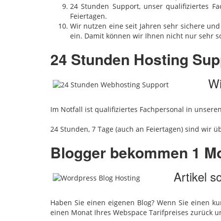
24 Stunden Support, unser qualifiziertes 
Feiertagen.
Wir nutzen eine seit Jahren sehr sichere u
ein. Damit können wir Ihnen nicht nur sehr s
24 Stunden Hosting Sup
Wi
Im Notfall ist qualifiziertes Fachpersonal in unse
24 Stunden, 7 Tage (auch an Feiertagen) sind wir ü
Blogger bekommen 1 Mo
Artikel s
Haben Sie einen eigenen Blog? Wenn Sie einen kur
einen Monat Ihres Webspace Tarifpreises zurück u