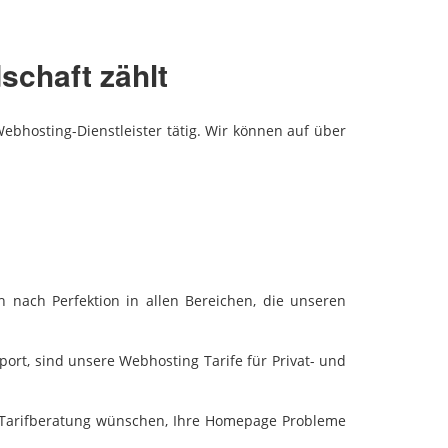
schaft zählt
ebhosting-Dienstleister tätig. Wir können auf über
 nach Perfektion in allen Bereichen, die unseren
ort, sind unsere Webhosting Tarife für Privat- und
ne Tarifberatung wünschen, Ihre Homepage Probleme