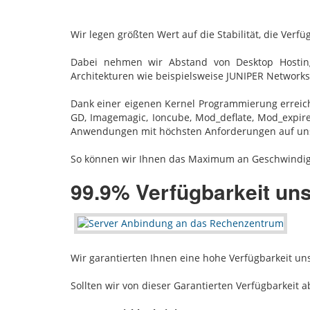
Wir legen größten Wert auf die Stabilität, die Ver
Dabei nehmen wir Abstand von Desktop Hosting
Architekturen wie beispielsweise JUNIPER Networks,
Dank einer eigenen Kernel Programmierung erreiche
GD, Imagemagic, Ioncube, Mod_deflate, Mod_expir
Anwendungen mit höchsten Anforderungen auf unse
So können wir Ihnen das Maximum an Geschwindigke
99.9% Verfügbarkeit uns
Wir garantierten Ihnen eine hohe Verfügbarkeit un
Sollten wir von dieser Garantierten Verfügbarkeit