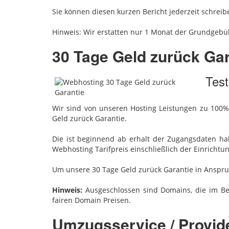
Sie können diesen kurzen Bericht jederzeit schrei
Hinweis: Wir erstatten nur 1 Monat der Grundgebüh
30 Tage Geld zurück Gar
Test
Wir sind von unseren Hosting Leistungen zu 100
Geld zurück Garantie.
Die ist beginnend ab erhalt der Zugangsdaten ha
Webhosting Tarifpreis einschließlich der Einrich
Um unsere 30 Tage Geld zurück Garantie in Anspru
Hinweis:
Ausgeschlossen sind Domains, die im Bes
fairen Domain Preisen.
Umzugsservice / Provid