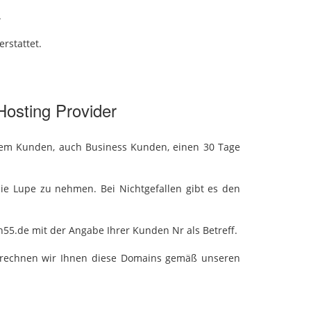
.
rstattet.
Hosting Provider
dem Kunden, auch Business Kunden, einen 30 Tage
ie Lupe zu nehmen. Bei Nichtgefallen gibt es den
55.de mit der Angabe Ihrer Kunden Nr als Betreff.
 berechnen wir Ihnen diese Domains gemäß unseren