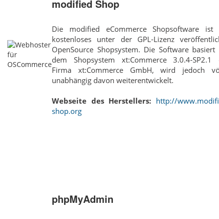
modified Shop
Die modified eCommerce Shopsoftware ist 
kostenloses unter der GPL-Lizenz veröffentlic
OpenSource Shopsystem. Die Software basiert 
dem Shopsystem xt:Commerce 3.0.4-SP2.1 
Firma xt:Commerce GmbH, wird jedoch völ
unabhängig davon weiterentwickelt.
Webseite des Herstellers:
http://www.modifi
shop.org
phpMyAdmin