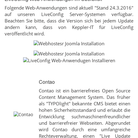
Folgende Web-Anwendungen sind aktuell "Stand 24.3.2016"
auf unseren LiveConfig Server-Systemen verfügbar.
Beachten Sie bitte, dass die Version sich bei jedem Update
ändern kann, dass von Keppler-IT für LiveConfig
veröffentlicht wird.
Contao
Contao ist ein barrierefreies Open Source
Content Management System. Das früher
als "TYPOlight" bekannte CMS bietet einen
hohen Sicherheitsstandard und erlaubt die
Entwicklung suchmaschinenfreundlicher
und barrierefreier Webseiten. Abgerundet
wird Contao durch eine umfangreiche
Rechteverwaltung, einen "Live Update