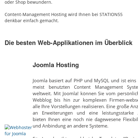
oder Shop bewundern.
Content-Management Hosting wird Ihnen bei STATION55
denkbar einfach gemacht.
Die besten Web-Applikationen im Überblick
Joomla Hosting
Joomla basiert auf PHP und MySQL und ist eins 
meist benutzten Content Management Syst
weltweit. Mit Joomla! können Sie vom persönlic
Webblog bis hin zur komplexen Firmen-webse
alle Ihre Vorstellungen realisieren. Eine große An
an Erweiterungen und eine leistungsstarke 
bieten Ihnen eine noch nie dagewesene Flexibil
und Anbindung an andere Systeme.