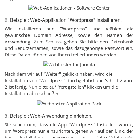
2. Beispiel: Web-Applikation "Wordpress" Installieren.
Wir installieren nun "Wordpress" und wählen die
gewünschte Domain Adresse, sowie den Namen der
Anwendung. Zum Schluss geben Sie bitte den Datenbank
und Benutzernamen, sowie das dazugehörige Passwort ein.
Diese Daten können von Ihnen frei erfunden werden.
Nach dem wir auf "Weiter" geklickt haben, wird die
Installation von "Wordpress" durchgeführt und Schritt 2 von
2 ist fertig. Nun bitte auf "fertigstellen" klicken um die
Installation abzuschließen.
3. Beispiel: Web-Anwendung einrichten.
Sie sehen nun, dass die App "Wordpress" installiert wurde,
um Wordpress nun einzurichten, gehen wir auf den Link, der
bei Installation angegeben ist "http://station55-