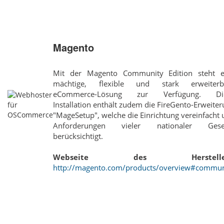
Magento
Mit der Magento Community Edition steht e
mächtige, flexible und stark erweiterb
eCommerce-Lösung zur Verfügung. Di
Installation enthält zudem die FireGento-Erweite
"MageSetup", welche die Einrichtung vereinfacht
Anforderungen vieler nationaler Gese
berücksichtigt.
Webseite des Hersteller
http://magento.com/products/overview#commun