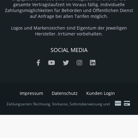
gesamte Vertragslaufzeit im Voraus fällig. Individuelle
Zahlungsmöglichkeiten für Behörden und Öffentlichen Dienst
auf Anfrage bei allen Tarifen möglich.
Logos und Markenzeichen sind Eigentum der jeweiligen
Hersteller. Irrtümer vorbehalten.
SOCIAL MEDIA
Impressum
Datenschutz
Kunden Login
Zahlungsarten: Rechnung, Vorkasse, Sofortüberweisung und