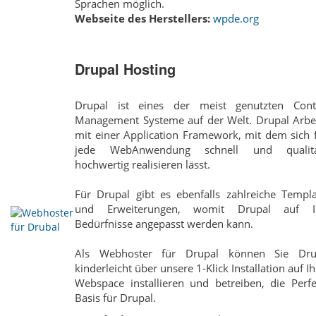
Sprachen möglich.
Webseite des Herstellers:
wpde.org
Drupal Hosting
Drupal ist eines der meist genutzten Cont
Management Systeme auf der Welt. Drupal Arbei
mit einer Application Framework, mit dem sich 
jede Web­Anwendung schnell und qualita
hochwertig realisieren lässt.
Für Drupal gibt es ebenfalls zahlreiche Templa
und Erweiterungen, womit Drupal auf I
Bedürfnisse angepasst werden kann.
Als Webhoster für Drupal können Sie Dru
kinderleicht über unsere 1-Klick Installation auf I
Webspace installieren und betreiben, die Perfe
Basis für Drupal.