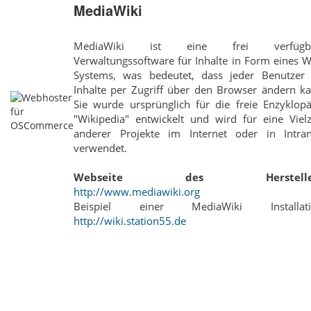
MediaWiki
MediaWiki ist eine frei verfügb
Verwaltungssoftware für Inhalte in Form eines W
Systems, was bedeutet, dass jeder Benutzer 
Inhalte per Zugriff über den Browser ändern ka
Sie wurde ursprünglich für die freie Enzyklopä
"Wikipedia" entwickelt und wird für eine Vielz
anderer Projekte im Internet oder in Intran
verwendet.
Webseite des Hersteller
http://www.mediawiki.org
Beispiel einer MediaWiki Installati
http://wiki.station55.de