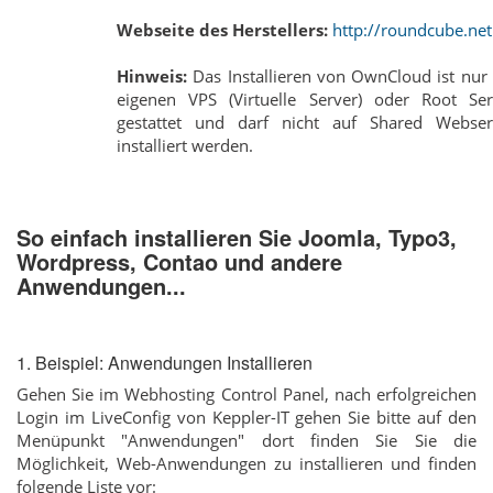
Webseite des Herstellers:
http://roundcube.net
Hinweis:
Das Installieren von OwnCloud ist nur
eigenen VPS (Virtuelle Server) oder Root Ser
gestattet und darf nicht auf Shared Webser
installiert werden.
So einfach installieren Sie Joomla, Typo3,
Wordpress, Contao und andere
Anwendungen...
1. Beispiel: Anwendungen Installieren
Gehen Sie im Webhosting Control Panel, nach erfolgreichen
Login im LiveConfig von Keppler-IT gehen Sie bitte auf den
Menüpunkt "Anwendungen" dort finden Sie Sie die
Möglichkeit, Web-Anwendungen zu installieren und finden
folgende Liste vor: