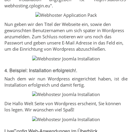
webhosting.cplogin.eu".
Nun geben wir den Titel der Webseite ein, sowie den
gewünschten Benutzernamen um sich später in Wordpress
anzumelden. Zum Schluss notieren wir uns noch das
Passwort und geben unsere E-Mail Adresse in das Feld ein,
um die Einrichtung von Wordpress abzuschließen.
4. Beispiel: Installation erfolgreich!.
Nach dem wir nun Wordpress eingerichtet haben, ist die
Installation erfolgreich und damit fertig.
Die Hallo Welt Seite von Wordpress erscheint, Sie können
los legen. Wir wünschen viel Spaß!
LiveConfig Web-Anwendungen im Überblick