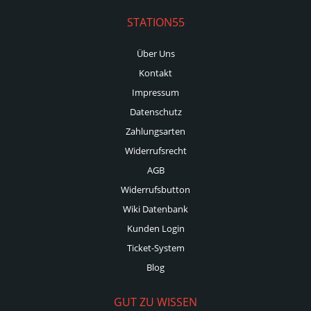
STATION55
Über Uns
Kontakt
Impressum
Datenschutz
Zahlungsarten
Widerrufsrecht
AGB
Widerrufsbutton
Wiki Datenbank
Kunden Login
Ticket-System
Blog
GUT ZU WISSEN