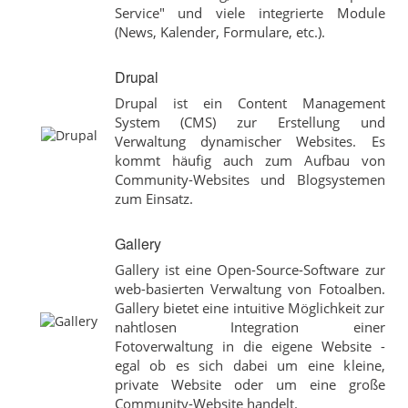
Service" und viele integrierte Module
(News, Kalender, Formulare, etc.).
Drupal
Drupal ist ein Content Management
System (CMS) zur Erstellung und
Verwaltung dynamischer Websites. Es
kommt häufig auch zum Aufbau von
Community-Websites und Blogsystemen
zum Einsatz.
Gallery
Gallery ist eine Open-Source-Software zur
web-basierten Verwaltung von Fotoalben.
Gallery bietet eine intuitive Möglichkeit zur
nahtlosen Integration einer
Fotoverwaltung in die eigene Website -
egal ob es sich dabei um eine kleine,
private Website oder um eine große
Community-Website handelt.