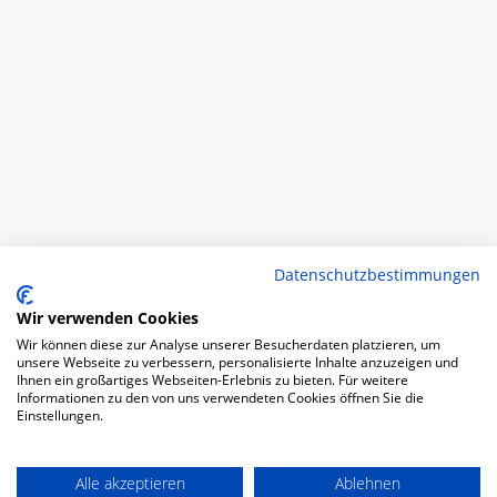
Datenschutzbestimmungen
Wir verwenden Cookies
Wir können diese zur Analyse unserer Besucherdaten platzieren, um
unsere Webseite zu verbessern, personalisierte Inhalte anzuzeigen und
Ihnen ein großartiges Webseiten-Erlebnis zu bieten. Für weitere
Informationen zu den von uns verwendeten Cookies öffnen Sie die
Einstellungen.
Alle akzeptieren
Ablehnen