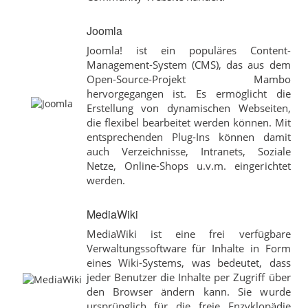
Joomla
Joomla! ist ein populäres Content-
Management-System (CMS), das aus dem
Open-Source-Projekt Mambo
hervorgegangen ist. Es ermöglicht die
Erstellung von dynamischen Webseiten,
die flexibel bearbeitet werden können. Mit
entsprechenden Plug-Ins können damit
auch Verzeichnisse, Intranets, Soziale
Netze, Online-Shops u.v.m. eingerichtet
werden.
MediaWiki
MediaWiki ist eine frei verfügbare
Verwaltungssoftware für Inhalte in Form
eines Wiki-Systems, was bedeutet, dass
jeder Benutzer die Inhalte per Zugriff über
den Browser ändern kann. Sie wurde
ursprünglich für die freie Enzyklopädie