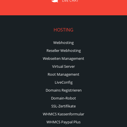
LIVE CHAT
HOSTING
Webhosting
Reseller Webhosting
Webseiten Management
Virtual Server
Root Management
LiveConfig
Domains Registrieren
Domain-Robot
SSL-Zertifikate
WHMCS Kassenformular
WHMCS Paypal Plus