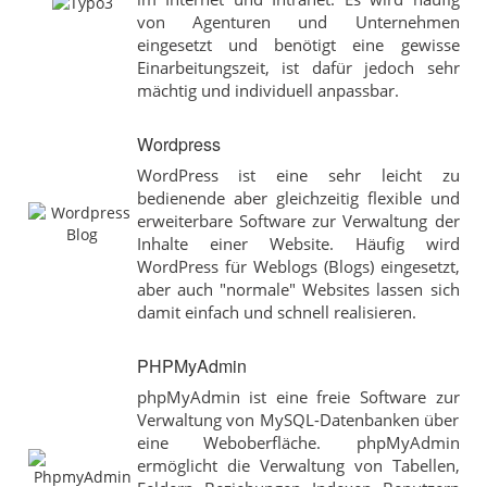
von Agenturen und Unternehmen
eingesetzt und benötigt eine gewisse
Einarbeitungszeit, ist dafür jedoch sehr
mächtig und individuell anpassbar.
Wordpress
WordPress ist eine sehr leicht zu
bedienende aber gleichzeitig flexible und
erweiterbare Software zur Verwaltung der
Inhalte einer Website. Häufig wird
WordPress für Weblogs (Blogs) eingesetzt,
aber auch "normale" Websites lassen sich
damit einfach und schnell realisieren.
PHPMyAdmin
phpMyAdmin ist eine freie Software zur
Verwaltung von MySQL-Datenbanken über
eine Weboberfläche. phpMyAdmin
ermöglicht die Verwaltung von Tabellen,