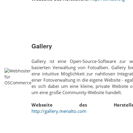
Gallery
Gallery ist eine Open-Source-Software zur w
basierten Verwaltung von Fotoalben. Gallery bi
eine intuitive Möglichkeit zur nahtlosen Integra
einer Fotoverwaltung in die eigene Website - ega
es sich dabei um eine kleine, private Website 
um eine große Community-Website handelt.
Webseite des Hersteller
http://gallery.menalto.com