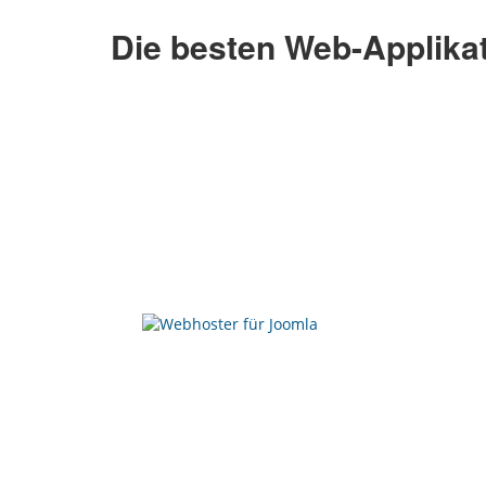
Die besten Web-Applika