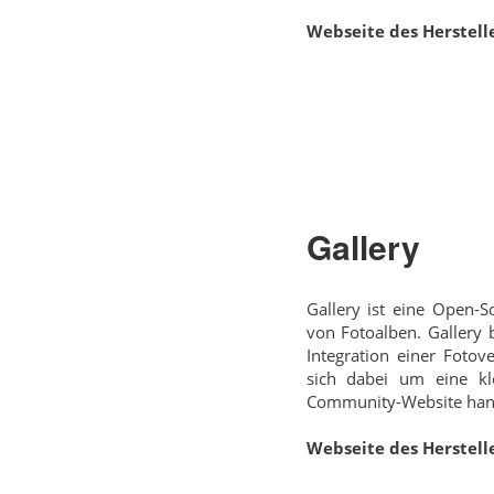
Webseite des Herstelle
Gallery
Gallery ist eine Open-S
von Fotoalben. Gallery b
Integration einer Fotov
sich dabei um eine kl
Community-Website hand
Webseite des Herstelle