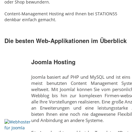
oder Shop bewundern.
Content-Management Hosting wird Ihnen bei STATION55
denkbar einfach gemacht.
Die besten Web-Applikationen im Überblick
Joomla Hosting
Joomla basiert auf PHP und MySQL und ist eins 
meist benutzten Content Management Syst
weltweit. Mit Joomla! können Sie vom persönlic
Webblog bis hin zur komplexen Firmen-webse
alle Ihre Vorstellungen realisieren. Eine große An
an Erweiterungen und eine leistungsstarke 
bieten Ihnen eine noch nie dagewesene Flexibil
und Anbindung an andere Systeme.