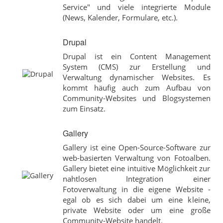
Service" und viele integrierte Module
(News, Kalender, Formulare, etc.).
Drupal
Drupal ist ein Content Management
System (CMS) zur Erstellung und
Verwaltung dynamischer Websites. Es
kommt häufig auch zum Aufbau von
Community-Websites und Blogsystemen
zum Einsatz.
Gallery
Gallery ist eine Open-Source-Software zur
web-basierten Verwaltung von Fotoalben.
Gallery bietet eine intuitive Möglichkeit zur
nahtlosen Integration einer
Fotoverwaltung in die eigene Website -
egal ob es sich dabei um eine kleine,
private Website oder um eine große
Community-Website handelt.