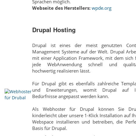
Sprachen möglich.
Webseite des Herstellers:
wpde.org
Drupal Hosting
Drupal ist eines der meist genutzten Cont
Management Systeme auf der Welt. Drupal Arbei
mit einer Application Framework, mit dem sich 
jede Web­Anwendung schnell und qualita
hochwertig realisieren lässt.
Für Drupal gibt es ebenfalls zahlreiche Templa
und Erweiterungen, womit Drupal auf I
Bedürfnisse angepasst werden kann.
Als Webhoster für Drupal können Sie Dru
kinderleicht über unsere 1-Klick Installation auf I
Webspace installieren und betreiben, die Perfe
Basis für Drupal.