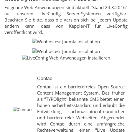
Folgende Web-Anwendungen sind aktuell "Stand 24.3.2016"
auf unseren LiveConfig Server-Systemen verfügbar.
Beachten Sie bitte, dass die Version sich bei jedem Update
ändern kann, dass von Keppler-IT für LiveConfig
veröffentlicht wird.
Contao
Contao ist ein barrierefreies Open Source
Content Management System. Das früher
als "TYPOlight" bekannte CMS bietet einen
hohen Sicherheitsstandard und erlaubt die
Entwicklung suchmaschinenfreundlicher
und barrierefreier Webseiten. Abgerundet
wird Contao durch eine umfangreiche
Rechteverwaltung, einen "Live Update