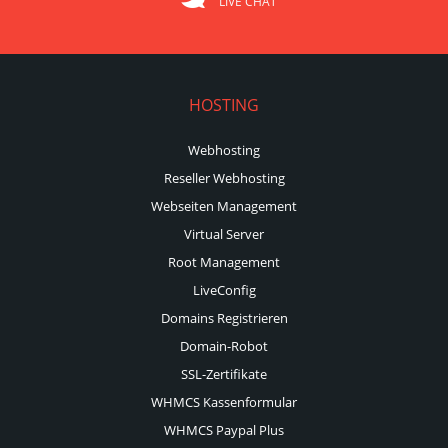
LIVE CHAT
HOSTING
Webhosting
Reseller Webhosting
Webseiten Management
Virtual Server
Root Management
LiveConfig
Domains Registrieren
Domain-Robot
SSL-Zertifikate
WHMCS Kassenformular
WHMCS Paypal Plus