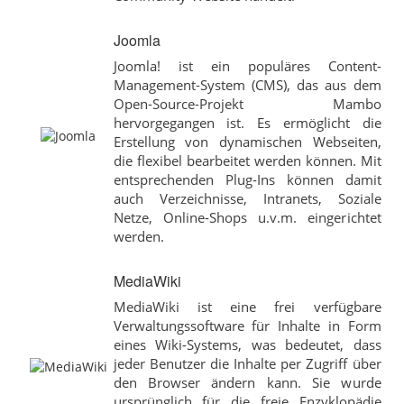
Joomla
Joomla! ist ein populäres Content-
Management-System (CMS), das aus dem
Open-Source-Projekt Mambo
hervorgegangen ist. Es ermöglicht die
Erstellung von dynamischen Webseiten,
die flexibel bearbeitet werden können. Mit
entsprechenden Plug-Ins können damit
auch Verzeichnisse, Intranets, Soziale
Netze, Online-Shops u.v.m. eingerichtet
werden.
MediaWiki
MediaWiki ist eine frei verfügbare
Verwaltungssoftware für Inhalte in Form
eines Wiki-Systems, was bedeutet, dass
jeder Benutzer die Inhalte per Zugriff über
den Browser ändern kann. Sie wurde
ursprünglich für die freie Enzyklopädie