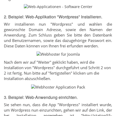
2. Beispiel: Web-Applikation "Wordpress" Installieren.
Wir installieren nun "Wordpress" und wählen die
gewünschte Domain Adresse, sowie den Namen der
Anwendung. Zum Schluss geben Sie bitte den Datenbank
und Benutzernamen, sowie das dazugehörige Passwort ein.
Diese Daten können von Ihnen frei erfunden werden.
Nach dem wir auf "Weiter" geklickt haben, wird die
Installation von "Wordpress" durchgeführt und Schritt 2 von
2 ist fertig. Nun bitte auf "fertigstellen" klicken um die
Installation abzuschließen.
3. Beispiel: Web-Anwendung einrichten.
Sie sehen nun, dass die App "Wordpress" installiert wurde,
um Wordpress nun einzurichten, gehen wir auf den Link, der
bei Installation angegeben ist "http://station55-