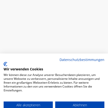
Datenschutzbestimmungen
Wir verwenden Cookies
Wir können diese zur Analyse unserer Besucherdaten platzieren, um
unsere Webseite zu verbessern, personalisierte Inhalte anzuzeigen und
Ihnen ein großartiges Webseiten-Erlebnis zu bieten. Für weitere
Informationen zu den von uns verwendeten Cookies öffnen Sie die
Einstellungen.
Alle akzeptieren
Ablehnen