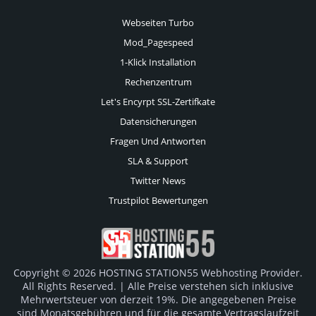
Webseiten Turbo
Mod_Pagespeed
1-Klick Installation
Rechenzentrum
Let's Encyrpt SSL-Zertifkate
Datensicherungen
Fragen Und Antworten
SLA & Support
Twitter News
Trustpilot Bewertungen
Copyright © 2026 HOSTING STATION55 Webhosting Provider.
All Rights Reserved. | Alle Preise verstehen sich inklusive
Mehrwertsteuer von derzeit 19%. Die angegebenen Preise
sind Monatsgebühren und für die gesamte Vertragslaufzeit