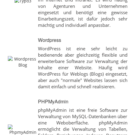
von Agenturen und Unternehmen
eingesetzt und benötigt eine gewisse
Einarbeitungszeit, ist dafür jedoch sehr
mächtig und individuell anpassbar.
Wordpress
WordPress ist eine sehr leicht zu
bedienende aber gleichzeitig flexible und
erweiterbare Software zur Verwaltung der
Inhalte einer Website. Häufig wird
WordPress für Weblogs (Blogs) eingesetzt,
aber auch "normale" Websites lassen sich
damit einfach und schnell realisieren.
PHPMyAdmin
phpMyAdmin ist eine freie Software zur
Verwaltung von MySQL-Datenbanken über
eine Weboberfläche. phpMyAdmin
ermöglicht die Verwaltung von Tabellen,