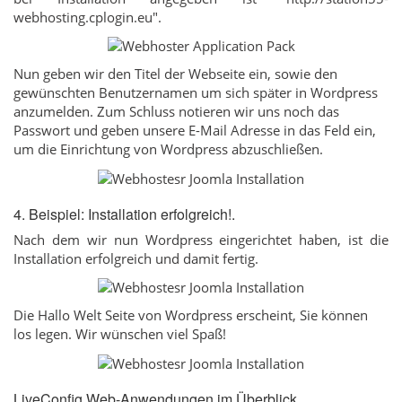
webhosting.cplogin.eu".
Nun geben wir den Titel der Webseite ein, sowie den
gewünschten Benutzernamen um sich später in Wordpress
anzumelden. Zum Schluss notieren wir uns noch das
Passwort und geben unsere E-Mail Adresse in das Feld ein,
um die Einrichtung von Wordpress abzuschließen.
4. Beispiel: Installation erfolgreich!.
Nach dem wir nun Wordpress eingerichtet haben, ist die
Installation erfolgreich und damit fertig.
Die Hallo Welt Seite von Wordpress erscheint, Sie können
los legen. Wir wünschen viel Spaß!
LiveConfig Web-Anwendungen im Überblick