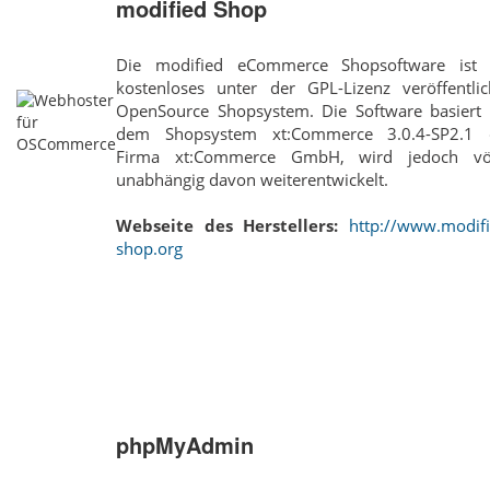
modified Shop
Die modified eCommerce Shopsoftware ist 
kostenloses unter der GPL-Lizenz veröffentlic
OpenSource Shopsystem. Die Software basiert 
dem Shopsystem xt:Commerce 3.0.4-SP2.1 
Firma xt:Commerce GmbH, wird jedoch völ
unabhängig davon weiterentwickelt.
Webseite des Herstellers:
http://www.modifi
shop.org
phpMyAdmin