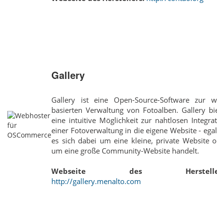
Gallery
Gallery ist eine Open-Source-Software zur w
basierten Verwaltung von Fotoalben. Gallery bi
eine intuitive Möglichkeit zur nahtlosen Integra
einer Fotoverwaltung in die eigene Website - ega
es sich dabei um eine kleine, private Website 
um eine große Community-Website handelt.
Webseite des Hersteller
http://gallery.menalto.com