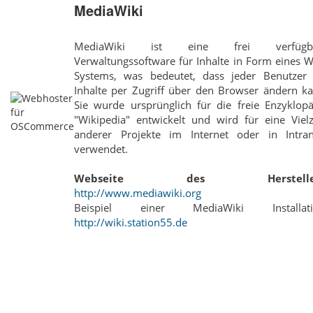
MediaWiki
MediaWiki ist eine frei verfügb
Verwaltungssoftware für Inhalte in Form eines W
Systems, was bedeutet, dass jeder Benutzer 
Inhalte per Zugriff über den Browser ändern ka
Sie wurde ursprünglich für die freie Enzyklopä
"Wikipedia" entwickelt und wird für eine Vielz
anderer Projekte im Internet oder in Intran
verwendet.
Webseite des Hersteller
http://www.mediawiki.org
Beispiel einer MediaWiki Installati
http://wiki.station55.de