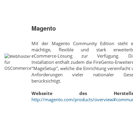
Magento
Mit der Magento Community Edition steht e
mächtige, flexible und stark erweiterb
eCommerce-Lösung zur Verfügung. Di
Installation enthält zudem die FireGento-Erweite
"MageSetup", welche die Einrichtung vereinfacht
Anforderungen vieler nationaler Gese
berücksichtigt.
Webseite des Hersteller
http://magento.com/products/overview#commun