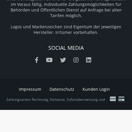
im Voraus fällig. Individuelle Zahlungsmöglichkeiten für
Behörden und Öffentlichen Dienst auf Anfrage bei allen
Tarifen möglich.
Logos und Markenzeichen sind Eigentum der jeweiligen
Hersteller. Irrtümer vorbehalten.
SOCIAL MEDIA
Impressum
Datenschutz
Kunden Login
Zahlungsarten: Rechnung, Vorkasse, Sofortüberweisung und