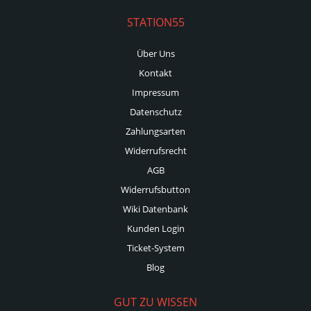
STATION55
Über Uns
Kontakt
Impressum
Datenschutz
Zahlungsarten
Widerrufsrecht
AGB
Widerrufsbutton
Wiki Datenbank
Kunden Login
Ticket-System
Blog
GUT ZU WISSEN