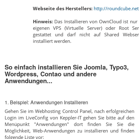
Webseite des Herstellers:
http://roundcube.net
Hinweis:
Das Installieren von OwnCloud ist nur
eigenen VPS (Virtuelle Server) oder Root Ser
gestattet und darf nicht auf Shared Webser
installiert werden.
So einfach installieren Sie Joomla, Typo3,
Wordpress, Contao und andere
Anwendungen...
1. Beispiel: Anwendungen Installieren
Gehen Sie im Webhosting Control Panel, nach erfolgreichen
Login im LiveConfig von Keppler-IT gehen Sie bitte auf den
Menüpunkt "Anwendungen" dort finden Sie Sie die
Möglichkeit, Web-Anwendungen zu installieren und finden
folgende Liste vor: