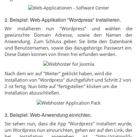
2. Beispiel: Web-Applikation "Wordpress" Installieren.
Wir installieren nun "Wordpress" und wählen die
gewünschte Domain Adresse, sowie den Namen der
Anwendung. Zum Schluss geben Sie bitte den Datenbank
und Benutzernamen, sowie das dazugehörige Passwort ein.
Diese Daten können von Ihnen frei erfunden werden.
Nach dem wir auf "Weiter" geklickt haben, wird die
Installation von "Wordpress" durchgeführt und Schritt 2 von
2 ist fertig. Nun bitte auf "fertigstellen" klicken um die
Installation abzuschließen.
3. Beispiel: Web-Anwendung einrichten.
Sie sehen nun, dass die App "Wordpress" installiert wurde,
um Wordpress nun einzurichten, gehen wir auf den Link, der
bei Installation angegeben ist "http://station55-