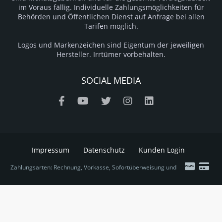
im Voraus fällig. Individuelle Zahlungsmöglichkeiten für
Behörden und Öffentlichen Dienst auf Anfrage bei allen
Tarifen möglich.
Logos und Markenzeichen sind Eigentum der jeweiligen
Hersteller. Irrtümer vorbehalten.
SOCIAL MEDIA
Impressum
Datenschutz
Kunden Login
Zahlungsarten: Rechnung, Vorkasse, Sofortüberweisung und