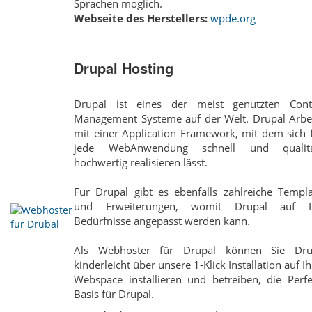
Sprachen möglich.
Webseite des Herstellers:
wpde.org
Drupal Hosting
Drupal ist eines der meist genutzten Cont
Management Systeme auf der Welt. Drupal Arbei
mit einer Application Framework, mit dem sich 
jede Web­Anwendung schnell und qualita
hochwertig realisieren lässt.
Für Drupal gibt es ebenfalls zahlreiche Templa
und Erweiterungen, womit Drupal auf I
Bedürfnisse angepasst werden kann.
Als Webhoster für Drupal können Sie Dru
kinderleicht über unsere 1-Klick Installation auf I
Webspace installieren und betreiben, die Perfe
Basis für Drupal.