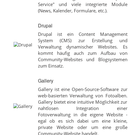
Service" und viele integrierte Module
(News, Kalender, Formulare, etc.).
Drupal
Drupal ist ein Content Management
System (CMS) zur Erstellung und
Verwaltung dynamischer Websites. Es
kommt häufig auch zum Aufbau von
Community-Websites und Blogsystemen
zum Einsatz.
Gallery
Gallery ist eine Open-Source-Software zur
web-basierten Verwaltung von Fotoalben.
Gallery bietet eine intuitive Möglichkeit zur
nahtlosen Integration einer
Fotoverwaltung in die eigene Website -
egal ob es sich dabei um eine kleine,
private Website oder um eine große
Community-Website handelt.