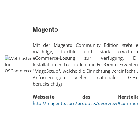
Magento
Mit der Magento Community Edition steht e
mächtige, flexible und stark erweiterb
eCommerce-Lösung zur Verfügung. Di
Installation enthält zudem die FireGento-Erweite
"MageSetup", welche die Einrichtung vereinfacht
Anforderungen vieler nationaler Gese
berücksichtigt.
Webseite des Hersteller
http://magento.com/products/overview#commun