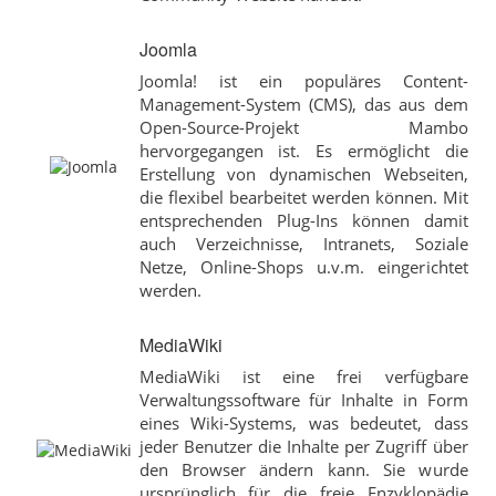
Joomla
Joomla! ist ein populäres Content-
Management-System (CMS), das aus dem
Open-Source-Projekt Mambo
hervorgegangen ist. Es ermöglicht die
Erstellung von dynamischen Webseiten,
die flexibel bearbeitet werden können. Mit
entsprechenden Plug-Ins können damit
auch Verzeichnisse, Intranets, Soziale
Netze, Online-Shops u.v.m. eingerichtet
werden.
MediaWiki
MediaWiki ist eine frei verfügbare
Verwaltungssoftware für Inhalte in Form
eines Wiki-Systems, was bedeutet, dass
jeder Benutzer die Inhalte per Zugriff über
den Browser ändern kann. Sie wurde
ursprünglich für die freie Enzyklopädie