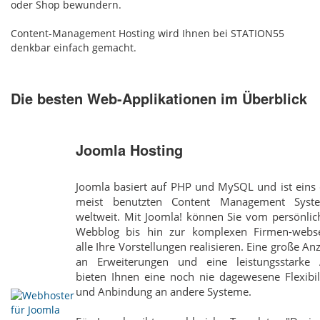
oder Shop bewundern.
Content-Management Hosting wird Ihnen bei STATION55
denkbar einfach gemacht.
Die besten Web-Applikationen im Überblick
Joomla Hosting
Joomla basiert auf PHP und MySQL und ist eins 
meist benutzten Content Management Syst
weltweit. Mit Joomla! können Sie vom persönlic
Webblog bis hin zur komplexen Firmen-webse
alle Ihre Vorstellungen realisieren. Eine große An
an Erweiterungen und eine leistungsstarke 
bieten Ihnen eine noch nie dagewesene Flexibil
und Anbindung an andere Systeme.