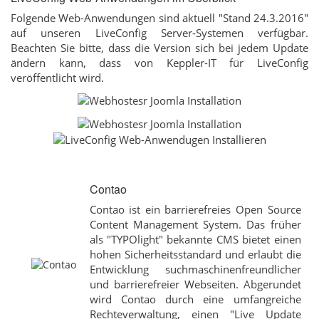
Folgende Web-Anwendungen sind aktuell "Stand 24.3.2016"
auf unseren LiveConfig Server-Systemen verfügbar.
Beachten Sie bitte, dass die Version sich bei jedem Update
ändern kann, dass von Keppler-IT für LiveConfig
veröffentlicht wird.
Contao
Contao ist ein barrierefreies Open Source
Content Management System. Das früher
als "TYPOlight" bekannte CMS bietet einen
hohen Sicherheitsstandard und erlaubt die
Entwicklung suchmaschinenfreundlicher
und barrierefreier Webseiten. Abgerundet
wird Contao durch eine umfangreiche
Rechteverwaltung, einen "Live Update