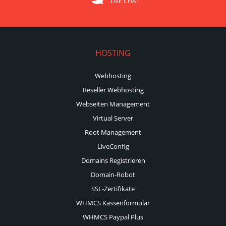
LIVE CHAT
HOSTING
Webhosting
Reseller Webhosting
Webseiten Management
Virtual Server
Root Management
LiveConfig
Domains Registrieren
Domain-Robot
SSL-Zertifikate
WHMCS Kassenformular
WHMCS Paypal Plus