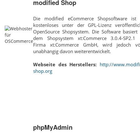
modified Shop
Die modified eCommerce Shopsoftware ist 
kostenloses unter der GPL-Lizenz veröffentlic
OpenSource Shopsystem. Die Software basiert 
dem Shopsystem xt:Commerce 3.0.4-SP2.1 
Firma xt:Commerce GmbH, wird jedoch völ
unabhängig davon weiterentwickelt.
Webseite des Herstellers:
http://www.modifi
shop.org
phpMyAdmin