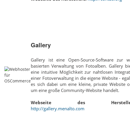
Gallery
Gallery ist eine Open-Source-Software zur w
basierten Verwaltung von Fotoalben. Gallery bi
eine intuitive Möglichkeit zur nahtlosen Integra
einer Fotoverwaltung in die eigene Website - ega
es sich dabei um eine kleine, private Website 
um eine große Community-Website handelt.
Webseite des Hersteller
http://gallery.menalto.com