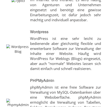
von Agenturen und Unternehmen
eingesetzt und benötigt eine gewisse
Einarbeitungszeit, ist dafür jedoch sehr
mächtig und individuell anpassbar.
Wordpress
WordPress ist eine sehr leicht zu
bedienende aber gleichzeitig flexible und
erweiterbare Software zur Verwaltung der
Inhalte einer Website. Häufig wird
WordPress für Weblogs (Blogs) eingesetzt,
aber auch "normale" Websites lassen sich
damit einfach und schnell realisieren.
PHPMyAdmin
phpMyAdmin ist eine freie Software zur
Verwaltung von MySQL-Datenbanken über
eine Weboberfläche. phpMyAdmin
ermöglicht die Verwaltung von Tabellen,