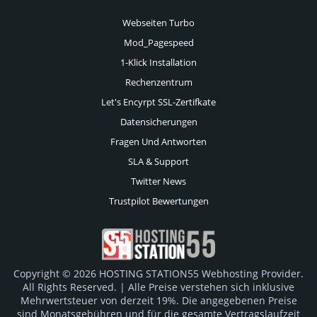
Webseiten Turbo
Mod_Pagespeed
1-Klick Installation
Rechenzentrum
Let's Encyrpt SSL-Zertifkate
Datensicherungen
Fragen Und Antworten
SLA & Support
Twitter News
Trustpilot Bewertungen
Copyright © 2026 HOSTING STATION55 Webhosting Provider.
All Rights Reserved. | Alle Preise verstehen sich inklusive
Mehrwertsteuer von derzeit 19%. Die angegebenen Preise
sind Monatsgebühren und für die gesamte Vertragslaufzeit