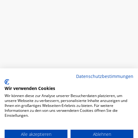
Datenschutzbestimmungen
Wir verwenden Cookies
Wir können diese zur Analyse unserer Besucherdaten platzieren, um
unsere Webseite zu verbessern, personalisierte Inhalte anzuzeigen und
Ihnen ein großartiges Webseiten-Erlebnis zu bieten. Für weitere
Informationen zu den von uns verwendeten Cookies öffnen Sie die
Einstellungen.
Alle akzeptieren
Ablehnen