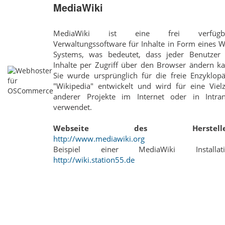
MediaWiki
MediaWiki ist eine frei verfügb
Verwaltungssoftware für Inhalte in Form eines W
Systems, was bedeutet, dass jeder Benutzer 
Inhalte per Zugriff über den Browser ändern ka
Sie wurde ursprünglich für die freie Enzyklopä
"Wikipedia" entwickelt und wird für eine Vielz
anderer Projekte im Internet oder in Intran
verwendet.
Webseite des Hersteller
http://www.mediawiki.org
Beispiel einer MediaWiki Installati
http://wiki.station55.de