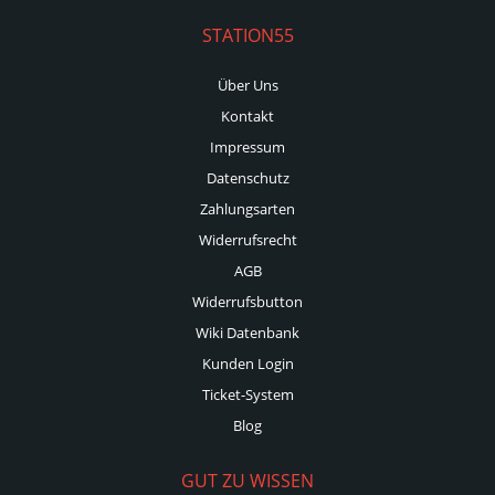
STATION55
Über Uns
Kontakt
Impressum
Datenschutz
Zahlungsarten
Widerrufsrecht
AGB
Widerrufsbutton
Wiki Datenbank
Kunden Login
Ticket-System
Blog
GUT ZU WISSEN