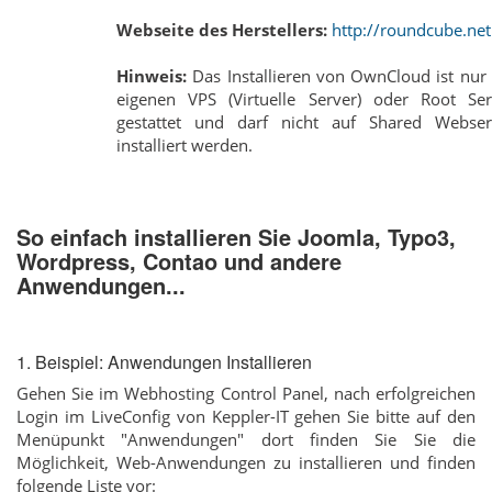
Webseite des Herstellers:
http://roundcube.net
Hinweis:
Das Installieren von OwnCloud ist nur
eigenen VPS (Virtuelle Server) oder Root Ser
gestattet und darf nicht auf Shared Webser
installiert werden.
So einfach installieren Sie Joomla, Typo3,
Wordpress, Contao und andere
Anwendungen...
1. Beispiel: Anwendungen Installieren
Gehen Sie im Webhosting Control Panel, nach erfolgreichen
Login im LiveConfig von Keppler-IT gehen Sie bitte auf den
Menüpunkt "Anwendungen" dort finden Sie Sie die
Möglichkeit, Web-Anwendungen zu installieren und finden
folgende Liste vor: