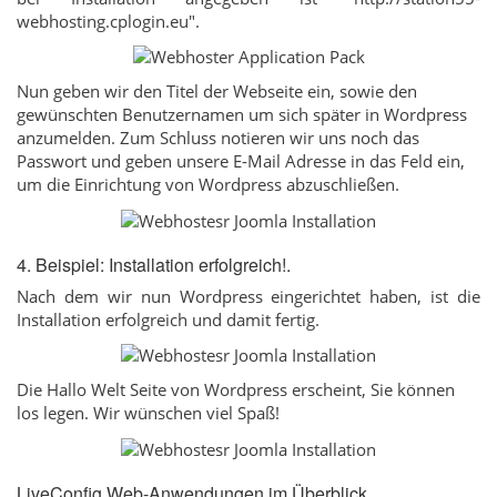
webhosting.cplogin.eu".
Nun geben wir den Titel der Webseite ein, sowie den
gewünschten Benutzernamen um sich später in Wordpress
anzumelden. Zum Schluss notieren wir uns noch das
Passwort und geben unsere E-Mail Adresse in das Feld ein,
um die Einrichtung von Wordpress abzuschließen.
4. Beispiel: Installation erfolgreich!.
Nach dem wir nun Wordpress eingerichtet haben, ist die
Installation erfolgreich und damit fertig.
Die Hallo Welt Seite von Wordpress erscheint, Sie können
los legen. Wir wünschen viel Spaß!
LiveConfig Web-Anwendungen im Überblick