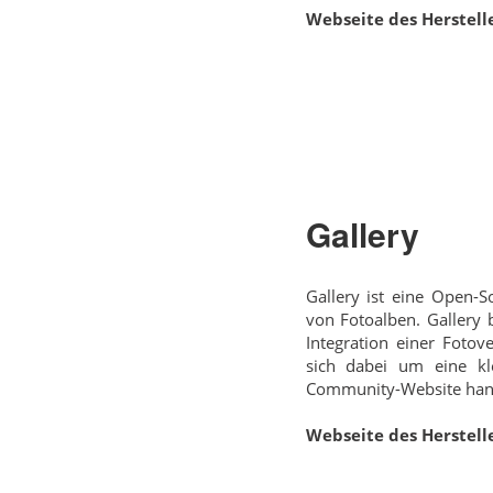
Webseite des Herstelle
Gallery
Gallery ist eine Open-S
von Fotoalben. Gallery b
Integration einer Fotov
sich dabei um eine kl
Community-Website hand
Webseite des Herstelle