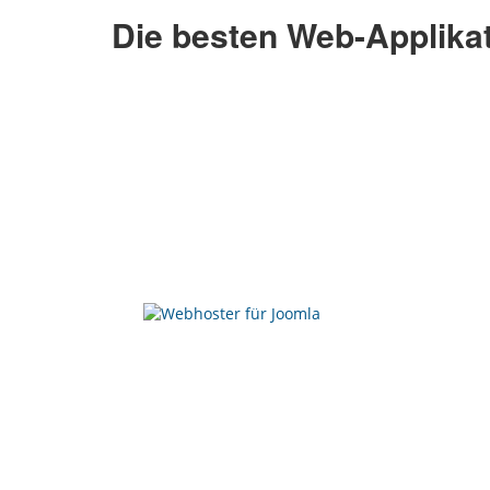
Die besten Web-Applika