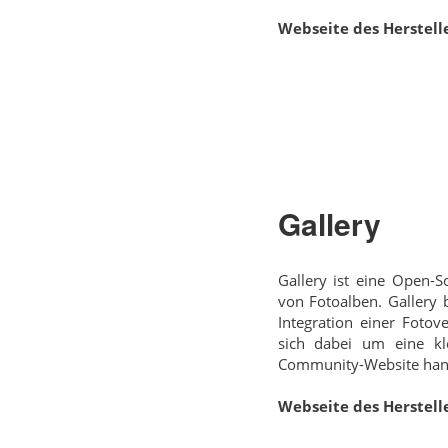
Webseite des Herstelle
Gallery
Gallery ist eine Open-S
von Fotoalben. Gallery b
Integration einer Fotov
sich dabei um eine kl
Community-Website hand
Webseite des Herstelle