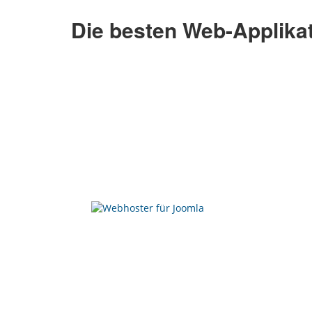
Die besten Web-Applika