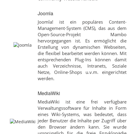
Joomla
Joomla! ist ein populäres Content-
Management-System (CMS), das aus dem
Open-Source-Projekt Mambo
hervorgegangen ist. Es ermöglicht die
Erstellung von dynamischen Webseiten,
die flexibel bearbeitet werden können. Mit
entsprechenden Plug-Ins können damit
auch Verzeichnisse, Intranets, Soziale
Netze, Online-Shops u.v.m. eingerichtet
werden.
MediaWiki
MediaWiki ist eine frei verfügbare
Verwaltungssoftware für Inhalte in Form
eines Wiki-Systems, was bedeutet, dass
jeder Benutzer die Inhalte per Zugriff über
den Browser ändern kann. Sie wurde
ursprünglich für die freie Enzyklopädie