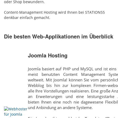
oder Shop bewundern.
Content-Management Hosting wird Ihnen bei STATION55
denkbar einfach gemacht.
Die besten Web-Applikationen im Überblick
Joomla Hosting
Joomla basiert auf PHP und MySQL und ist eins 
meist benutzten Content Management Syst
weltweit. Mit Joomla! können Sie vom persönlic
Webblog bis hin zur komplexen Firmen-webse
alle Ihre Vorstellungen realisieren. Eine große An
an Erweiterungen und eine leistungsstarke 
bieten Ihnen eine noch nie dagewesene Flexibil
und Anbindung an andere Systeme.