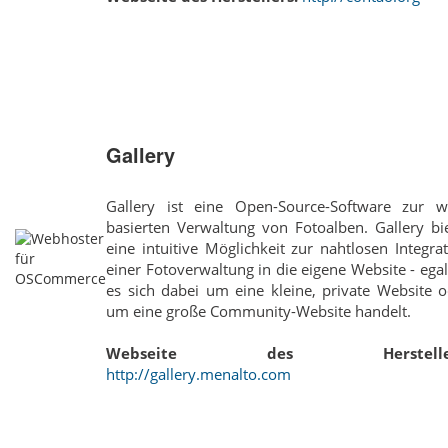
Gallery
Gallery ist eine Open-Source-Software zur w
basierten Verwaltung von Fotoalben. Gallery bi
eine intuitive Möglichkeit zur nahtlosen Integra
einer Fotoverwaltung in die eigene Website - ega
es sich dabei um eine kleine, private Website 
um eine große Community-Website handelt.
Webseite des Hersteller
http://gallery.menalto.com