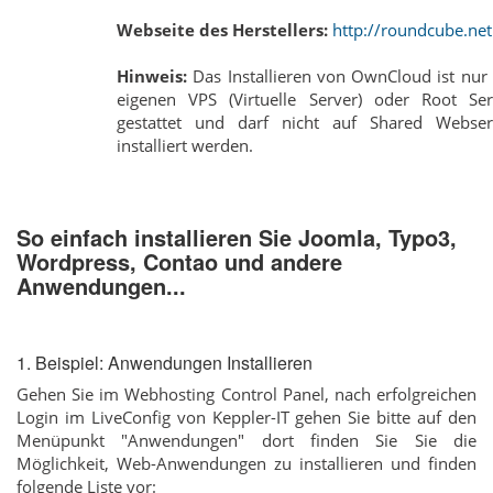
Webseite des Herstellers:
http://roundcube.net
Hinweis:
Das Installieren von OwnCloud ist nur
eigenen VPS (Virtuelle Server) oder Root Ser
gestattet und darf nicht auf Shared Webser
installiert werden.
So einfach installieren Sie Joomla, Typo3,
Wordpress, Contao und andere
Anwendungen...
1. Beispiel: Anwendungen Installieren
Gehen Sie im Webhosting Control Panel, nach erfolgreichen
Login im LiveConfig von Keppler-IT gehen Sie bitte auf den
Menüpunkt "Anwendungen" dort finden Sie Sie die
Möglichkeit, Web-Anwendungen zu installieren und finden
folgende Liste vor: