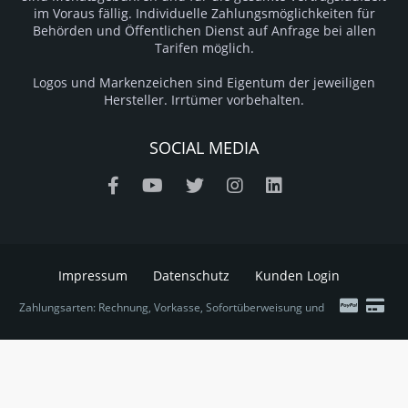
im Voraus fällig. Individuelle Zahlungsmöglichkeiten für
Behörden und Öffentlichen Dienst auf Anfrage bei allen
Tarifen möglich.
Logos und Markenzeichen sind Eigentum der jeweiligen
Hersteller. Irrtümer vorbehalten.
SOCIAL MEDIA
Impressum
Datenschutz
Kunden Login
Zahlungsarten: Rechnung, Vorkasse, Sofortüberweisung und