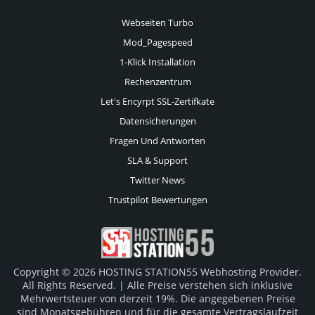
Webseiten Turbo
Mod_Pagespeed
1-Klick Installation
Rechenzentrum
Let's Encyrpt SSL-Zertifkate
Datensicherungen
Fragen Und Antworten
SLA & Support
Twitter News
Trustpilot Bewertungen
Copyright © 2026 HOSTING STATION55 Webhosting Provider.
All Rights Reserved. | Alle Preise verstehen sich inklusive
Mehrwertsteuer von derzeit 19%. Die angegebenen Preise
sind Monatsgebühren und für die gesamte Vertragslaufzeit