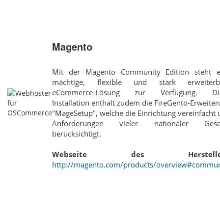
Magento
Mit der Magento Community Edition steht e
mächtige, flexible und stark erweiterb
eCommerce-Lösung zur Verfügung. Di
Installation enthält zudem die FireGento-Erweite
"MageSetup", welche die Einrichtung vereinfacht
Anforderungen vieler nationaler Gese
berücksichtigt.
Webseite des Hersteller
http://magento.com/products/overview#commun