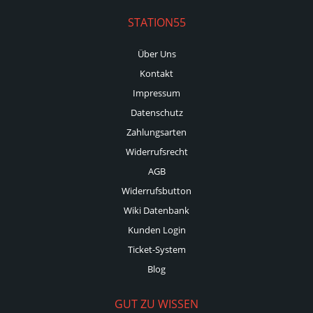
STATION55
Über Uns
Kontakt
Impressum
Datenschutz
Zahlungsarten
Widerrufsrecht
AGB
Widerrufsbutton
Wiki Datenbank
Kunden Login
Ticket-System
Blog
GUT ZU WISSEN