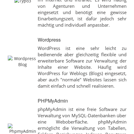
von Agenturen und Unternehmen
eingesetzt und benötigt eine gewisse
Einarbeitungszeit, ist dafür jedoch sehr
mächtig und individuell anpassbar.
Wordpress
WordPress ist eine sehr leicht zu
bedienende aber gleichzeitig flexible und
erweiterbare Software zur Verwaltung der
Inhalte einer Website. Häufig wird
WordPress für Weblogs (Blogs) eingesetzt,
aber auch "normale" Websites lassen sich
damit einfach und schnell realisieren.
PHPMyAdmin
phpMyAdmin ist eine freie Software zur
Verwaltung von MySQL-Datenbanken über
eine Weboberfläche. phpMyAdmin
ermöglicht die Verwaltung von Tabellen,