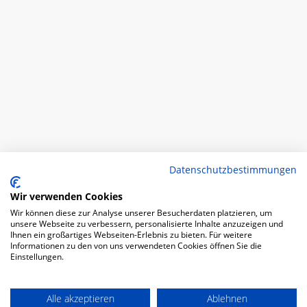
Datenschutzbestimmungen
Wir verwenden Cookies
Wir können diese zur Analyse unserer Besucherdaten platzieren, um
unsere Webseite zu verbessern, personalisierte Inhalte anzuzeigen und
Ihnen ein großartiges Webseiten-Erlebnis zu bieten. Für weitere
Informationen zu den von uns verwendeten Cookies öffnen Sie die
Einstellungen.
Alle akzeptieren
Ablehnen