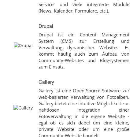
Service" und viele integrierte Module
(News, Kalender, Formulare, etc.).
Drupal
Drupal ist ein Content Management
System (CMS) zur Erstellung und
Verwaltung dynamischer Websites. Es
kommt häufig auch zum Aufbau von
Community-Websites und Blogsystemen
zum Einsatz.
Gallery
Gallery ist eine Open-Source-Software zur
web-basierten Verwaltung von Fotoalben.
Gallery bietet eine intuitive Möglichkeit zur
nahtlosen Integration einer
Fotoverwaltung in die eigene Website -
egal ob es sich dabei um eine kleine,
private Website oder um eine große
Community-Website handelt.