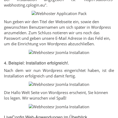
webhosting.cplogin.eu".
Nun geben wir den Titel der Webseite ein, sowie den
gewünschten Benutzernamen um sich später in Wordpress
anzumelden. Zum Schluss notieren wir uns noch das
Passwort und geben unsere E-Mail Adresse in das Feld ein,
um die Einrichtung von Wordpress abzuschließen.
4. Beispiel: Installation erfolgreich!.
Nach dem wir nun Wordpress eingerichtet haben, ist die
Installation erfolgreich und damit fertig.
Die Hallo Welt Seite von Wordpress erscheint, Sie können
los legen. Wir wünschen viel Spaß!
LiveConfig Web-Anwendungen im Überblick