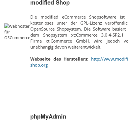
modified Shop
Die modified eCommerce Shopsoftware ist 
kostenloses unter der GPL-Lizenz veröffentlic
OpenSource Shopsystem. Die Software basiert 
dem Shopsystem xt:Commerce 3.0.4-SP2.1 
Firma xt:Commerce GmbH, wird jedoch völ
unabhängig davon weiterentwickelt.
Webseite des Herstellers:
http://www.modifi
shop.org
phpMyAdmin