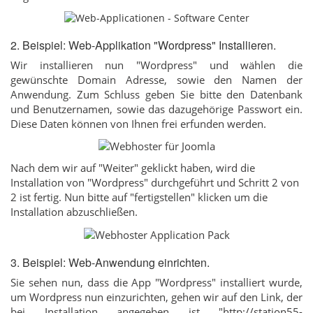
2. Beispiel: Web-Applikation "Wordpress" Installieren.
Wir installieren nun "Wordpress" und wählen die
gewünschte Domain Adresse, sowie den Namen der
Anwendung. Zum Schluss geben Sie bitte den Datenbank
und Benutzernamen, sowie das dazugehörige Passwort ein.
Diese Daten können von Ihnen frei erfunden werden.
Nach dem wir auf "Weiter" geklickt haben, wird die
Installation von "Wordpress" durchgeführt und Schritt 2 von
2 ist fertig. Nun bitte auf "fertigstellen" klicken um die
Installation abzuschließen.
3. Beispiel: Web-Anwendung einrichten.
Sie sehen nun, dass die App "Wordpress" installiert wurde,
um Wordpress nun einzurichten, gehen wir auf den Link, der
bei Installation angegeben ist "http://station55-