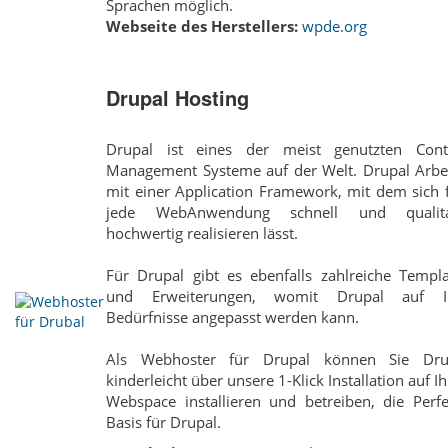
Sprachen möglich.
Webseite des Herstellers:
wpde.org
Drupal Hosting
Drupal ist eines der meist genutzten Cont
Management Systeme auf der Welt. Drupal Arbei
mit einer Application Framework, mit dem sich 
jede Web­Anwendung schnell und qualita
hochwertig realisieren lässt.
Für Drupal gibt es ebenfalls zahlreiche Templa
und Erweiterungen, womit Drupal auf I
Bedürfnisse angepasst werden kann.
Als Webhoster für Drupal können Sie Dru
kinderleicht über unsere 1-Klick Installation auf I
Webspace installieren und betreiben, die Perfe
Basis für Drupal.