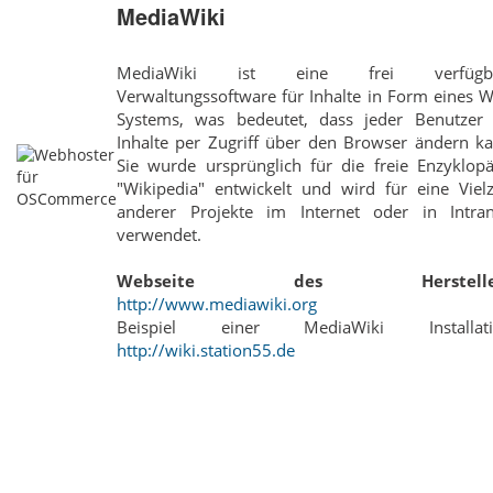
MediaWiki
MediaWiki ist eine frei verfügb
Verwaltungssoftware für Inhalte in Form eines W
Systems, was bedeutet, dass jeder Benutzer 
Inhalte per Zugriff über den Browser ändern ka
Sie wurde ursprünglich für die freie Enzyklopä
"Wikipedia" entwickelt und wird für eine Vielz
anderer Projekte im Internet oder in Intran
verwendet.
Webseite des Hersteller
http://www.mediawiki.org
Beispiel einer MediaWiki Installati
http://wiki.station55.de