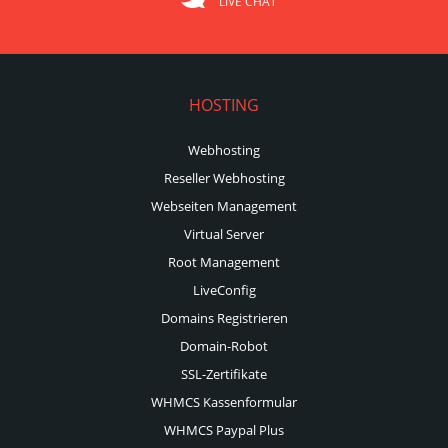
LIVE CHAT
HOSTING
Webhosting
Reseller Webhosting
Webseiten Management
Virtual Server
Root Management
LiveConfig
Domains Registrieren
Domain-Robot
SSL-Zertifikate
WHMCS Kassenformular
WHMCS Paypal Plus