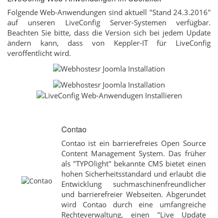
Folgende Web-Anwendungen sind aktuell "Stand 24.3.2016"
auf unseren LiveConfig Server-Systemen verfügbar.
Beachten Sie bitte, dass die Version sich bei jedem Update
ändern kann, dass von Keppler-IT für LiveConfig
veröffentlicht wird.
Contao
Contao ist ein barrierefreies Open Source
Content Management System. Das früher
als "TYPOlight" bekannte CMS bietet einen
hohen Sicherheitsstandard und erlaubt die
Entwicklung suchmaschinenfreundlicher
und barrierefreier Webseiten. Abgerundet
wird Contao durch eine umfangreiche
Rechteverwaltung, einen "Live Update