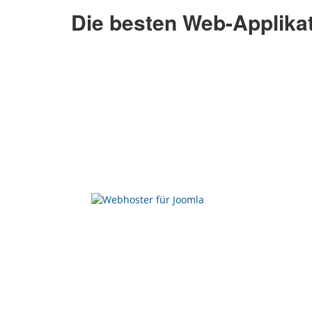
Die besten Web-Applika