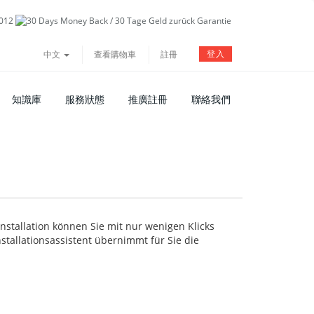
登入
中文
查看購物車
註冊
知識庫
服務狀態
推廣註冊
聯絡我們
stallation können Sie mit nur wenigen Klicks
tallationsassistent übernimmt für Sie die