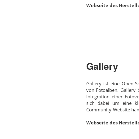
Webseite des Herstelle
Gallery
Gallery ist eine Open-S
von Fotoalben. Gallery b
Integration einer Fotov
sich dabei um eine kl
Community-Website hand
Webseite des Herstelle