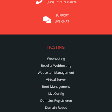
(+49) 06190 9364094
SUPPORT
LIVE CHAT
HOSTING
Webhosting
Reseller Webhosting
Webseiten Management
Virtual Server
Root Management
LiveConfig
Domains Registrieren
Domain-Robot