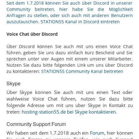
Seit dem 1.7.2018 können Sie auch über Discord in unserer
Community beitreten, hier habe Sie die Möglichkeit
Anfragen zu stellen, oder sich auch mit anderen Benutzern
auszutauschen.
STATION55 Kanal in Discord eintreten
Voice Chat über Discord
Über Discord können Sie auch mit uns einen Voice Chat
führen, geben Sie uns dazu einfach kurz Bescheid und Sie
sprechen unter vier Augen mit einem unserer Mitarbeiter.
Nutzen Sie dazu bitte folgenden Link um uns über Discord
zu kontaktieren:
STATION55 Community Kanal beitreten
Skype
Über Skype können Sie auch mit uns einen Text oder
wahlweise Voice Chat führen, nutzen Sie dazu bitte
folgende Adresse um mit uns über Skype in Kontakt zu
treten:
hosting-station55.de bei Skype kontaktieren
.
Community Support Forum
Wir haben seit dem 1.7.2018 auch ein
Forum
, hier können