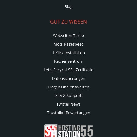
Blog
GUT ZU WISSEN
Webseiten Turbo
Mod_Pagespeed
1-Klick Installation
Rechenzentrum
Let's Encyrpt SSL-Zertifkate
Datensicherungen
Fragen Und Antworten
SLA & Support
Twitter News
Trustpilot Bewertungen