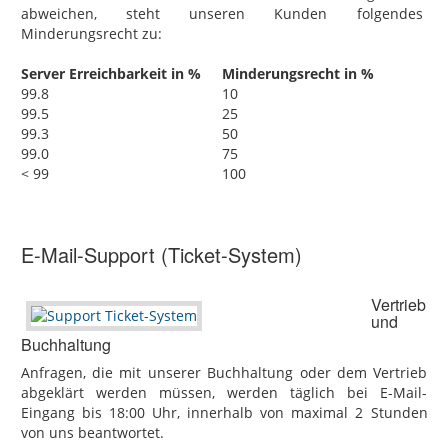
abweichen, steht unseren Kunden folgendes
Minderungsrecht zu:
Server Erreichbarkeit in %
Minderungsrecht in %
99.8
10
99.5
25
99.3
50
99.0
75
< 99
100
E-Mail-Support (Ticket-System)
Vertrieb
und
Buchhaltung
Anfragen, die mit unserer Buchhaltung oder dem Vertrieb
abgeklärt werden müssen, werden täglich bei E-Mail-
Eingang bis 18:00 Uhr, innerhalb von maximal 2 Stunden
von uns beantwortet.