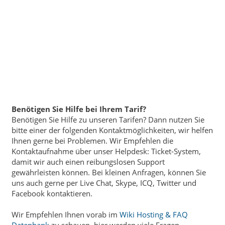
Benötigen Sie Hilfe bei Ihrem Tarif?
Benötigen Sie Hilfe zu unseren Tarifen? Dann nutzen Sie
bitte einer der folgenden Kontaktmöglichkeiten, wir helfen
Ihnen gerne bei Problemen. Wir Empfehlen die
Kontaktaufnahme über unser Helpdesk: Ticket-System,
damit wir auch einen reibungslosen Support
gewährleisten können. Bei kleinen Anfragen, können Sie
uns auch gerne per Live Chat, Skype, ICQ, Twitter und
Facebook kontaktieren.
Wir Empfehlen Ihnen vorab im
Wiki Hosting & FAQ
Datenbank
zu schauen, hier werden viele Fragen