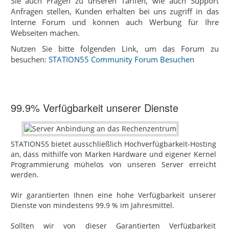
Sie auch Fragen zu unseren Tarifen, wie auch Support
Anfragen stellen, Kunden erhalten bei uns zugriff in das
Interne Forum und können auch Werbung für Ihre
Webseiten machen.
Nutzen Sie bitte folgenden Link, um das Forum zu
besuchen:
STATION55 Community Forum Besuchen
99.9% Verfügbarkeit unserer Dienste
STATION55 bietet ausschließlich Hochverfügbarkeit-Hosting‎
an, dass mithilfe von Marken Hardware und eigener Kernel
Programmierung mühelos von unseren Server erreicht
werden.
Wir garantierten Ihnen eine hohe Verfügbarkeit unserer
Dienste von mindestens 99.9 % im Jahresmittel.
Sollten wir von dieser Garantierten Verfügbarkeit