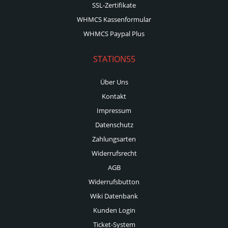
SSL-Zertifikate
WHMCS Kassenformular
WHMCS Paypal Plus
STATION55
Über Uns
Kontakt
Impressum
Datenschutz
Zahlungsarten
Widerrufsrecht
AGB
Widerrufsbutton
Wiki Datenbank
Kunden Login
Ticket-System