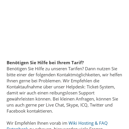
Benötigen Sie Hilfe bei Ihrem Tarif?
Benötigen Sie Hilfe zu unseren Tarifen? Dann nutzen Sie
bitte einer der folgenden Kontaktmöglichkeiten, wir helfen
Ihnen gerne bei Problemen. Wir Empfehlen die
Kontaktaufnahme über unser Helpdesk: Ticket-System,
damit wir auch einen reibungslosen Support
gewährleisten können. Bei kleinen Anfragen, können Sie
uns auch gerne per Live Chat, Skype, ICQ, Twitter und
Facebook kontaktieren.
Wir Empfehlen Ihnen vorab im
Wiki Hosting & FAQ
Datenbank
zu schauen, hier werden viele Fragen