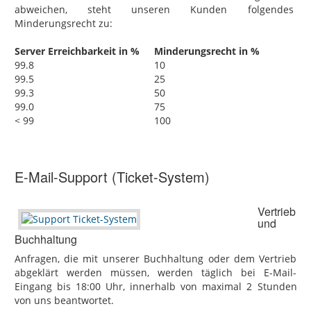
abweichen, steht unseren Kunden folgendes
Minderungsrecht zu:
Server Erreichbarkeit in %
Minderungsrecht in %
99.8
10
99.5
25
99.3
50
99.0
75
< 99
100
E-Mail-Support (Ticket-System)
Vertrieb
und
Buchhaltung
Anfragen, die mit unserer Buchhaltung oder dem Vertrieb
abgeklärt werden müssen, werden täglich bei E-Mail-
Eingang bis 18:00 Uhr, innerhalb von maximal 2 Stunden
von uns beantwortet.