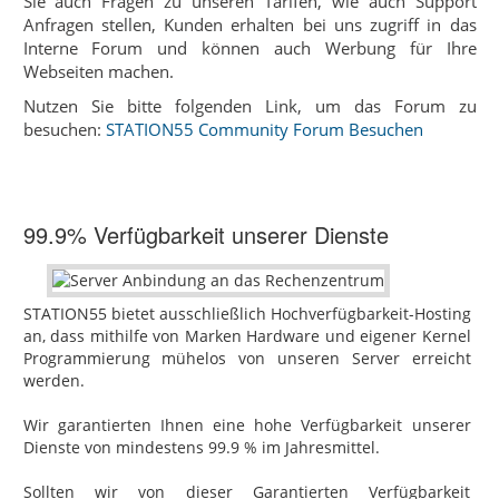
Sie auch Fragen zu unseren Tarifen, wie auch Support
Anfragen stellen, Kunden erhalten bei uns zugriff in das
Interne Forum und können auch Werbung für Ihre
Webseiten machen.
Nutzen Sie bitte folgenden Link, um das Forum zu
besuchen:
STATION55 Community Forum Besuchen
99.9% Verfügbarkeit unserer Dienste
STATION55 bietet ausschließlich Hochverfügbarkeit-Hosting‎
an, dass mithilfe von Marken Hardware und eigener Kernel
Programmierung mühelos von unseren Server erreicht
werden.
Wir garantierten Ihnen eine hohe Verfügbarkeit unserer
Dienste von mindestens 99.9 % im Jahresmittel.
Sollten wir von dieser Garantierten Verfügbarkeit