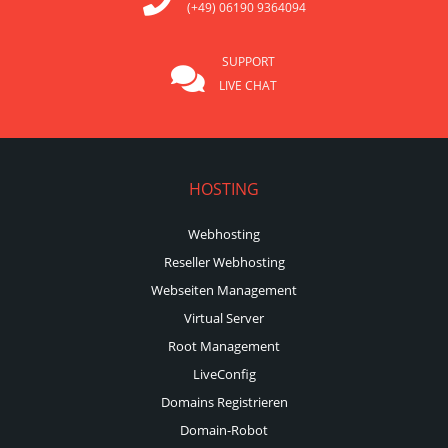
(+49) 06190 9364094
SUPPORT
LIVE CHAT
HOSTING
Webhosting
Reseller Webhosting
Webseiten Management
Virtual Server
Root Management
LiveConfig
Domains Registrieren
Domain-Robot