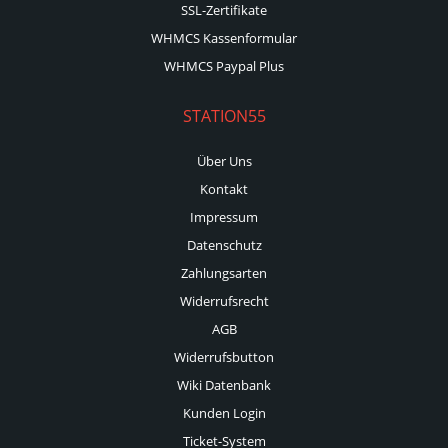
SSL-Zertifikate
WHMCS Kassenformular
WHMCS Paypal Plus
STATION55
Über Uns
Kontakt
Impressum
Datenschutz
Zahlungsarten
Widerrufsrecht
AGB
Widerrufsbutton
Wiki Datenbank
Kunden Login
Ticket-System