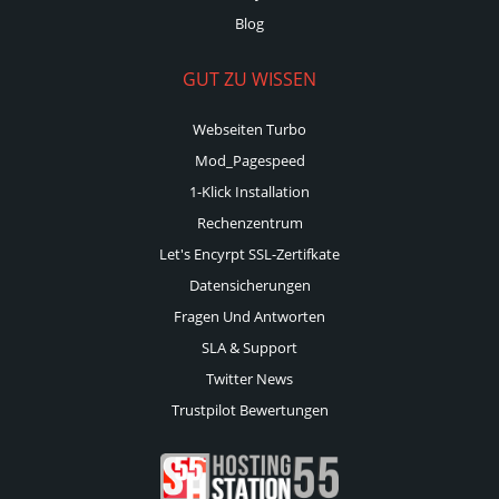
Blog
GUT ZU WISSEN
Webseiten Turbo
Mod_Pagespeed
1-Klick Installation
Rechenzentrum
Let's Encyrpt SSL-Zertifkate
Datensicherungen
Fragen Und Antworten
SLA & Support
Twitter News
Trustpilot Bewertungen