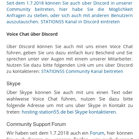
Seit dem 1.7.2018 können Sie auch über Discord in unserer
Community beitreten, hier habe Sie die Möglichkeit
Anfragen zu stellen, oder sich auch mit anderen Benutzern
auszutauschen.
STATION55 Kanal in Discord eintreten
Voice Chat über Discord
Über Discord können Sie auch mit uns einen Voice Chat
führen, geben Sie uns dazu einfach kurz Bescheid und Sie
sprechen unter vier Augen mit einem unserer Mitarbeiter.
Nutzen Sie dazu bitte folgenden Link um uns über Discord
zu kontaktieren:
STATION55 Community Kanal beitreten
Skype
Über Skype können Sie auch mit uns einen Text oder
wahlweise Voice Chat führen, nutzen Sie dazu bitte
folgende Adresse um mit uns über Skype in Kontakt zu
treten:
hosting-station55.de bei Skype kontaktieren
.
Community Support Forum
Wir haben seit dem 1.7.2018 auch ein
Forum
, hier können