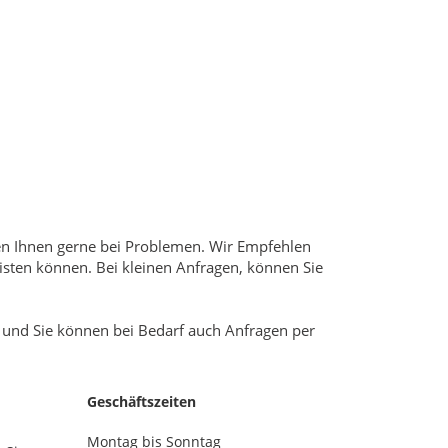
lfen Ihnen gerne bei Problemen. Wir Empfehlen
sten können. Bei kleinen Anfragen, können Sie
 und Sie können bei Bedarf auch Anfragen per
Geschäftszeiten
Montag bis Sonntag