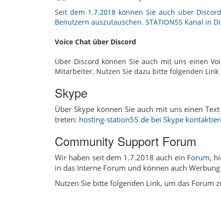
Seit dem 1.7.2018 können Sie auch über Discord
Benutzern auszutauschen.
STATION55 Kanal in Di
Voice Chat über Discord
Über Discord können Sie auch mit uns einen Voi
Mitarbeiter. Nutzen Sie dazu bitte folgenden Lin
Skype
Über Skype können Sie auch mit uns einen Text 
treten:
hosting-station55.de bei Skype kontaktie
Community Support Forum
Wir haben seit dem 1.7.2018 auch ein
Forum
, h
in das Interne Forum und können auch Werbung 
Nutzen Sie bitte folgenden Link, um das Forum 