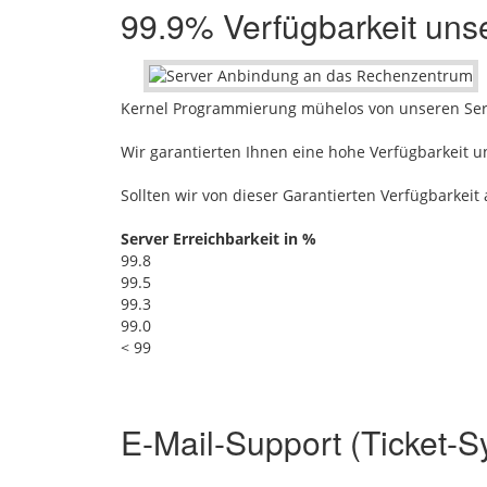
99.9% Verfügbarkeit uns
Kernel Programmierung mühelos von unseren Serv
Wir garantierten Ihnen eine hohe Verfügbarkeit u
Sollten wir von dieser Garantierten Verfügbarke
Server Erreichbarkeit in %
99.8
99.5
99.3
99.0
< 99
E-Mail-Support (Ticket-S