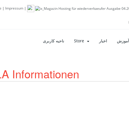
e
|
Impressum
|
ناحیه کاربری
Store
اخبار
آموزش
LA Informationen