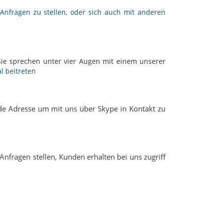
Anfragen zu stellen, oder sich auch mit anderen
Sie sprechen unter vier Augen mit einem unserer
 beitreten
nde Adresse um mit uns über Skype in Kontakt zu
Anfragen stellen, Kunden erhalten bei uns zugriff