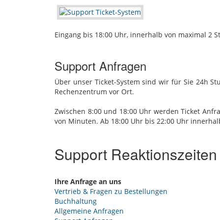
Eingang bis 18:00 Uhr, innerhalb von maximal 2 
Support Anfragen
Über unser Ticket-System sind wir für Sie 24h S
Rechenzentrum vor Ort.
Zwischen 8:00 und 18:00 Uhr werden Ticket Anfra
von Minuten. Ab 18:00 Uhr bis 22:00 Uhr innerhal
Support Reaktionszeiten
Ihre Anfrage an uns
Vertrieb & Fragen zu Bestellungen
Buchhaltung
Allgemeine Anfragen