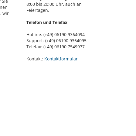
 Sie
8:00 bis 20:00 Uhr, auch an
nnen
Feiertagen.
, wir
Telefon und Telefax
Hotline: (+49) 06190 9364094
Support: (+49) 06190 9364095
Telefax: (+49) 06190 7549977
Kontakt:
Kontaktformular