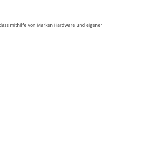
, dass mithilfe von Marken Hardware und eigener