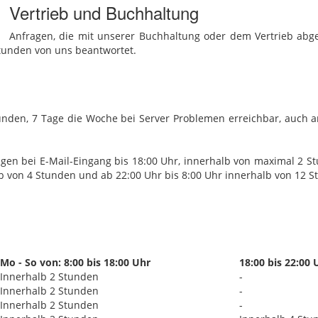
Vertrieb und Buchhaltung
Anfragen, die mit unserer Buchhaltung oder dem Vertrieb abge
Stunden von uns beantwortet.
tunden, 7 Tage die Woche bei Server Problemen erreichbar, auch 
gen bei E-Mail-Eingang bis 18:00 Uhr, innerhalb von maximal 2 St
b von 4 Stunden und ab 22:00 Uhr bis 8:00 Uhr innerhalb von 12 St
Mo - So von: 8:00 bis 18:00 Uhr
18:00 bis 22:00 
Innerhalb 2 Stunden
-
Innerhalb 2 Stunden
-
Innerhalb 2 Stunden
-