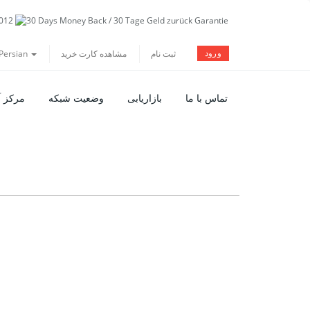
ورود
Persian
مشاهده کارت خرید
ثبت نام
تماس با ما
بازاریابی
وضعیت شبکه
مرکز 