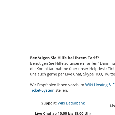
Benötigen Sie Hilfe bei Ihrem Tarif?
Benötigen Sie Hilfe zu unseren Tarifen? Dann nu
die Kontaktaufnahme über unser Helpdesk: Tick
uns auch gerne per Live Chat, Skype, ICQ, Twitt
Wir Empfehlen Ihnen vorab im
Wiki Hosting & 
Ticket-System
stellen.
Support:
Wiki Datenbank
Li
Live Chat ab 10:00 bis 18:00 Uhr