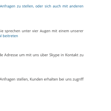
Anfragen zu stellen, oder sich auch mit anderen
Sie sprechen unter vier Augen mit einem unserer
 beitreten
nde Adresse um mit uns über Skype in Kontakt zu
Anfragen stellen, Kunden erhalten bei uns zugriff