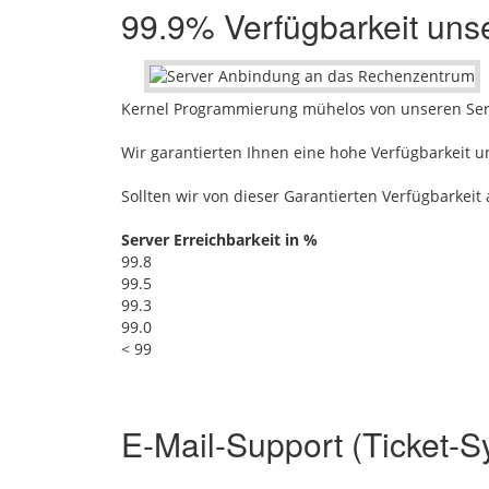
99.9% Verfügbarkeit uns
Kernel Programmierung mühelos von unseren Serv
Wir garantierten Ihnen eine hohe Verfügbarkeit u
Sollten wir von dieser Garantierten Verfügbarke
Server Erreichbarkeit in %
99.8
99.5
99.3
99.0
< 99
E-Mail-Support (Ticket-S