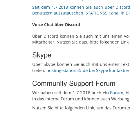
Seit dem 1.7.2018 können Sie auch über Discord
Benutzern auszutauschen.
STATION55 Kanal in Di
Voice Chat über Discord
Über Discord können Sie auch mit uns einen Voi
Mitarbeiter. Nutzen Sie dazu bitte folgenden Lin
Skype
Über Skype können Sie auch mit uns einen Text 
treten:
hosting-station55.de bei Skype kontaktie
Community Support Forum
Wir haben seit dem 1.7.2018 auch ein
Forum
, h
in das Interne Forum und können auch Werbung 
Nutzen Sie bitte folgenden Link, um das Forum 