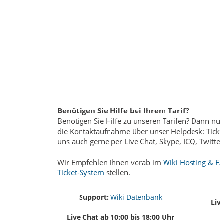
Benötigen Sie Hilfe bei Ihrem Tarif?
Benötigen Sie Hilfe zu unseren Tarifen? Dann nu
die Kontaktaufnahme über unser Helpdesk: Tick
uns auch gerne per Live Chat, Skype, ICQ, Twitt
Wir Empfehlen Ihnen vorab im
Wiki Hosting & 
Ticket-System
stellen.
Support:
Wiki Datenbank
Li
Live Chat ab 10:00 bis 18:00 Uhr