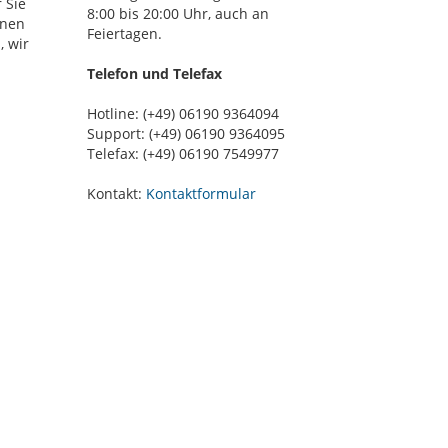
 Sie
8:00 bis 20:00 Uhr, auch an
nnen
Feiertagen.
, wir
Telefon und Telefax
Hotline: (+49) 06190 9364094
Support: (+49) 06190 9364095
Telefax: (+49) 06190 7549977
Kontakt:
Kontaktformular