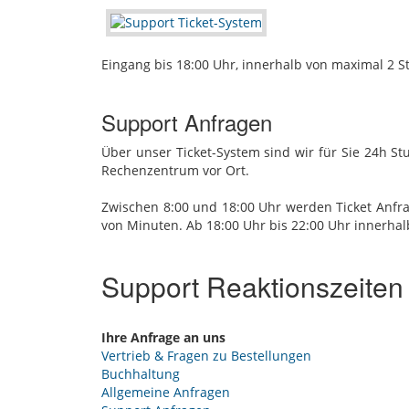
Eingang bis 18:00 Uhr, innerhalb von maximal 2 
Support Anfragen
Über unser Ticket-System sind wir für Sie 24h S
Rechenzentrum vor Ort.
Zwischen 8:00 und 18:00 Uhr werden Ticket Anfra
von Minuten. Ab 18:00 Uhr bis 22:00 Uhr innerhal
Support Reaktionszeiten
Ihre Anfrage an uns
Vertrieb & Fragen zu Bestellungen
Buchhaltung
Allgemeine Anfragen