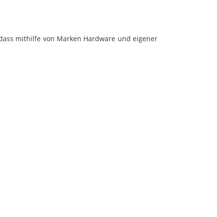
, dass mithilfe von Marken Hardware und eigener