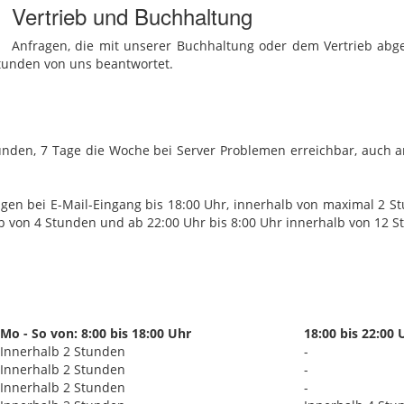
Vertrieb und Buchhaltung
Anfragen, die mit unserer Buchhaltung oder dem Vertrieb abge
Stunden von uns beantwortet.
tunden, 7 Tage die Woche bei Server Problemen erreichbar, auch 
gen bei E-Mail-Eingang bis 18:00 Uhr, innerhalb von maximal 2 St
b von 4 Stunden und ab 22:00 Uhr bis 8:00 Uhr innerhalb von 12 St
Mo - So von: 8:00 bis 18:00 Uhr
18:00 bis 22:00 
Innerhalb 2 Stunden
-
Innerhalb 2 Stunden
-
Innerhalb 2 Stunden
-