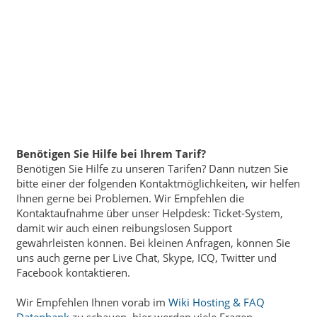
Benötigen Sie Hilfe bei Ihrem Tarif?
Benötigen Sie Hilfe zu unseren Tarifen? Dann nutzen Sie
bitte einer der folgenden Kontaktmöglichkeiten, wir helfen
Ihnen gerne bei Problemen. Wir Empfehlen die
Kontaktaufnahme über unser Helpdesk: Ticket-System,
damit wir auch einen reibungslosen Support
gewährleisten können. Bei kleinen Anfragen, können Sie
uns auch gerne per Live Chat, Skype, ICQ, Twitter und
Facebook kontaktieren.
Wir Empfehlen Ihnen vorab im
Wiki Hosting & FAQ
Datenbank
zu schauen, hier werden viele Fragen