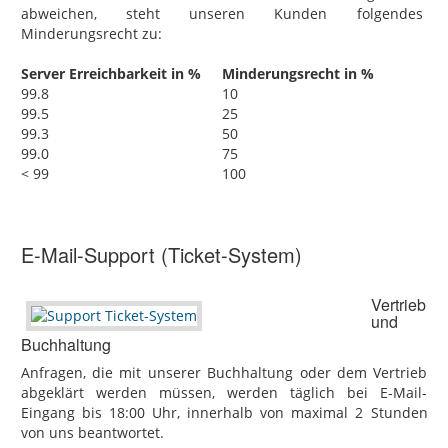
abweichen, steht unseren Kunden folgendes
Minderungsrecht zu:
Server Erreichbarkeit in %
Minderungsrecht in %
99.8
10
99.5
25
99.3
50
99.0
75
< 99
100
E-Mail-Support (Ticket-System)
Vertrieb
und
Buchhaltung
Anfragen, die mit unserer Buchhaltung oder dem Vertrieb
abgeklärt werden müssen, werden täglich bei E-Mail-
Eingang bis 18:00 Uhr, innerhalb von maximal 2 Stunden
von uns beantwortet.