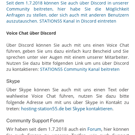
Seit dem 1.7.2018 können Sie auch über Discord in unserer
Community beitreten, hier habe Sie die Möglichkeit
Anfragen zu stellen, oder sich auch mit anderen Benutzern
auszutauschen.
STATION55 Kanal in Discord eintreten
Voice Chat über Discord
Über Discord können Sie auch mit uns einen Voice Chat
führen, geben Sie uns dazu einfach kurz Bescheid und Sie
sprechen unter vier Augen mit einem unserer Mitarbeiter.
Nutzen Sie dazu bitte folgenden Link um uns über Discord
zu kontaktieren:
STATION55 Community Kanal beitreten
Skype
Über Skype können Sie auch mit uns einen Text oder
wahlweise Voice Chat führen, nutzen Sie dazu bitte
folgende Adresse um mit uns über Skype in Kontakt zu
treten:
hosting-station55.de bei Skype kontaktieren
.
Community Support Forum
Wir haben seit dem 1.7.2018 auch ein
Forum
, hier können