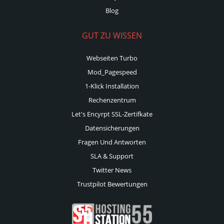
Blog
GUT ZU WISSEN
Webseiten Turbo
Mod_Pagespeed
1-Klick Installation
Rechenzentrum
Let's Encyrpt SSL-Zertifkate
Datensicherungen
Fragen Und Antworten
SLA & Support
Twitter News
Trustpilot Bewertungen