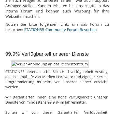
Sie auch Fragen zu unseren Tarifen, wie auch Support
Anfragen stellen, Kunden erhalten bei uns zugriff in das
Interne Forum und können auch Werbung für Ihre
Webseiten machen.
Nutzen Sie bitte folgenden Link, um das Forum zu
besuchen:
STATION55 Community Forum Besuchen
99.9% Verfügbarkeit unserer Dienste
STATION55 bietet ausschließlich Hochverfügbarkeit-Hosting‎
an, dass mithilfe von Marken Hardware und eigener Kernel
Programmierung mühelos von unseren Server erreicht
werden.
Wir garantierten Ihnen eine hohe Verfügbarkeit unserer
Dienste von mindestens 99.9 % im Jahresmittel.
Sollten wir von dieser Garantierten Verfügbarkeit