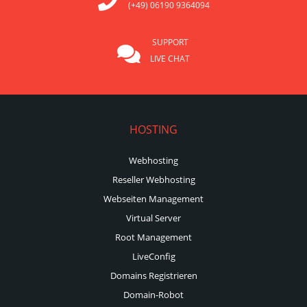
(+49) 06190 9364094
SUPPORT
LIVE CHAT
HOSTING
Webhosting
Reseller Webhosting
Webseiten Management
Virtual Server
Root Management
LiveConfig
Domains Registrieren
Domain-Robot