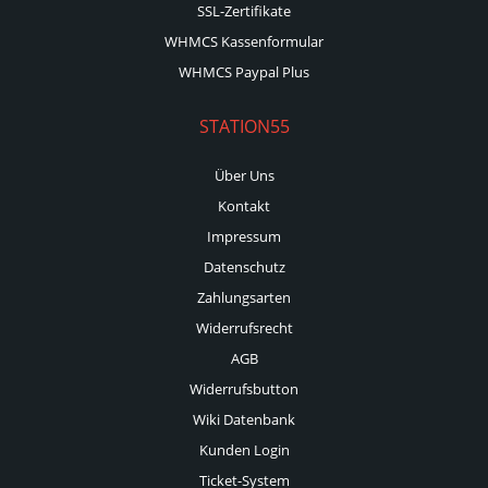
SSL-Zertifikate
WHMCS Kassenformular
WHMCS Paypal Plus
STATION55
Über Uns
Kontakt
Impressum
Datenschutz
Zahlungsarten
Widerrufsrecht
AGB
Widerrufsbutton
Wiki Datenbank
Kunden Login
Ticket-System