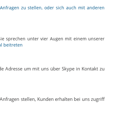
Anfragen zu stellen, oder sich auch mit anderen
Sie sprechen unter vier Augen mit einem unserer
 beitreten
nde Adresse um mit uns über Skype in Kontakt zu
Anfragen stellen, Kunden erhalten bei uns zugriff