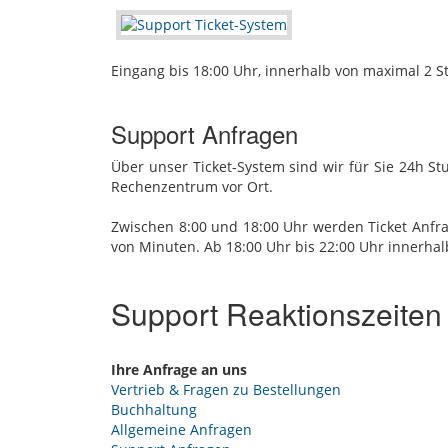
Eingang bis 18:00 Uhr, innerhalb von maximal 2 
Support Anfragen
Über unser Ticket-System sind wir für Sie 24h S
Rechenzentrum vor Ort.
Zwischen 8:00 und 18:00 Uhr werden Ticket Anfra
von Minuten. Ab 18:00 Uhr bis 22:00 Uhr innerhal
Support Reaktionszeiten
Ihre Anfrage an uns
Vertrieb & Fragen zu Bestellungen
Buchhaltung
Allgemeine Anfragen