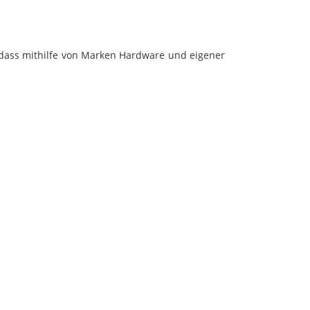
, dass mithilfe von Marken Hardware und eigener