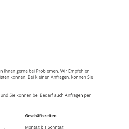
lfen Ihnen gerne bei Problemen. Wir Empfehlen
sten können. Bei kleinen Anfragen, können Sie
 und Sie können bei Bedarf auch Anfragen per
Geschäftszeiten
Montag bis Sonntag