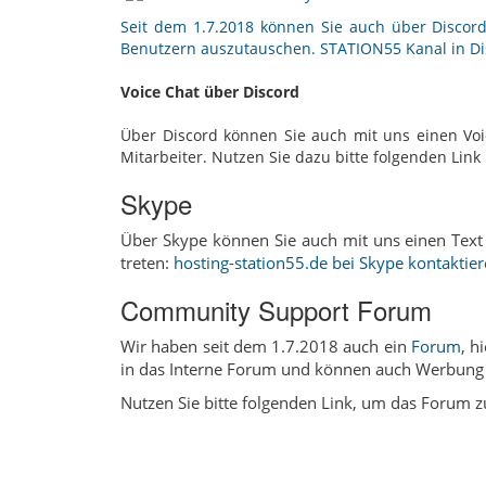
Seit dem 1.7.2018 können Sie auch über Discord
Benutzern auszutauschen.
STATION55 Kanal in Di
Voice Chat über Discord
Über Discord können Sie auch mit uns einen Voi
Mitarbeiter. Nutzen Sie dazu bitte folgenden Lin
Skype
Über Skype können Sie auch mit uns einen Text 
treten:
hosting-station55.de bei Skype kontaktie
Community Support Forum
Wir haben seit dem 1.7.2018 auch ein
Forum
, h
in das Interne Forum und können auch Werbung 
Nutzen Sie bitte folgenden Link, um das Forum 