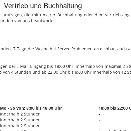
Vertrieb und Buchhaltung
Anfragen, die mit unserer Buchhaltung oder dem Vertrieb abge
Stunden von uns beantwortet.
tunden, 7 Tage die Woche bei Server Problemen erreichbar, auch 
gen bei E-Mail-Eingang bis 18:00 Uhr, innerhalb von maximal 2 St
b von 4 Stunden und ab 22:00 Uhr bis 8:00 Uhr innerhalb von 12 St
Mo - So von: 8:00 bis 18:00 Uhr
18:00 bis 22:00 
Innerhalb 2 Stunden
-
Innerhalb 2 Stunden
-
Innerhalb 2 Stunden
-