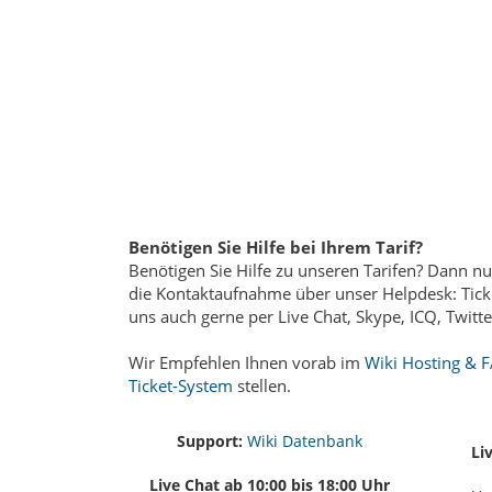
Benötigen Sie Hilfe bei Ihrem Tarif?
Benötigen Sie Hilfe zu unseren Tarifen? Dann nu
die Kontaktaufnahme über unser Helpdesk: Tick
uns auch gerne per Live Chat, Skype, ICQ, Twitt
Wir Empfehlen Ihnen vorab im
Wiki Hosting & 
Ticket-System
stellen.
Support:
Wiki Datenbank
Li
Live Chat ab 10:00 bis 18:00 Uhr