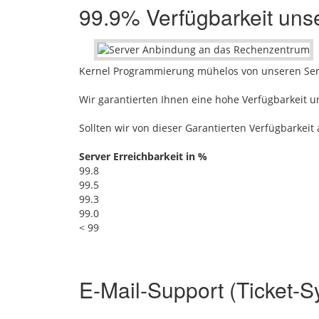
99.9% Verfügbarkeit uns
Kernel Programmierung mühelos von unseren Serv
Wir garantierten Ihnen eine hohe Verfügbarkeit u
Sollten wir von dieser Garantierten Verfügbarke
Server Erreichbarkeit in %
99.8
99.5
99.3
99.0
< 99
E-Mail-Support (Ticket-S