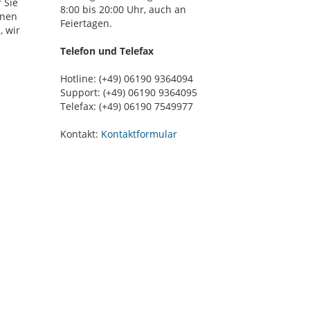
 Sie
8:00 bis 20:00 Uhr, auch an
nnen
Feiertagen.
, wir
Telefon und Telefax
Hotline: (+49) 06190 9364094
Support: (+49) 06190 9364095
Telefax: (+49) 06190 7549977
Kontakt:
Kontaktformular