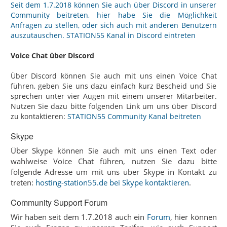
Seit dem 1.7.2018 können Sie auch über Discord in unserer
Community beitreten, hier habe Sie die Möglichkeit
Anfragen zu stellen, oder sich auch mit anderen Benutzern
auszutauschen.
STATION55 Kanal in Discord eintreten
Voice Chat über Discord
Über Discord können Sie auch mit uns einen Voice Chat
führen, geben Sie uns dazu einfach kurz Bescheid und Sie
sprechen unter vier Augen mit einem unserer Mitarbeiter.
Nutzen Sie dazu bitte folgenden Link um uns über Discord
zu kontaktieren:
STATION55 Community Kanal beitreten
Skype
Über Skype können Sie auch mit uns einen Text oder
wahlweise Voice Chat führen, nutzen Sie dazu bitte
folgende Adresse um mit uns über Skype in Kontakt zu
treten:
hosting-station55.de bei Skype kontaktieren
.
Community Support Forum
Wir haben seit dem 1.7.2018 auch ein
Forum
, hier können