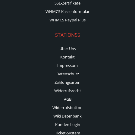
SSL-Zertifikate
WHMCS Kassenformular
WHMCS Paypal Plus
STATION55
Über Uns
Kontakt
Impressum
Datenschutz
Zahlungsarten
Widerrufsrecht
AGB
Widerrufsbutton
Wiki Datenbank
Kunden Login
Ticket-System