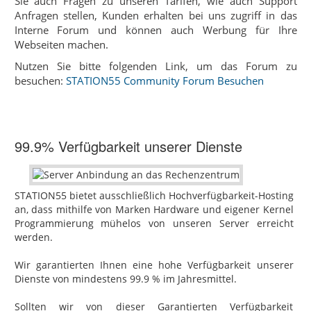
Sie auch Fragen zu unseren Tarifen, wie auch Support
Anfragen stellen, Kunden erhalten bei uns zugriff in das
Interne Forum und können auch Werbung für Ihre
Webseiten machen.
Nutzen Sie bitte folgenden Link, um das Forum zu
besuchen:
STATION55 Community Forum Besuchen
99.9% Verfügbarkeit unserer Dienste
STATION55 bietet ausschließlich Hochverfügbarkeit-Hosting‎
an, dass mithilfe von Marken Hardware und eigener Kernel
Programmierung mühelos von unseren Server erreicht
werden.
Wir garantierten Ihnen eine hohe Verfügbarkeit unserer
Dienste von mindestens 99.9 % im Jahresmittel.
Sollten wir von dieser Garantierten Verfügbarkeit