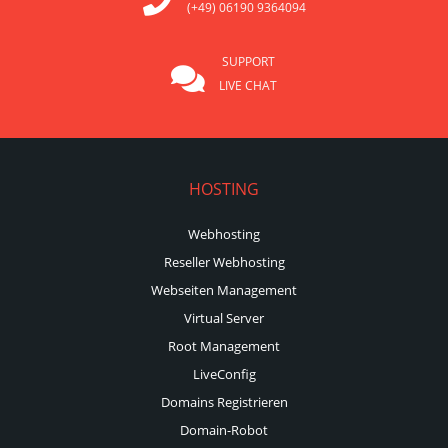
(+49) 06190 9364094
SUPPORT
LIVE CHAT
HOSTING
Webhosting
Reseller Webhosting
Webseiten Management
Virtual Server
Root Management
LiveConfig
Domains Registrieren
Domain-Robot