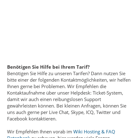
Benötigen Sie Hilfe bei Ihrem Tarif?
Benötigen Sie Hilfe zu unseren Tarifen? Dann nutzen Sie
bitte einer der folgenden Kontaktmöglichkeiten, wir helfen
Ihnen gerne bei Problemen. Wir Empfehlen die
Kontaktaufnahme über unser Helpdesk: Ticket-System,
damit wir auch einen reibungslosen Support
gewährleisten können. Bei kleinen Anfragen, können Sie
uns auch gerne per Live Chat, Skype, ICQ, Twitter und
Facebook kontaktieren.
Wir Empfehlen Ihnen vorab im
Wiki Hosting & FAQ
Datenbank
zu schauen, hier werden viele Fragen