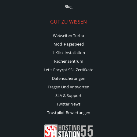
Blog
GUT ZU WISSEN
Webseiten Turbo
Mod_Pagespeed
1-Klick Installation
Rechenzentrum
Let's Encyrpt SSL-Zertifkate
Datensicherungen
Fragen Und Antworten
SLA & Support
Twitter News
Trustpilot Bewertungen