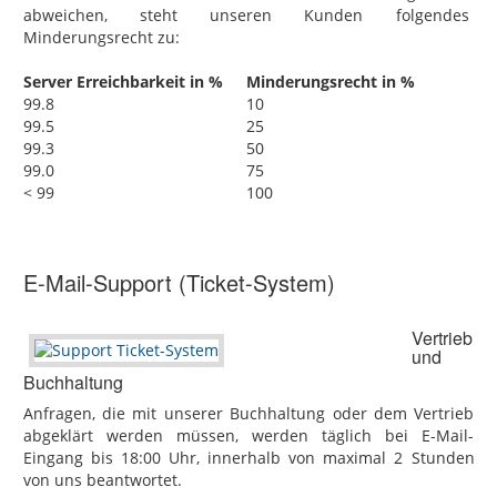
abweichen, steht unseren Kunden folgendes
Minderungsrecht zu:
Server Erreichbarkeit in %
Minderungsrecht in %
99.8
10
99.5
25
99.3
50
99.0
75
< 99
100
E-Mail-Support (Ticket-System)
Vertrieb
und
Buchhaltung
Anfragen, die mit unserer Buchhaltung oder dem Vertrieb
abgeklärt werden müssen, werden täglich bei E-Mail-
Eingang bis 18:00 Uhr, innerhalb von maximal 2 Stunden
von uns beantwortet.