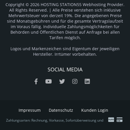
Copyright © 2026 HOSTING STATION55 Webhosting Provider.
All Rights Reserved. | Alle Preise verstehen sich inklusive
Mehrwertsteuer von derzeit 19%. Die angegebenen Preise
sind Monatsgebühren und für die gesamte Vertragslaufzeit
im Voraus fällig. Individuelle Zahlungsmöglichkeiten für
Behörden und Öffentlichen Dienst auf Anfrage bei allen
Tarifen möglich.
Logos und Markenzeichen sind Eigentum der jeweiligen
Hersteller. Irrtümer vorbehalten.
SOCIAL MEDIA
Impressum
Datenschutz
Kunden Login
Zahlungsarten: Rechnung, Vorkasse, Sofortüberweisung und