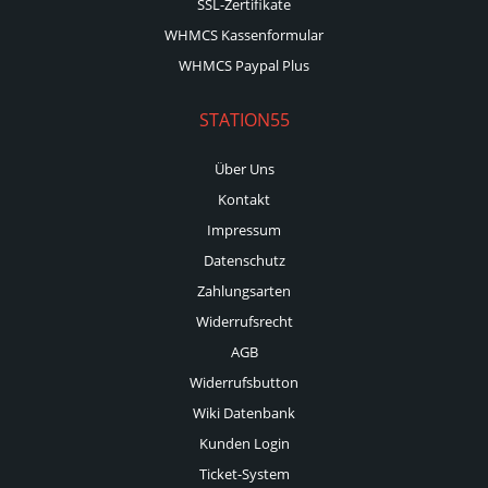
SSL-Zertifikate
WHMCS Kassenformular
WHMCS Paypal Plus
STATION55
Über Uns
Kontakt
Impressum
Datenschutz
Zahlungsarten
Widerrufsrecht
AGB
Widerrufsbutton
Wiki Datenbank
Kunden Login
Ticket-System