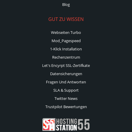
Blog
GUT ZU WISSEN
Webseiten Turbo
Mod_Pagespeed
1-Klick Installation
Rechenzentrum
Let's Encyrpt SSL-Zertifkate
Datensicherungen
Fragen Und Antworten
SLA & Support
Twitter News
Trustpilot Bewertungen