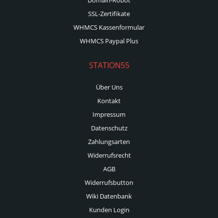
SSL-Zertifikate
WHMCS Kassenformular
WHMCS Paypal Plus
STATION55
Über Uns
Kontakt
Impressum
Datenschutz
Zahlungsarten
Widerrufsrecht
AGB
Widerrufsbutton
Wiki Datenbank
Kunden Login