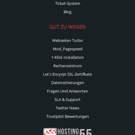
Ticket-System
Blog
GUT ZU WISSEN
Webseiten Turbo
Mod_Pagespeed
1-Klick Installation
Rechenzentrum
Let's Encyrpt SSL-Zertifkate
Datensicherungen
Fragen Und Antworten
SLA & Support
Twitter News
Trustpilot Bewertungen