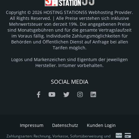
Copyright © 2026 HOSTING STATION55 Webhosting Provider.
All Rights Reserved. | Alle Preise verstehen sich inklusive
Mehrwertsteuer von derzeit 19%. Die angegebenen Preise
sind Monatsgebühren und für die gesamte Vertragslaufzeit
im Voraus fällig. Individuelle Zahlungsmöglichkeiten für
Behörden und Öffentlichen Dienst auf Anfrage bei allen
Tarifen möglich.
Logos und Markenzeichen sind Eigentum der jeweiligen
Hersteller. Irrtümer vorbehalten.
SOCIAL MEDIA
Impressum
Datenschutz
Kunden Login
Zahlungsarten: Rechnung, Vorkasse, Sofortüberweisung und