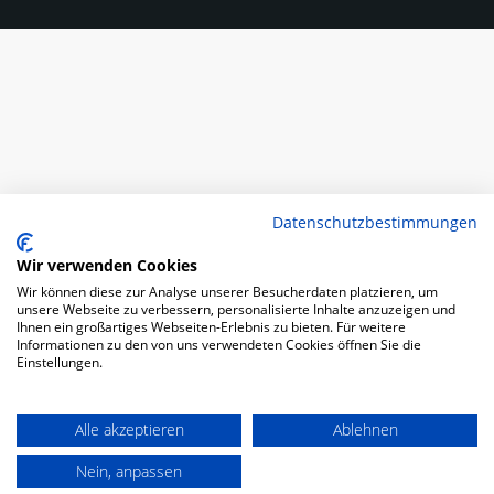
Datenschutzbestimmungen
Wir verwenden Cookies
Wir können diese zur Analyse unserer Besucherdaten platzieren, um
unsere Webseite zu verbessern, personalisierte Inhalte anzuzeigen und
Ihnen ein großartiges Webseiten-Erlebnis zu bieten. Für weitere
Informationen zu den von uns verwendeten Cookies öffnen Sie die
Einstellungen.
Alle akzeptieren
Ablehnen
Nein, anpassen