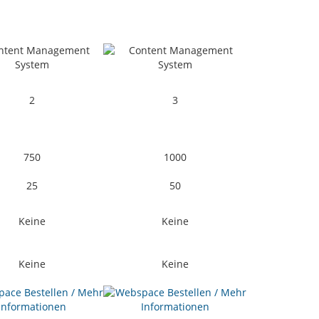
2
3
750
1000
25
50
Keine
Keine
Keine
Keine