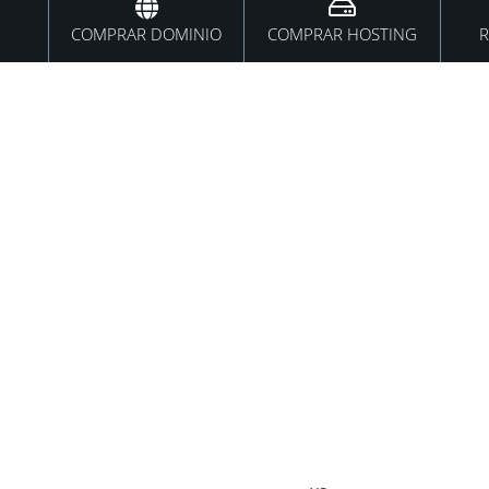
COMPRAR DOMINIO
COMPRAR HOSTING
R