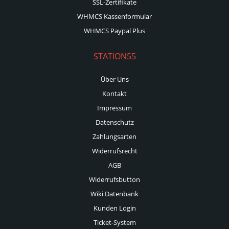
SSL-Zertifikate
WHMCS Kassenformular
WHMCS Paypal Plus
STATION55
Über Uns
Kontakt
Impressum
Datenschutz
Zahlungsarten
Widerrufsrecht
AGB
Widerrufsbutton
Wiki Datenbank
Kunden Login
Ticket-System