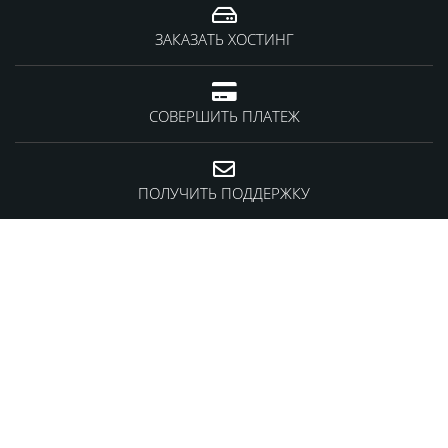
ЗАКАЗАТЬ ХОСТИНГ
СОВЕРШИТЬ ПЛАТЕЖ
ПОЛУЧИТЬ ПОДДЕРЖКУ