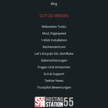
Blog
GUT ZU WISSEN
Webseiten Turbo
Mod_Pagespeed
1-Klick Installation
Rechenzentrum
Let's Encyrpt SSL-Zertifkate
Datensicherungen
Fragen Und Antworten
SLA & Support
Twitter News
Trustpilot Bewertungen