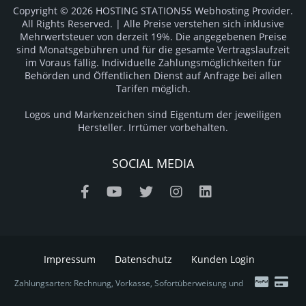
Copyright © 2026 HOSTING STATION55 Webhosting Provider.
All Rights Reserved. | Alle Preise verstehen sich inklusive
Mehrwertsteuer von derzeit 19%. Die angegebenen Preise
sind Monatsgebühren und für die gesamte Vertragslaufzeit
im Voraus fällig. Individuelle Zahlungsmöglichkeiten für
Behörden und Öffentlichen Dienst auf Anfrage bei allen
Tarifen möglich.
Logos und Markenzeichen sind Eigentum der jeweiligen
Hersteller. Irrtümer vorbehalten.
SOCIAL MEDIA
Impressum
Datenschutz
Kunden Login
Zahlungsarten: Rechnung, Vorkasse, Sofortüberweisung und