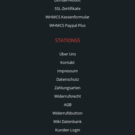
SSL-Zertifikate
WHMCS Kassenformular
WHMCS Paypal Plus
STATION55
Über Uns
Kontakt
Impressum
Datenschutz
Zahlungsarten
Widerrufsrecht
AGB
Widerrufsbutton
Wiki Datenbank
Kunden Login