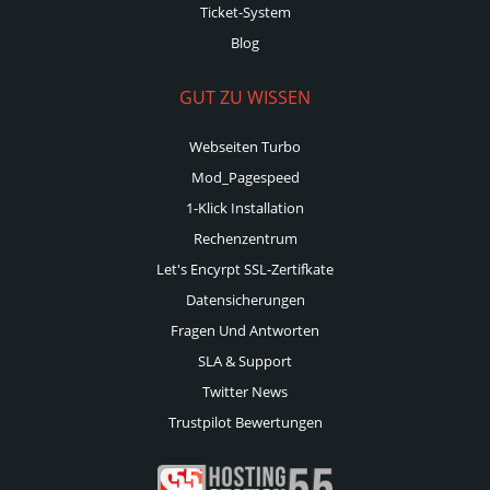
Ticket-System
Blog
GUT ZU WISSEN
Webseiten Turbo
Mod_Pagespeed
1-Klick Installation
Rechenzentrum
Let's Encyrpt SSL-Zertifkate
Datensicherungen
Fragen Und Antworten
SLA & Support
Twitter News
Trustpilot Bewertungen