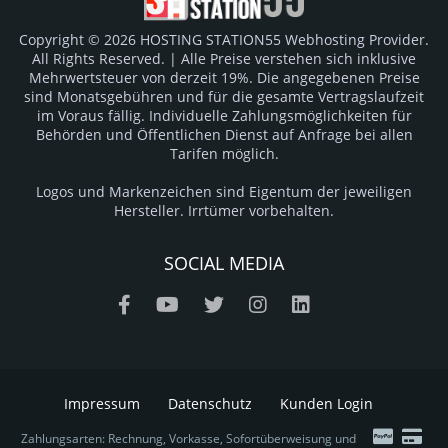
Copyright © 2026 HOSTING STATION55 Webhosting Provider.
All Rights Reserved. | Alle Preise verstehen sich inklusive
Mehrwertsteuer von derzeit 19%. Die angegebenen Preise
sind Monatsgebühren und für die gesamte Vertragslaufzeit
im Voraus fällig. Individuelle Zahlungsmöglichkeiten für
Behörden und Öffentlichen Dienst auf Anfrage bei allen
Tarifen möglich.
Logos und Markenzeichen sind Eigentum der jeweiligen
Hersteller. Irrtümer vorbehalten.
SOCIAL MEDIA
Impressum
Datenschutz
Kunden Login
Zahlungsarten: Rechnung, Vorkasse, Sofortüberweisung und