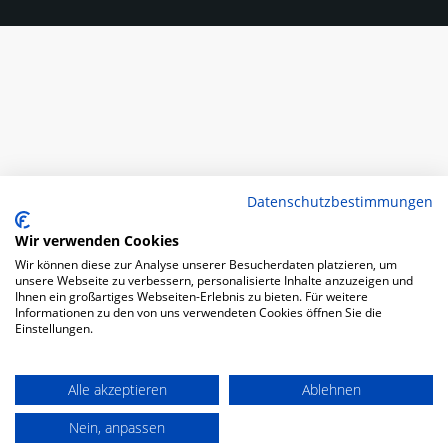
Datenschutzbestimmungen
Wir verwenden Cookies
Wir können diese zur Analyse unserer Besucherdaten platzieren, um
unsere Webseite zu verbessern, personalisierte Inhalte anzuzeigen und
Ihnen ein großartiges Webseiten-Erlebnis zu bieten. Für weitere
Informationen zu den von uns verwendeten Cookies öffnen Sie die
Einstellungen.
Alle akzeptieren
Ablehnen
Nein, anpassen