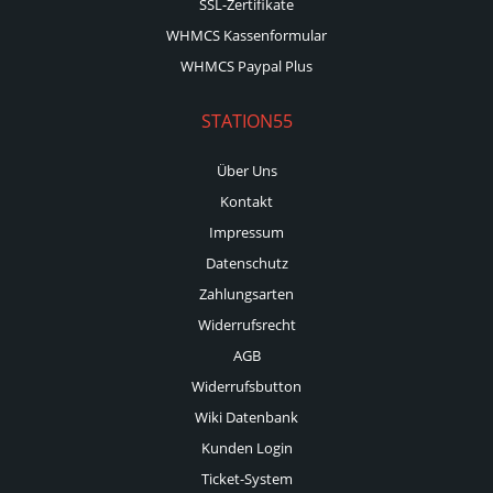
SSL-Zertifikate
WHMCS Kassenformular
WHMCS Paypal Plus
STATION55
Über Uns
Kontakt
Impressum
Datenschutz
Zahlungsarten
Widerrufsrecht
AGB
Widerrufsbutton
Wiki Datenbank
Kunden Login
Ticket-System