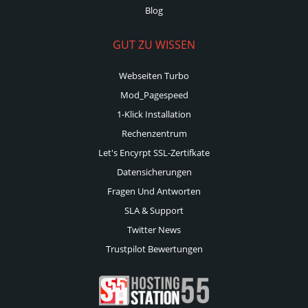
Blog
GUT ZU WISSEN
Webseiten Turbo
Mod_Pagespeed
1-Klick Installation
Rechenzentrum
Let's Encyrpt SSL-Zertifkate
Datensicherungen
Fragen Und Antworten
SLA & Support
Twitter News
Trustpilot Bewertungen