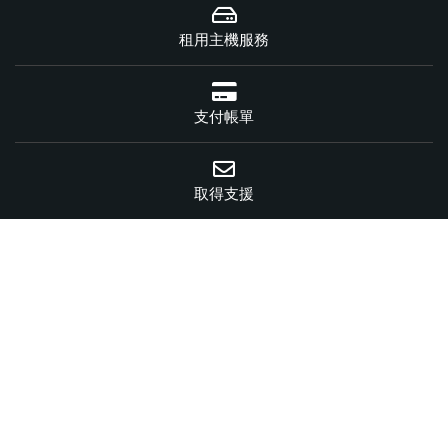
租用主機服務
支付帳單
取得支援