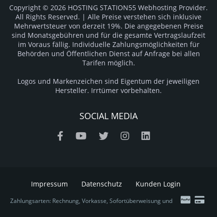
Copyright © 2026 HOSTING STATION55 Webhosting Provider.
All Rights Reserved. | Alle Preise verstehen sich inklusive
Mehrwertsteuer von derzeit 19%. Die angegebenen Preise
sind Monatsgebühren und für die gesamte Vertragslaufzeit
im Voraus fällig. Individuelle Zahlungsmöglichkeiten für
Behörden und Öffentlichen Dienst auf Anfrage bei allen
Tarifen möglich.
Logos und Markenzeichen sind Eigentum der jeweiligen
Hersteller. Irrtümer vorbehalten.
SOCIAL MEDIA
Impressum
Datenschutz
Kunden Login
Zahlungsarten: Rechnung, Vorkasse, Sofortüberweisung und