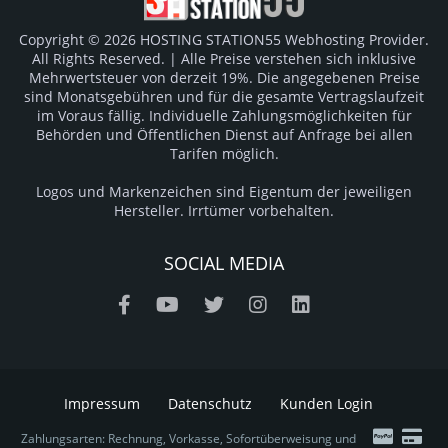
Copyright © 2026 HOSTING STATION55 Webhosting Provider.
All Rights Reserved. | Alle Preise verstehen sich inklusive
Mehrwertsteuer von derzeit 19%. Die angegebenen Preise
sind Monatsgebühren und für die gesamte Vertragslaufzeit
im Voraus fällig. Individuelle Zahlungsmöglichkeiten für
Behörden und Öffentlichen Dienst auf Anfrage bei allen
Tarifen möglich.
Logos und Markenzeichen sind Eigentum der jeweiligen
Hersteller. Irrtümer vorbehalten.
SOCIAL MEDIA
Impressum
Datenschutz
Kunden Login
Zahlungsarten: Rechnung, Vorkasse, Sofortüberweisung und