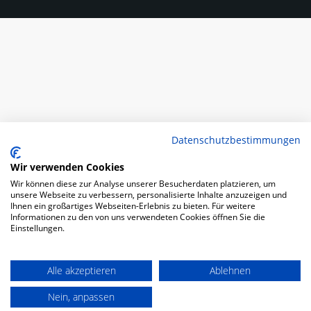
Datenschutzbestimmungen
Wir verwenden Cookies
Wir können diese zur Analyse unserer Besucherdaten platzieren, um
unsere Webseite zu verbessern, personalisierte Inhalte anzuzeigen und
Ihnen ein großartiges Webseiten-Erlebnis zu bieten. Für weitere
Informationen zu den von uns verwendeten Cookies öffnen Sie die
Einstellungen.
Alle akzeptieren
Ablehnen
Nein, anpassen