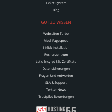
Ticket-System
Blog
GUT ZU WISSEN
Webseiten Turbo
Mod_Pagespeed
1-Klick Installation
Rechenzentrum
Let's Encyrpt SSL-Zertifkate
Datensicherungen
Fragen Und Antworten
SLA & Support
Twitter News
Trustpilot Bewertungen