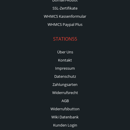
SSL-Zertifikate
WHMCS Kassenformular
WHMCS Paypal Plus
STATION55
Über Uns
Kontakt
Impressum
Datenschutz
Zahlungsarten
Widerrufsrecht
AGB
Widerrufsbutton
Wiki Datenbank
Kunden Login