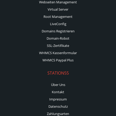
Webseiten Management
Virtual Server
Root Management
LiveConfig
Domains Registrieren
Domain-Robot
SSL-Zertifikate
WHMCS Kassenformular
WHMCS Paypal Plus
STATION55
Über Uns
Kontakt
Impressum
Datenschutz
Zahlungsarten