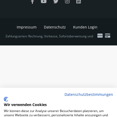
Impressum
Datenschutz
Kunden Login
Zahlungsarten: Rechnung, Vorkasse, Sofortüberweisung und
Datenschutzbestimmungen
Wir verwenden Cookies
Wir können diese zur Analyse unserer Besucherdaten platzieren, um
unsere Webseite zu verbessern, personalisierte Inhalte anzuzeigen und