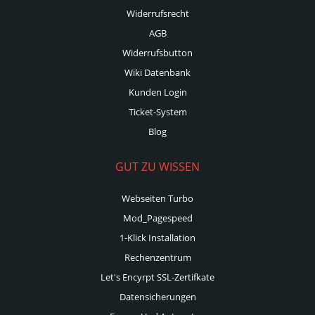
Widerrufsrecht
AGB
Widerrufsbutton
Wiki Datenbank
Kunden Login
Ticket-System
Blog
GUT ZU WISSEN
Webseiten Turbo
Mod_Pagespeed
1-Klick Installation
Rechenzentrum
Let's Encyrpt SSL-Zertifkate
Datensicherungen