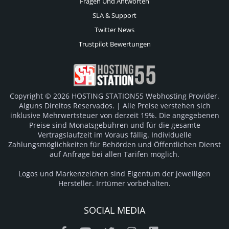
Fragen Und Antworten
SLA & Support
Twitter News
Trustpilot Bewertungen
Copyright © 2026 HOSTING STATION55 Webhosting Provider.
Alguns Direitos Reservados. | Alle Preise verstehen sich
inklusive Mehrwertsteuer von derzeit 19%. Die angegebenen
Preise sind Monatsgebühren und für die gesamte
Vertragslaufzeit im Voraus fällig. Individuelle
Zahlungsmöglichkeiten für Behörden und Öffentlichen Dienst
auf Anfrage bei allen Tarifen möglich.
Logos und Markenzeichen sind Eigentum der jeweiligen
Hersteller. Irrtümer vorbehalten.
SOCIAL MEDIA