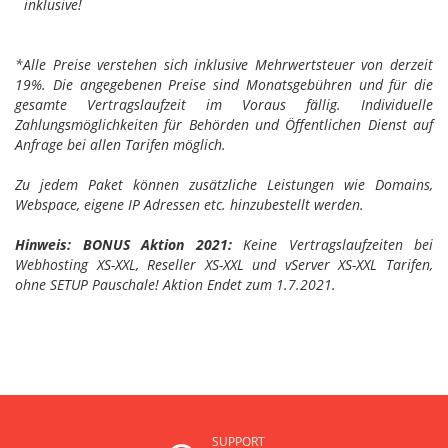
inklusive!
*Alle Preise verstehen sich inklusive Mehrwertsteuer von derzeit
19%. Die angegebenen Preise sind Monatsgebühren und für die
gesamte Vertragslaufzeit im Voraus fällig. Individuelle
Zahlungsmöglichkeiten für Behörden und Öffentlichen Dienst auf
Anfrage bei allen Tarifen möglich.
Zu jedem Paket können zusätzliche Leistungen wie Domains,
Webspace, eigene IP Adressen etc. hinzubestellt werden.
Hinweis: BONUS Aktion 2021:
Keine Vertragslaufzeiten bei
Webhosting XS-XXL, Reseller XS-XXL und vServer XS-XXL Tarifen,
ohne SETUP Pauschale! Aktion Endet zum 1.7.2021.
SUPPORT