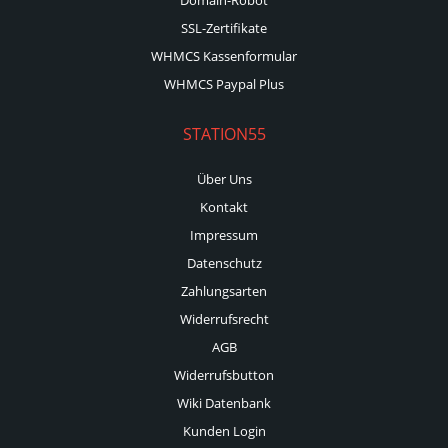
SSL-Zertifikate
WHMCS Kassenformular
WHMCS Paypal Plus
STATION55
Über Uns
Kontakt
Impressum
Datenschutz
Zahlungsarten
Widerrufsrecht
AGB
Widerrufsbutton
Wiki Datenbank
Kunden Login