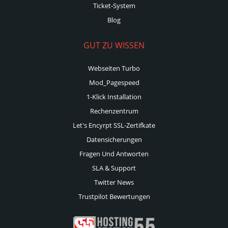
Ticket-System
Blog
GUT ZU WISSEN
Webseiten Turbo
Mod_Pagespeed
1-Klick Installation
Rechenzentrum
Let's Encyrpt SSL-Zertifkate
Datensicherungen
Fragen Und Antworten
SLA & Support
Twitter News
Trustpilot Bewertungen