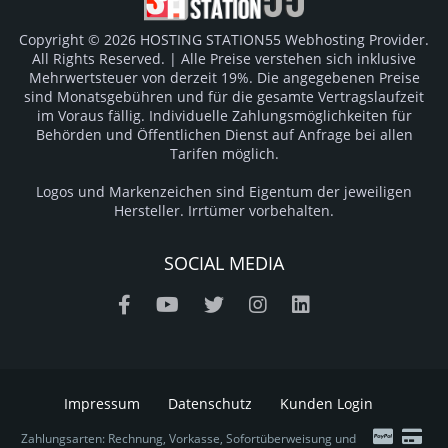
Copyright © 2026 HOSTING STATION55 Webhosting Provider.
All Rights Reserved. | Alle Preise verstehen sich inklusive
Mehrwertsteuer von derzeit 19%. Die angegebenen Preise
sind Monatsgebühren und für die gesamte Vertragslaufzeit
im Voraus fällig. Individuelle Zahlungsmöglichkeiten für
Behörden und Öffentlichen Dienst auf Anfrage bei allen
Tarifen möglich.
Logos und Markenzeichen sind Eigentum der jeweiligen
Hersteller. Irrtümer vorbehalten.
SOCIAL MEDIA
Impressum
Datenschutz
Kunden Login
Zahlungsarten: Rechnung, Vorkasse, Sofortüberweisung und