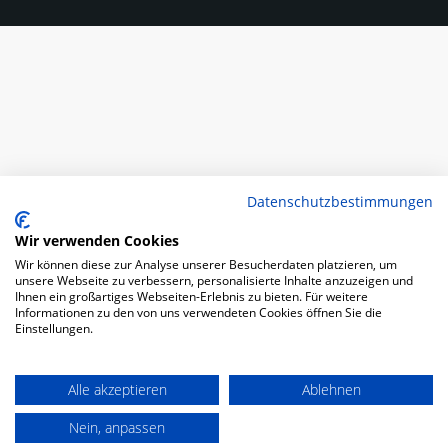
Datenschutzbestimmungen
Wir verwenden Cookies
Wir können diese zur Analyse unserer Besucherdaten platzieren, um
unsere Webseite zu verbessern, personalisierte Inhalte anzuzeigen und
Ihnen ein großartiges Webseiten-Erlebnis zu bieten. Für weitere
Informationen zu den von uns verwendeten Cookies öffnen Sie die
Einstellungen.
Alle akzeptieren
Ablehnen
Nein, anpassen