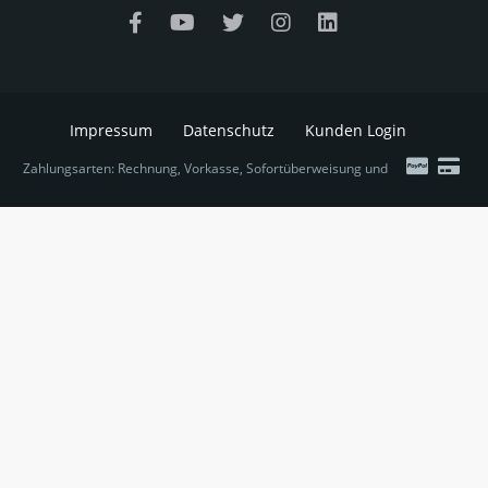
Impressum
Datenschutz
Kunden Login
Zahlungsarten: Rechnung, Vorkasse, Sofortüberweisung und