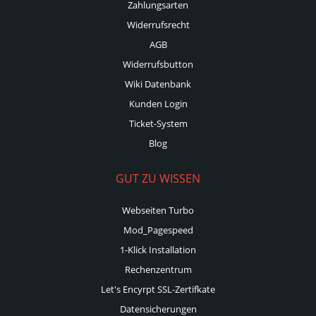
Zahlungsarten
Widerrufsrecht
AGB
Widerrufsbutton
Wiki Datenbank
Kunden Login
Ticket-System
Blog
GUT ZU WISSEN
Webseiten Turbo
Mod_Pagespeed
1-Klick Installation
Rechenzentrum
Let's Encyrpt SSL-Zertifkate
Datensicherungen