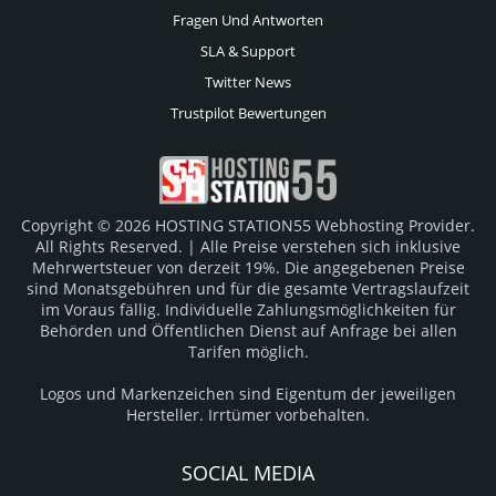
Fragen Und Antworten
SLA & Support
Twitter News
Trustpilot Bewertungen
Copyright © 2026 HOSTING STATION55 Webhosting Provider.
All Rights Reserved. | Alle Preise verstehen sich inklusive
Mehrwertsteuer von derzeit 19%. Die angegebenen Preise
sind Monatsgebühren und für die gesamte Vertragslaufzeit
im Voraus fällig. Individuelle Zahlungsmöglichkeiten für
Behörden und Öffentlichen Dienst auf Anfrage bei allen
Tarifen möglich.
Logos und Markenzeichen sind Eigentum der jeweiligen
Hersteller. Irrtümer vorbehalten.
SOCIAL MEDIA