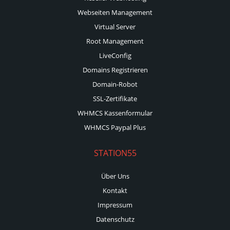
Webseiten Management
Virtual Server
Root Management
LiveConfig
Domains Registrieren
Domain-Robot
SSL-Zertifikate
WHMCS Kassenformular
WHMCS Paypal Plus
STATION55
Über Uns
Kontakt
Impressum
Datenschutz