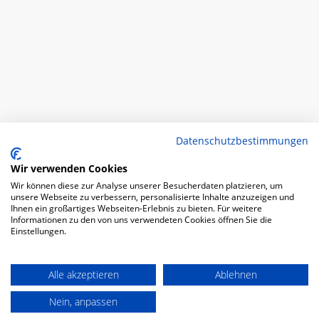
Datenschutzbestimmungen
Wir verwenden Cookies
Wir können diese zur Analyse unserer Besucherdaten platzieren, um
unsere Webseite zu verbessern, personalisierte Inhalte anzuzeigen und
Ihnen ein großartiges Webseiten-Erlebnis zu bieten. Für weitere
Informationen zu den von uns verwendeten Cookies öffnen Sie die
Einstellungen.
Alle akzeptieren
Ablehnen
Nein, anpassen