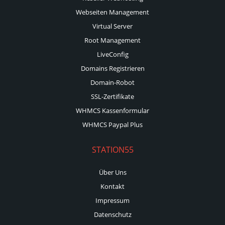
Webseiten Management
Virtual Server
Root Management
LiveConfig
Domains Registrieren
Domain-Robot
SSL-Zertifikate
WHMCS Kassenformular
WHMCS Paypal Plus
STATION55
Über Uns
Kontakt
Impressum
Datenschutz