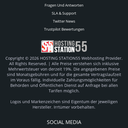
Fragen Und Antworten
SLA & Support
Twitter News
Trustpilot Bewertungen
Copyright © 2026 HOSTING STATION55 Webhosting Provider.
All Rights Reserved. | Alle Preise verstehen sich inklusive
Mehrwertsteuer von derzeit 19%. Die angegebenen Preise
sind Monatsgebühren und für die gesamte Vertragslaufzeit
im Voraus fällig. Individuelle Zahlungsmöglichkeiten für
Behörden und Öffentlichen Dienst auf Anfrage bei allen
Tarifen möglich.
Logos und Markenzeichen sind Eigentum der jeweiligen
Hersteller. Irrtümer vorbehalten.
SOCIAL MEDIA