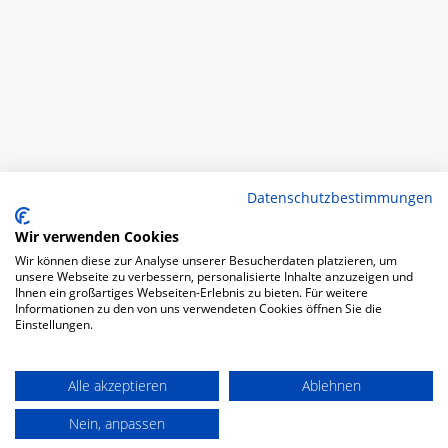
Datenschutzbestimmungen
Wir verwenden Cookies
Wir können diese zur Analyse unserer Besucherdaten platzieren, um
unsere Webseite zu verbessern, personalisierte Inhalte anzuzeigen und
Ihnen ein großartiges Webseiten-Erlebnis zu bieten. Für weitere
Informationen zu den von uns verwendeten Cookies öffnen Sie die
Einstellungen.
Alle akzeptieren
Ablehnen
Nein, anpassen