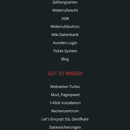
Zahlungsarten
Widerrufsrecht
AGB
Widerrufsbutton
Wiki Datenbank
Kunden Login
Ticket-System
Blog
GUT ZU WISSEN
Webseiten Turbo
Mod_Pagespeed
1-Klick Installation
Rechenzentrum
Let's Encyrpt SSL-Zertifkate
Datensicherungen