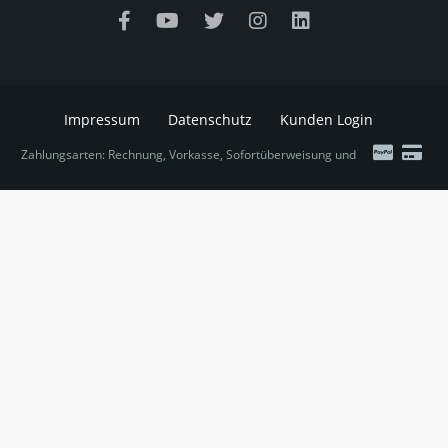
Impressum
Datenschutz
Kunden Login
Zahlungsarten: Rechnung, Vorkasse, Sofortüberweisung und