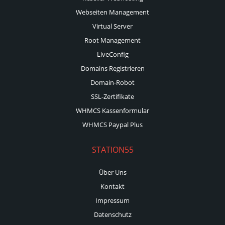
Webseiten Management
Virtual Server
Root Management
LiveConfig
Domains Registrieren
Domain-Robot
SSL-Zertifikate
WHMCS Kassenformular
WHMCS Paypal Plus
STATION55
Über Uns
Kontakt
Impressum
Datenschutz