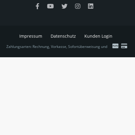
Impressum
Datenschutz
Kunden Login
Zahlungsarten: Rechnung, Vorkasse, Sofortüberweisung und