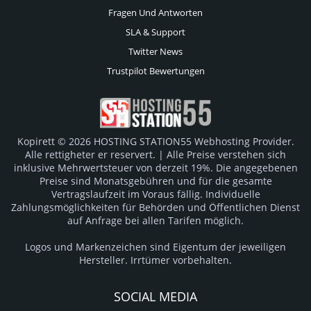
Fragen Und Antworten
SLA & Support
Twitter News
Trustpilot Bewertungen
Kopirett © 2026 HOSTING STATION55 Webhosting Provider.
Alle rettigheter er reservert. | Alle Preise verstehen sich
inklusive Mehrwertsteuer von derzeit 19%. Die angegebenen
Preise sind Monatsgebühren und für die gesamte
Vertragslaufzeit im Voraus fällig. Individuelle
Zahlungsmöglichkeiten für Behörden und Öffentlichen Dienst
auf Anfrage bei allen Tarifen möglich.
Logos und Markenzeichen sind Eigentum der jeweiligen
Hersteller. Irrtümer vorbehalten.
SOCIAL MEDIA