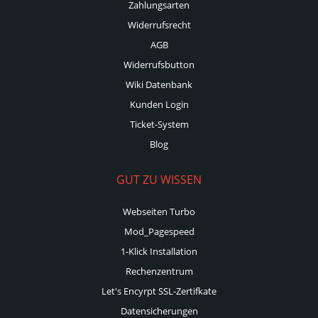
Zahlungsarten
Widerrufsrecht
AGB
Widerrufsbutton
Wiki Datenbank
Kunden Login
Ticket-System
Blog
GUT ZU WISSEN
Webseiten Turbo
Mod_Pagespeed
1-Klick Installation
Rechenzentrum
Let's Encyrpt SSL-Zertifkate
Datensicherungen