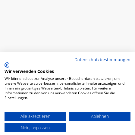
Datenschutzbestimmungen
Wir verwenden Cookies
Wir können diese zur Analyse unserer Besucherdaten platzieren, um
unsere Webseite zu verbessern, personalisierte Inhalte anzuzeigen und
Ihnen ein großartiges Webseiten-Erlebnis zu bieten. Für weitere
Informationen zu den von uns verwendeten Cookies öffnen Sie die
Einstellungen.
Alle akzeptieren
Ablehnen
Nein, anpassen