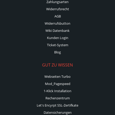
Zahlungsarten
Widerrufsrecht
AGB
Widerrufsbutton
Wiki Datenbank
Kunden Login
Ticket-System
Blog
GUT ZU WISSEN
Webseiten Turbo
Mod_Pagespeed
1-Klick Installation
Rechenzentrum
Let's Encyrpt SSL-Zertifkate
Datensicherungen