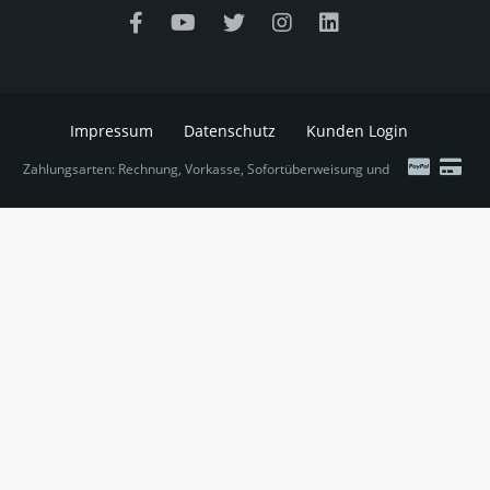
Impressum
Datenschutz
Kunden Login
Zahlungsarten: Rechnung, Vorkasse, Sofortüberweisung und