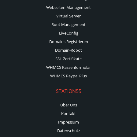
Webseiten Management
Virtual Server
Root Management
LiveConfig
Domains Registrieren
Domain-Robot
SSL-Zertifikate
WHMCS Kassenformular
WHMCS Paypal Plus
STATION55
Über Uns
Kontakt
Impressum
Datenschutz