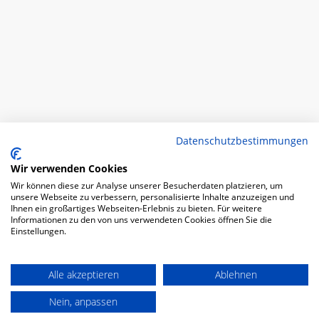
Datenschutzbestimmungen
Wir verwenden Cookies
Wir können diese zur Analyse unserer Besucherdaten platzieren, um
unsere Webseite zu verbessern, personalisierte Inhalte anzuzeigen und
Ihnen ein großartiges Webseiten-Erlebnis zu bieten. Für weitere
Informationen zu den von uns verwendeten Cookies öffnen Sie die
Einstellungen.
Alle akzeptieren
Ablehnen
Nein, anpassen