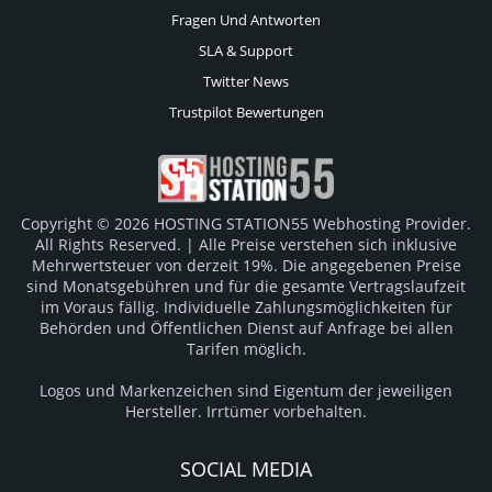
Fragen Und Antworten
SLA & Support
Twitter News
Trustpilot Bewertungen
Copyright © 2026 HOSTING STATION55 Webhosting Provider.
All Rights Reserved. | Alle Preise verstehen sich inklusive
Mehrwertsteuer von derzeit 19%. Die angegebenen Preise
sind Monatsgebühren und für die gesamte Vertragslaufzeit
im Voraus fällig. Individuelle Zahlungsmöglichkeiten für
Behörden und Öffentlichen Dienst auf Anfrage bei allen
Tarifen möglich.
Logos und Markenzeichen sind Eigentum der jeweiligen
Hersteller. Irrtümer vorbehalten.
SOCIAL MEDIA