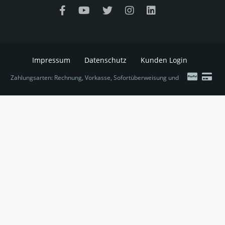
Impressum
Datenschutz
Kunden Login
Zahlungsarten: Rechnung, Vorkasse, Sofortüberweisung und