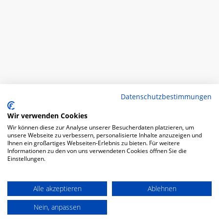
Datenschutzbestimmungen
Wir verwenden Cookies
Wir können diese zur Analyse unserer Besucherdaten platzieren, um
unsere Webseite zu verbessern, personalisierte Inhalte anzuzeigen und
Ihnen ein großartiges Webseiten-Erlebnis zu bieten. Für weitere
Informationen zu den von uns verwendeten Cookies öffnen Sie die
Einstellungen.
Alle akzeptieren
Ablehnen
Nein, anpassen