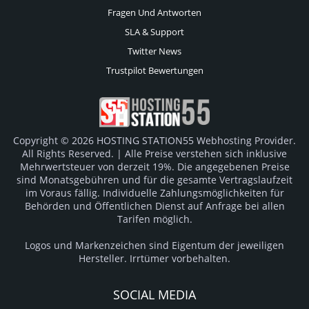
Fragen Und Antworten
SLA & Support
Twitter News
Trustpilot Bewertungen
Copyright © 2026 HOSTING STATION55 Webhosting Provider.
All Rights Reserved. | Alle Preise verstehen sich inklusive
Mehrwertsteuer von derzeit 19%. Die angegebenen Preise
sind Monatsgebühren und für die gesamte Vertragslaufzeit
im Voraus fällig. Individuelle Zahlungsmöglichkeiten für
Behörden und Öffentlichen Dienst auf Anfrage bei allen
Tarifen möglich.
Logos und Markenzeichen sind Eigentum der jeweiligen
Hersteller. Irrtümer vorbehalten.
SOCIAL MEDIA