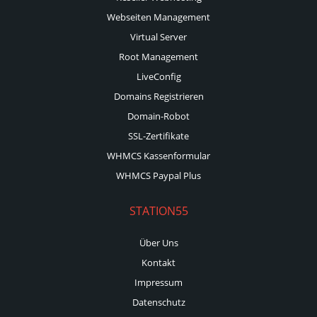
Webseiten Management
Virtual Server
Root Management
LiveConfig
Domains Registrieren
Domain-Robot
SSL-Zertifikate
WHMCS Kassenformular
WHMCS Paypal Plus
STATION55
Über Uns
Kontakt
Impressum
Datenschutz