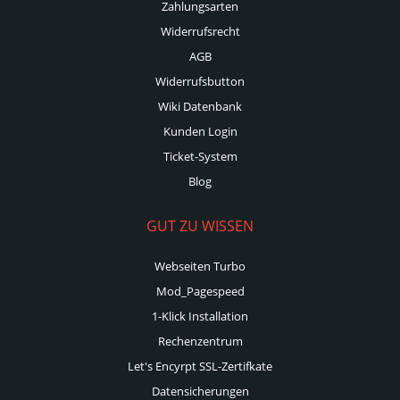
Zahlungsarten
Widerrufsrecht
AGB
Widerrufsbutton
Wiki Datenbank
Kunden Login
Ticket-System
Blog
GUT ZU WISSEN
Webseiten Turbo
Mod_Pagespeed
1-Klick Installation
Rechenzentrum
Let's Encyrpt SSL-Zertifkate
Datensicherungen