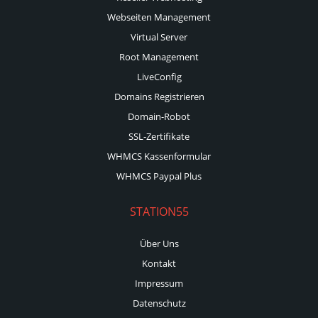
Webseiten Management
Virtual Server
Root Management
LiveConfig
Domains Registrieren
Domain-Robot
SSL-Zertifikate
WHMCS Kassenformular
WHMCS Paypal Plus
STATION55
Über Uns
Kontakt
Impressum
Datenschutz