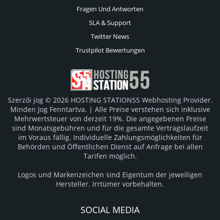
Fragen Und Antworten
SLA & Support
Twitter News
Trustpilot Bewertungen
Szerzői jog © 2026 HOSTING STATION55 Webhosting Provider.
Minden Jog Fenntartva. | Alle Preise verstehen sich inklusive
Mehrwertsteuer von derzeit 19%. Die angegebenen Preise
sind Monatsgebühren und für die gesamte Vertragslaufzeit
im Voraus fällig. Individuelle Zahlungsmöglichkeiten für
Behörden und Öffentlichen Dienst auf Anfrage bei allen
Tarifen möglich.
Logos und Markenzeichen sind Eigentum der jeweiligen
Hersteller. Irrtümer vorbehalten.
SOCIAL MEDIA