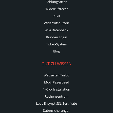
Zahlungsarten
Widerrufsrecht
AGB
Widerrufsbutton
Wiki Datenbank
Kunden Login
Ticket-System
Blog
GUT ZU WISSEN
Webseiten Turbo
Mod_Pagespeed
1-Klick Installation
Rechenzentrum
Let's Encyrpt SSL-Zertifkate
Datensicherungen