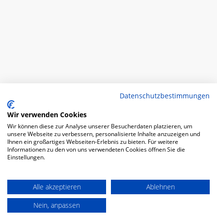
Datenschutzbestimmungen
Wir verwenden Cookies
Wir können diese zur Analyse unserer Besucherdaten platzieren, um
unsere Webseite zu verbessern, personalisierte Inhalte anzuzeigen und
Ihnen ein großartiges Webseiten-Erlebnis zu bieten. Für weitere
Informationen zu den von uns verwendeten Cookies öffnen Sie die
Einstellungen.
Alle akzeptieren
Ablehnen
Nein, anpassen