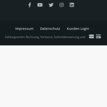
Impressum
Datenschutz
Kunden Login
Zahlungsarten: Rechnung, Vorkasse, Sofortüberweisung und